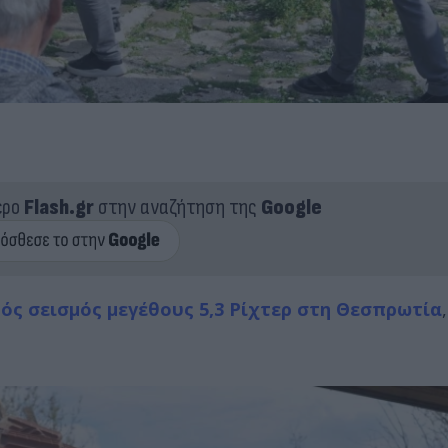
ερο
Flash.gr
στην αναζήτηση της
Google
ός σεισμός μεγέθους 5,3 Ρίχτερ στη Θεσπρωτία