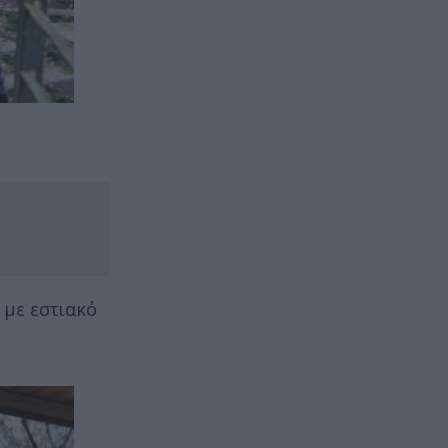
, με εστιακό