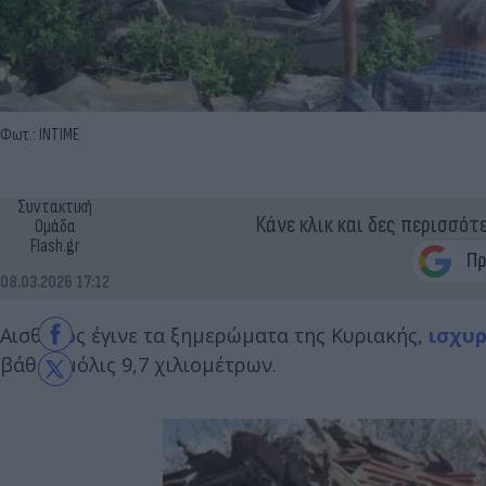
Φωτ.: INTIME
Συντακτική
Κάνε κλικ και δες περισσότ
Ομάδα
Flash.gr
08.03.2026 17:12
Αισθητός έγινε τα ξημερώματα της Κυριακής,
ισχυρ
βάθος μόλις 9,7 χιλιομέτρων.