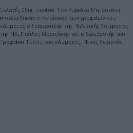
Εκλογές 25ης Ιουνίου: Τον Κυριάκο Μητσοτάκη
υποδέχθηκαν στην είσοδο των γραφείων του
κόμματος ο Γραμματέας της Πολιτικής Επιτροπής
της ΝΔ, Παύλος Μαρινάκης και ο διευθυντής του
Γραφείου Τύπου του κόμματος, Νίκος Ρωμανός.