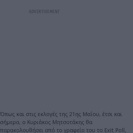
Όπως και στις εκλογές της 21ης Μαΐου, έτσι και
σήμερα, ο Κυριάκος Μητσοτάκης θα
παρακολουθήσει από το γραφείο του το Exit Poll,