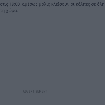
στις 19:00, αμέσως μόλις κλείσουν οι κάλπες σε όλη
τη χώρα.