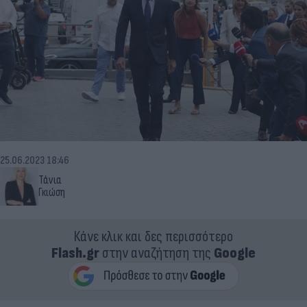
25.06.2023 18:46
Τάνια
Γκιώση
Κάνε κλικ και δες περισσότερο
Flash.gr
στην αναζήτηση της
Google