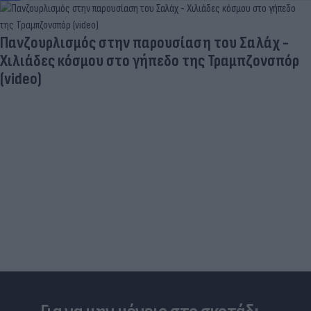
Πανζουρλισμός στην παρουσίαση του Σαλάχ -
Χιλιάδες κόσμου στο γήπεδο της Τραμπζονσπόρ
(video)