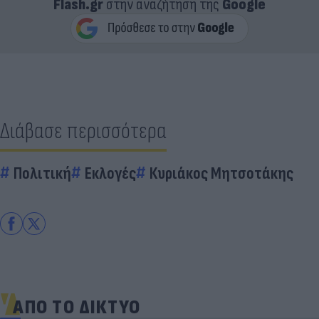
Flash.gr
στην αναζήτηση της
Google
Διάβασε περισσότερα
Πολιτική
Εκλογές
Κυριάκος Μητσοτάκης
ΑΠΟ ΤΟ ΔΙΚΤΥΟ