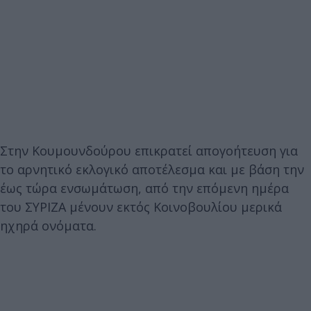
Στην Κουμουνδούρου επικρατεί απογοήτευση για
το αρνητικό εκλογικό αποτέλεσμα και με βάση την
έως τώρα ενσωμάτωση, από την επόμενη ημέρα
του ΣΥΡΙΖΑ μένουν εκτός Κοινοβουλίου μερικά
ηχηρά ονόματα.