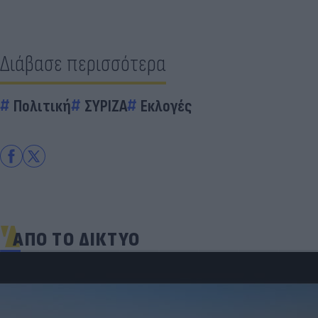
Διάβασε περισσότερα
Πολιτική
ΣΥΡΙΖΑ
Εκλογές
ΑΠΟ ΤΟ ΔΙΚΤΥΟ