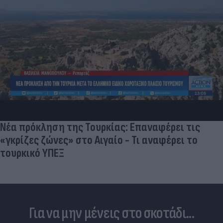
Νέα πρόκληση της Τουρκίας: Επαναφέρει τις
«γκρίζες ζώνες» στο Αιγαίο - Τι αναφέρει το
τουρκικό ΥΠΕΞ
Για να μην μένεις στο σκοτάδι...