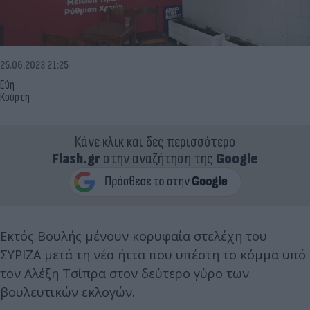
25.06.2023 21:25
Εύη
Κούρτη
Κάνε κλικ και δες περισσότερο
Flash.gr
στην αναζήτηση της
Google
Εκτός Βουλής μένουν κορυφαία στελέχη του
ΣΥΡΙΖΑ μετά τη νέα ήττα που υπέστη το κόμμα υπό
τον Αλέξη Τσίπρα στον δεύτερο γύρο των
βουλευτικών εκλογών.