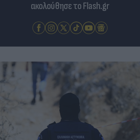
ακολούθησε το Flash.gr