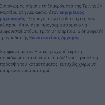
Συναγερμός σήμανε τα ξημερώματα της Τρίτης 24
Μαρτίου στη Λευκωσία, όταν
εκρηκτικός
μηχανισμός
εξερράγη στην είσοδο νυχτερινού
κέντρου, όπου ήταν προγραμματισμένο να
εμφανιστεί απόψε, Τρίτη 24 Μαρτίου, ο δημοφιλής
τραγουδιστής
Κωνσταντίνος Αργυρός
.
Σύμφωνα με τον Alpha, η ισχυρή έκρηξη
προκάλεσε ωστικό κύμα που διέλυσε τη γυάλινη
πρόσοψη του καταστήματος, ευτυχώς χωρίς να
υπάρξουν τραυματισμοί.