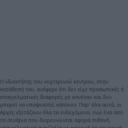
Ο ιδιοκτήτης του νυχτερινού κέντρου, στην
κατάθεσή του, ανέφερε ότι δεν είχε προσωπικές ή
επαγγελματικές διαφορές με κανέναν και δεν
μπορεί να υποψιαστεί κάποιον. Παρ' όλα αυτά, οι
Αρχές εξετάζουν όλα τα ενδεχόμενα, ενώ ένα από
τα σενάρια που διερευνώνται αφορά πιθανή
επαγγελματική αντιζηλία με αφορμή τη σημερινή