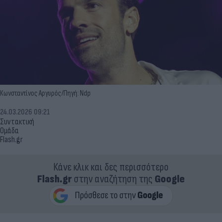
Κωνσταντίνος Αργυρός/Πηγή: Ndp
24.03.2026 09:21
Συντακτική
Ομάδα
Flash.gr
Κάνε κλικ και δες περισσότερο
Flash.gr
στην αναζήτηση της
Google