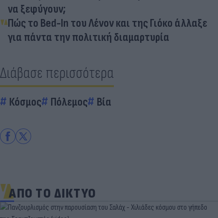
να ξεφύγουν;
Πώς το Bed-In του Λένον και της Γιόκο άλλαξε
για πάντα την πολιτική διαμαρτυρία
Διάβασε περισσότερα
Κόσμος
Πόλεμος
Βία
ΑΠΟ ΤΟ ΔΙΚΤΥΟ