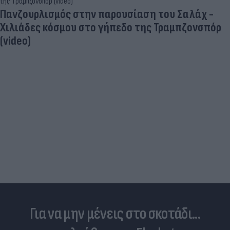
Πανζουρλισμός στην παρουσίαση του Σαλάχ -
Χιλιάδες κόσμου στο γήπεδο της Τραμπζονσπόρ
(video)
Για να μην μένεις στο σκοτάδι...