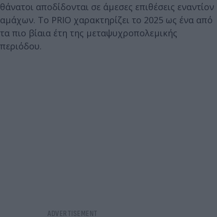
θάνατοι αποδίδονται σε άμεσες επιθέσεις εναντίον
αμάχων. Το PRIO χαρακτηρίζει το 2025 ως ένα από
τα πιο βίαια έτη της μεταψυχροπολεμικής
περιόδου.