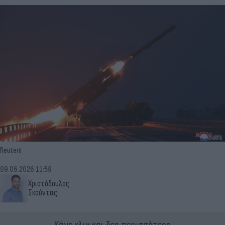
Reuters
09.06.2026 11:59
Χριστόδουλος
Σκούντας