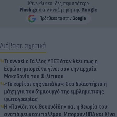
Κάνε κλικ και δες περισσότερο
Flash.gr
στην αναζήτηση της
Google
Διάβασε σχετικά
Τι εννοεί ο Γάλλος ΥΠΕΞ όταν λέει πως η
Ευρώπη μπορεί να γίνει σαν την αρχαία
Μακεδονία του Φιλίππου
«Το κορίτσι της ναπάλμ»: Στα δικαστήρια η
μάχη για τον δημιουργό της εμβληματικής
φωτογραφίας
Η «Παγίδα του Θουκυδίδη» και η θεωρία του
αναπόφευκτου πολέμου: Μπορούν ΗΠΑ και Κίνα