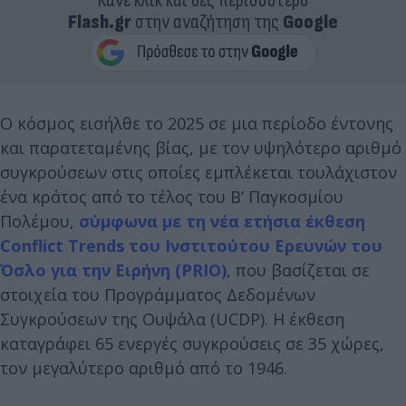
Κάνε κλικ και δες περισσότερο
Flash.gr
στην αναζήτηση της
Google
Ο κόσμος εισήλθε το 2025 σε μια περίοδο έντονης
και παρατεταμένης βίας, με τον υψηλότερο αριθμό
συγκρούσεων στις οποίες εμπλέκεται τουλάχιστον
ένα κράτος από το τέλος του Β’ Παγκοσμίου
Πολέμου,
σύμφωνα με τη νέα ετήσια έκθεση
Conflict Trends του Ινστιτούτου Ερευνών του
Όσλο για την Ειρήνη (PRIO)
, που βασίζεται σε
στοιχεία του Προγράμματος Δεδομένων
Συγκρούσεων της Ουψάλα (UCDP). Η έκθεση
καταγράφει 65 ενεργές συγκρούσεις σε 35 χώρες,
τον μεγαλύτερο αριθμό από το 1946.