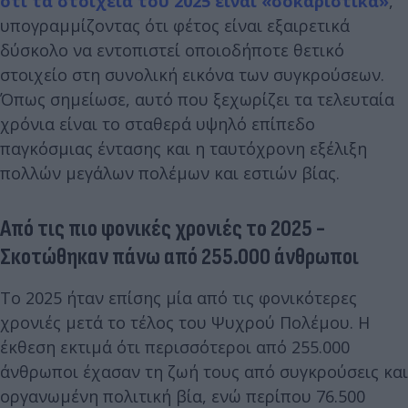
ότι τα στοιχεία του 2025 είναι «σοκαριστικά»
,
υπογραμμίζοντας ότι φέτος είναι εξαιρετικά
δύσκολο να εντοπιστεί οποιοδήποτε θετικό
στοιχείο στη συνολική εικόνα των συγκρούσεων.
Όπως σημείωσε, αυτό που ξεχωρίζει τα τελευταία
χρόνια είναι το σταθερά υψηλό επίπεδο
παγκόσμιας έντασης και η ταυτόχρονη εξέλιξη
πολλών μεγάλων πολέμων και εστιών βίας.
Από τις πιο φονικές χρονιές το 2025 -
Σκοτώθηκαν πάνω από 255.000 άνθρωποι
Το 2025 ήταν επίσης μία από τις φονικότερες
χρονιές μετά το τέλος του Ψυχρού Πολέμου. Η
έκθεση εκτιμά ότι περισσότεροι από 255.000
άνθρωποι έχασαν τη ζωή τους από συγκρούσεις και
οργανωμένη πολιτική βία, ενώ περίπου 76.500