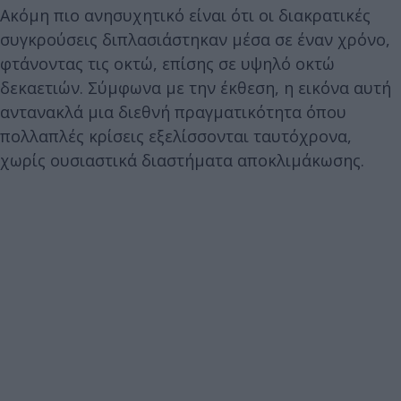
Ακόμη πιο ανησυχητικό είναι ότι οι διακρατικές
συγκρούσεις διπλασιάστηκαν μέσα σε έναν χρόνο,
φτάνοντας τις οκτώ, επίσης σε υψηλό οκτώ
δεκαετιών. Σύμφωνα με την έκθεση, η εικόνα αυτή
αντανακλά μια διεθνή πραγματικότητα όπου
πολλαπλές κρίσεις εξελίσσονται ταυτόχρονα,
χωρίς ουσιαστικά διαστήματα αποκλιμάκωσης.