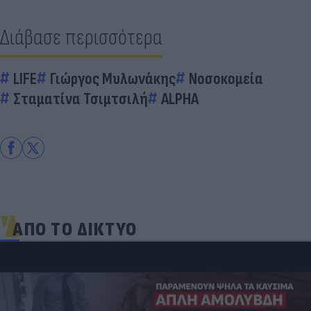
Διάβασε περισσότερα
LIFE
Γιώργος Μυλωνάκης
Νοσοκομεία
Σταματίνα Τσιμτσιλή
ALPHA
ΑΠΟ ΤΟ ΔΙΚΤΥΟ