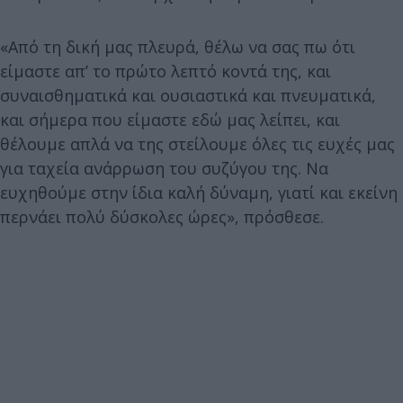
«Από τη δική μας πλευρά, θέλω να σας πω ότι
είμαστε απ’ το πρώτο λεπτό κοντά της, και
συναισθηματικά και ουσιαστικά και πνευματικά,
και σήμερα που είμαστε εδώ μας λείπει, και
θέλουμε απλά να της στείλουμε όλες τις ευχές μας
για ταχεία ανάρρωση του συζύγου της. Να
ευχηθούμε στην ίδια καλή δύναμη, γιατί και εκείνη
περνάει πολύ δύσκολες ώρες», πρόσθεσε.