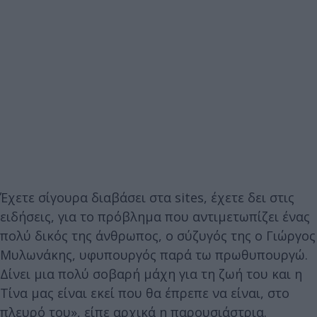
Έχετε σίγουρα διαβάσει στα sites, έχετε δει στις
ειδήσεις, για το πρόβλημα που αντιμετωπίζει ένας
πολύ δικός της άνθρωπος, ο σύζυγός της ο Γιώργος
Μυλωνάκης, υφυπουργός παρά τω πρωθυπουργώ.
Δίνει μια πολύ σοβαρή μάχη για τη ζωή του και η
Τίνα μας είναι εκεί που θα έπρεπε να είναι, στο
πλευρό του», είπε αρχικά η παρουσιάστρια.