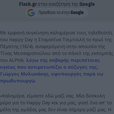
Flash.gr
στην αναζήτηση της
Google
Με εμφανή συγκίνηση καλημέρισε τους τηλεθεατές
του Happy Day η Σταματίνα Τσιμτσιλή το πρωί της
Πέμπτης (16/4), αναφερόμενη στην απουσία της
Τίνας Μεσσαροπούλου από το πάνελ της εκπομπής
του ALPHA,
λόγω της σοβαρής περιπέτειας
υγείας που αντιμετωπίζει ο σύζυγός της,
Γιώργος Μυλωνάκης, υφυπουργός παρά τω
πρωθυπουργώ
.
«Καλημέρα, είμαστε εδώ μαζί σας. Μία δύσκολη
μέρα για το Happy Day και για μας, γιατί ένα απ’ τα
μέλη της ομάδας μας δεν είναι σήμερα μαζί μας. Η