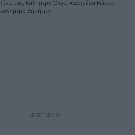
Τίνα μας. Καλημέρα Όλγα, καλημέρα Κώστα,
καλημέρα Δημήτρη.