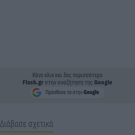
Κάνε κλικ και δες περισσότερο
Flash.gr
στην αναζήτηση της
Google
Διάβασε σχετικά