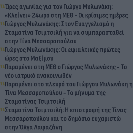
Ώρες αγωνίας για τον Γιώργο Μυλωνάκη:
«Κλείνει» 24ωρο στη ΜΕΘ - Οι κρίσιμες ημέρες
Γιώργος Μυλωνάκης: Στον Ευαγγελισμό η
Σταματίνα Τσιμτσιλή για να συμπαρασταθεί
στην Τίνα Μεσσαροπούλου
Γιώργος Μυλωνάκης: Οι εφιαλτικές πρώτες
ώρες στο Μαξίμου
Παραμένει στη ΜΕΘ ο Γιώργος Μυλωνάκης - Το
νέο ιατρικό ανακοινωθέν
Παραμένει στο πλευρό του Γιώργου Μυλωνάκη η
Τίνα Μεσσαροπούλου - Το μήνυμα της
Σταματίνας Τσιμτσιλή
Σταματίνα Τσιμτσιλή: Η επιστροφή της Τίνας
Μεσσαροπούλου και το δημόσιο ευχαριστώ
στην Όλγα Λαφαζάνη