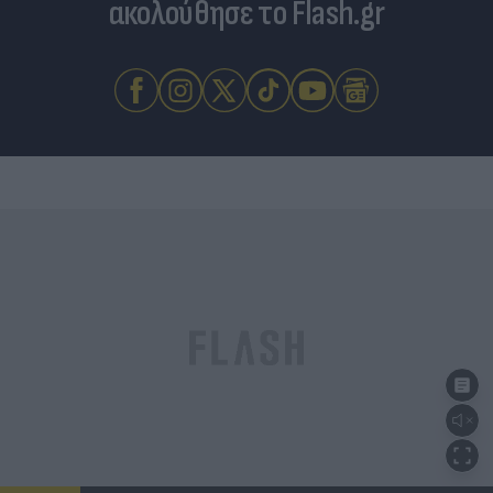
ακολούθησε το Flash.gr