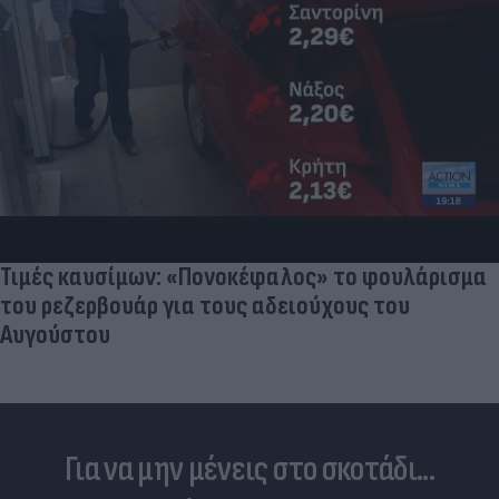
Τιμές καυσίμων: «Πονοκέφαλος» το φουλάρισμα
του ρεζερβουάρ για τους αδειούχους του
Αυγούστου
Για να μην μένεις στο σκοτάδι...