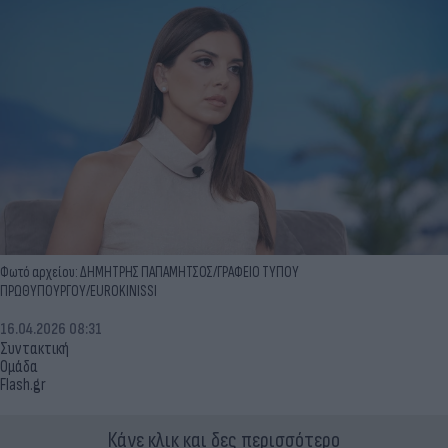
Φωτό αρχείου: ΔΗΜΗΤΡΗΣ ΠΑΠΑΜΗΤΣΟΣ/ΓΡΑΦΕΙΟ ΤΥΠΟΥ
ΠΡΩΘΥΠΟΥΡΓΟΥ/EUROKINISSI
16.04.2026 08:31
Συντακτική
Ομάδα
Flash.gr
Κάνε κλικ και δες περισσότερο