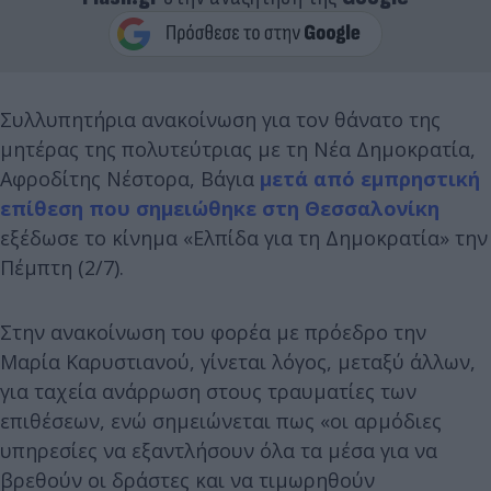
Συλλυπητήρια ανακοίνωση για τον θάνατο της
μητέρας της πολυτεύτριας με τη Νέα Δημοκρατία,
Αφροδίτης Νέστορα, Βάγια
μετά από εμπρηστική
επίθεση που σημειώθηκε στη Θεσσαλονίκη
εξέδωσε το κίνημα «Ελπίδα για τη Δημοκρατία» την
Πέμπτη (2/7).
Στην ανακοίνωση του φορέα με πρόεδρο την
Μαρία Καρυστιανού, γίνεται λόγος, μεταξύ άλλων,
για ταχεία ανάρρωση στους τραυματίες των
επιθέσεων, ενώ σημειώνεται πως «οι αρμόδιες
υπηρεσίες να εξαντλήσουν όλα τα μέσα για να
βρεθούν οι δράστες και να τιμωρηθούν