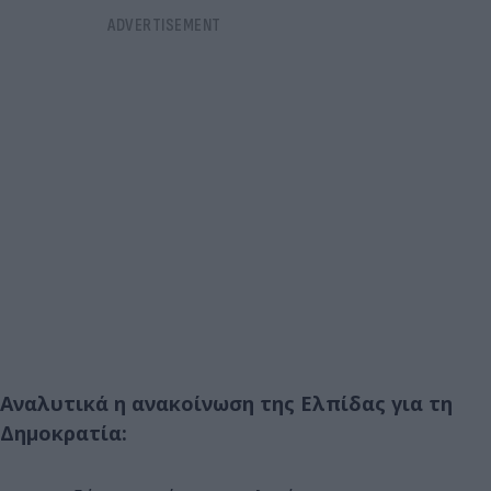
Αναλυτικά η ανακοίνωση της Ελπίδας για τη
Δημοκρατία: