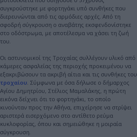
συγκρούστηκε με φορτηγάκι υπό συνθήκες που
διερευνώνται από τις αρμόδιες αρχές. Από τη
σφοδρή σύγκρουση ο αναβάτης εκσφενδονίστηκε
στο οδόστρωμα, με αποτέλεσμα να χάσει τη ζωή
του.
Οι αστυνομικοί της Τροχαίας συλλέγουν υλικό από
κάμερες ασφαλείας της περιοχής προκειμένου να
εξακριβώσουν τα ακριβή αίτια και τις συνθήκες του
τροχαίου
. Σύμφωνα με όσα δήλωσε ο δήμαρχος
Αγίου Δημητρίου, Στέλιος Μαμαλάκης, η πρώτη
εικόνα δείχνει ότι το φορτηγάκι, το οποίο
κινούνταν προς την Αθήνα, επιχείρησε να στρίψει
αριστερά εισερχόμενο στο αντίθετο ρεύμα
κυκλοφορίας, όπου και σημειώθηκε η μοιραία
σύγκρουση.