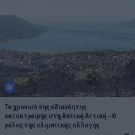
Το χρονικό της αδιανόητης
καταστροφής στη δυτική Αττική - Ο
ρόλος της κλιματικής αλλαγής