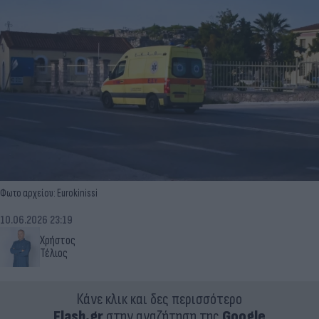
Φωτο αρχείου: Eurokinissi
10.06.2026 23:19
Χρήστος
Τέλιος
Κάνε κλικ και δες περισσότερο
Flash.gr
στην αναζήτηση της
Google