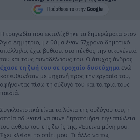
Η τραγωδία που εκτυλίχθηκε τα ξημερώματα στον
Άγιο Δημήτριο, με θύμα έναν 57χρονο δημοτικό
υπάλληλο, έχει βυθίσει στο πένθος την οικογένειά
του και τους συναδέλφους του. Ο άτυχος άνδρας
έχασε τη ζωή του σε τροχαίο δυστύχημα
ενώ
κατευθυνόταν με μηχανή προς την εργασία του,
αφήνοντας πίσω τη σύζυγό του και τα τρία τους
παιδιά.
Συγκλονιστικά είναι τα λόγια της συζύγου του, η
οποία αδυνατεί να συνειδητοποιήσει την απώλεια
του ανθρώπου της ζωής της. «Έμεινα μόνη μου.
Έχει κλείσει το σπίτι μου. Τι άλλο να πω;