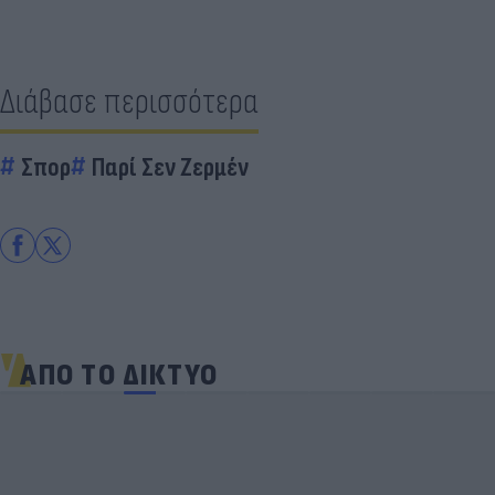
Διάβασε περισσότερα
Σπορ
Παρί Σεν Ζερμέν
ΑΠΟ ΤΟ ΔΙΚΤΥΟ