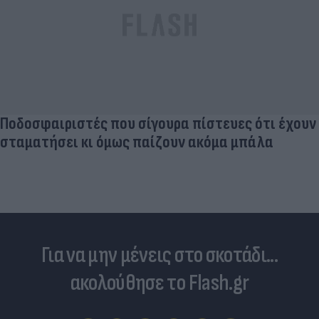
Ποδοσφαιριστές που σίγουρα πίστευες ότι έχουν
σταματήσει κι όμως παίζουν ακόμα μπάλα
Για να μην μένεις στο σκοτάδι...
ακολούθησε το Flash.gr