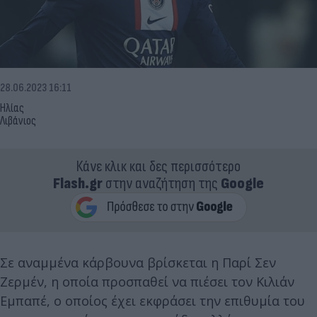
28.06.2023 16:11
Ηλίας
Λιβάνιος
Κάνε κλικ και δες περισσότερο
Flash.gr
στην αναζήτηση της
Google
Σε αναμμένα κάρβουνα βρίσκεται η Παρί Σεν
Ζερμέν, η οποία προσπαθεί να πιέσει τον Κιλιάν
Εμπαπέ, ο οποίος έχει εκφράσει την επιθυμία του