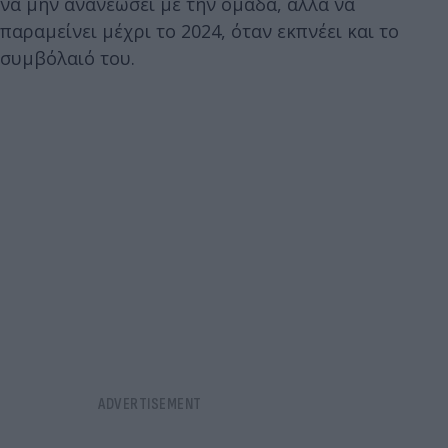
να μην ανανεώσει με την ομάδα, αλλά να
παραμείνει μέχρι το 2024, όταν εκπνέει και το
συμβόλαιό του.