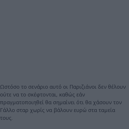
Ωστόσο το σενάριο αυτό οι Παριζιάνοι δεν θέλουν
ούτε να το σκέφτονται, καθώς εάν
πραγματοποιηθεί θα σημαίνει ότι θα χάσουν τον
Γάλλο σταρ χωρίς να βάλουν ευρώ στα ταμεία
τους.