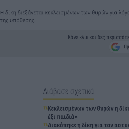
Η δίκη διεξάγεται κεκλεισμένων των θυρών για λό
της υπόθεσης.
Κάνε κλικ και δες περισσότ
Διάβασε σχετικά
Κεκλεισμένων των θυρών η δίκη
έξι παιδιά»
Διακόπηκε η δίκη για τον αστυν