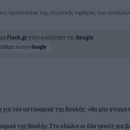
γους προστασίας της ιδιωτικής σφαίρας των ανηλίκ
ερο
Flash.gr
στην αναζήτηση της
Google
 για τον αστυνομικό της Βουλής: «Να μην στιγμα
ομικό της Βουλής: Στο εδώλιο οι δύο γονείς για 