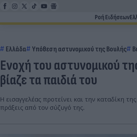
Ροή Ειδήσεων
Ελ
Ελλάδα
Υπόθεση αστυνομικού της Βουλής
Β
Ενοχή του αστυνομικού της
βίαζε τα παιδιά του
Η εισαγγελέας προτείνει και την καταδίκη της
πράξεις από τον σύζυγό της.