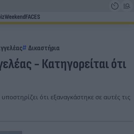
iz
Weekend
FACES
αγγελέας
Δικαστήρια
γελέας - Κατηγορείται ότι
 υποστηρίζει ότι εξαναγκάστηκε σε αυτές τις