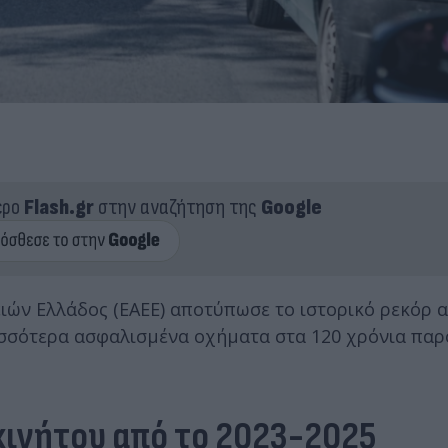
ερο
Flash.gr
στην αναζήτηση της
Google
ιών Ελλάδος (ΕΑΕΕ) αποτύπωσε το ιστορικό ρεκόρ 
ισσότερα ασφαλισμένα οχήματα στα 120 χρόνια παρ
κινήτου από το 2023-2025