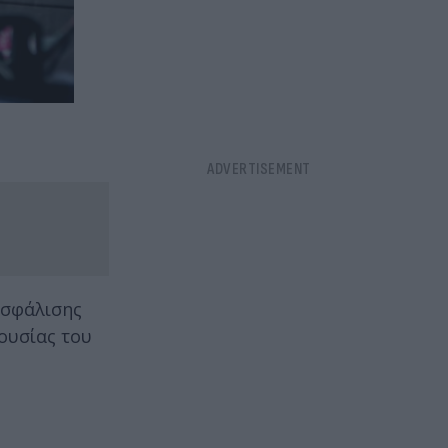
ασφάλισης
ουσίας του