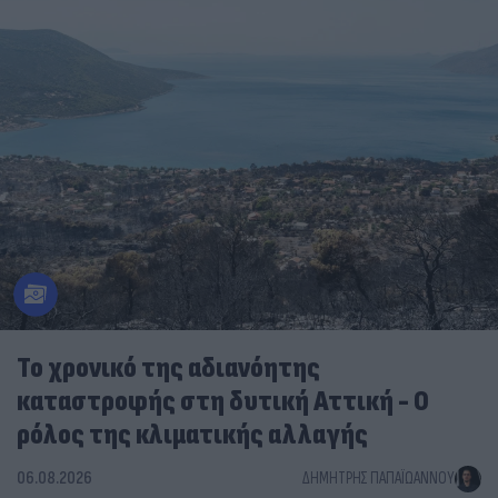
Το χρονικό της αδιανόητης
καταστροφής στη δυτική Αττική - Ο
ρόλος της κλιματικής αλλαγής
06.08.2026
ΔΗΜΉΤΡΗΣ ΠΑΠΑΪΩΆΝΝΟΥ