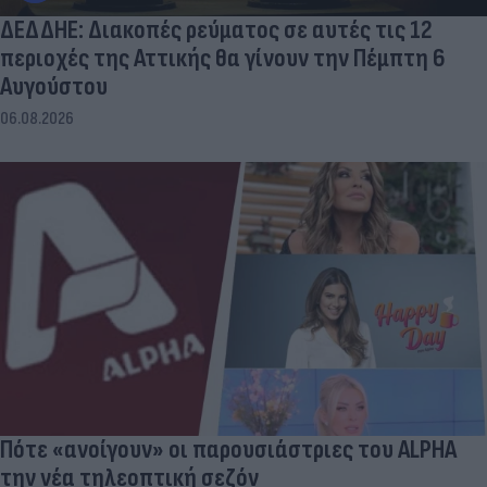
ΔΕΔΔΗΕ: Διακοπές ρεύματος σε αυτές τις 12
περιοχές της Αττικής θα γίνουν την Πέμπτη 6
Αυγούστου
06.08.2026
Πότε «ανοίγουν» οι παρουσιάστριες του ALPHA
την νέα τηλεοπτική σεζόν