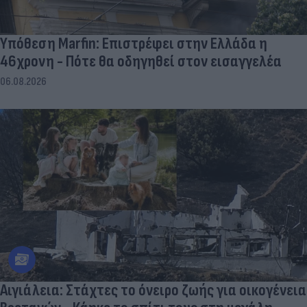
Υπόθεση Marfin: Επιστρέφει στην Ελλάδα η
46χρονη - Πότε θα οδηγηθεί στον εισαγγελέα
06.08.2026
Αιγιάλεια: Στάχτες το όνειρο ζωής για οικογένεια