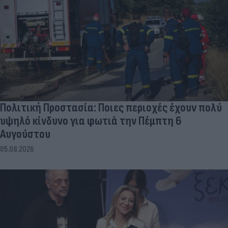
Πολιτική Προστασία: Ποιες περιοχές έχουν πολύ
υψηλό κίνδυνο για φωτιά την Πέμπτη 6
Αυγούστου
05.08.2026