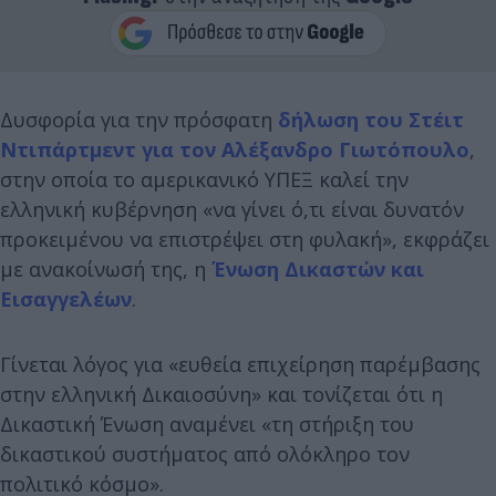
Δυσφορία για την πρόσφατη
δήλωση του Στέιτ
Ντιπάρτμεντ για τον Αλέξανδρο Γιωτόπουλο
,
στην οποία το αμερικανικό ΥΠΕΞ καλεί την
ελληνική κυβέρνηση «να γίνει ό,τι είναι δυνατόν
προκειμένου να επιστρέψει στη φυλακή», εκφράζει
με ανακοίνωσή της, η
Ένωση Δικαστών και
Εισαγγελέων
.
Γίνεται λόγος για «ευθεία επιχείρηση παρέμβασης
στην ελληνική Δικαιοσύνη» και τονίζεται ότι η
Δικαστική Ένωση αναμένει «τη στήριξη του
δικαστικού συστήματος από ολόκληρο τον
πολιτικό κόσμο».