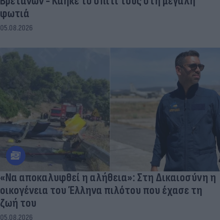
Βρετανών - Κάηκε το σπίτι τους στη μεγάλη
φωτιά
05.08.2026
«Να αποκαλυφθεί η αλήθεια»: Στη Δικαιοσύνη η
οικογένεια του Έλληνα πιλότου που έχασε τη
ζωή του
05.08.2026