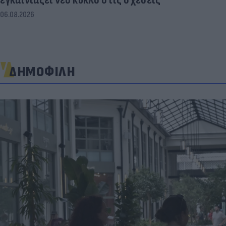
06.08.2026
ΔΗΜΟΦΙΛΗ