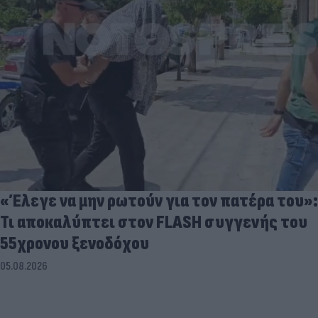
«Έλεγε να μην ρωτούν για τον πατέρα του»:
Τι αποκαλύπτει στον FLASH συγγενής του
55χρονου ξενοδόχου
05.08.2026