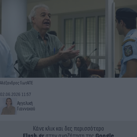
Αλέξανδρος ΓιωτΑΠΕ
02.06.2026 11:57
Αγγελική
Γιαννακού
Κάνε κλικ και δες περισσότερο
Flash.gr
στην αναζήτηση της
Google