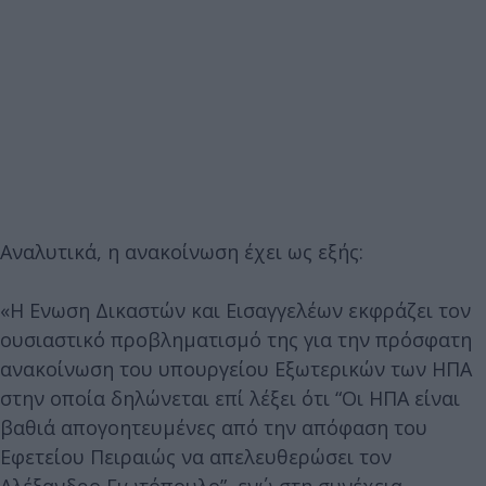
Αναλυτικά, η ανακοίνωση έχει ως εξής:
«Η Ενωση Δικαστών και Εισαγγελέων εκφράζει τον
ουσιαστικό προβληματισμό της για την πρόσφατη
ανακοίνωση του υπουργείου Εξωτερικών των ΗΠΑ
στην οποία δηλώνεται επί λέξει ότι “Οι ΗΠΑ είναι
βαθιά απογοητευμένες από την απόφαση του
Εφετείου Πειραιώς να απελευθερώσει τον
Αλέξανδρο Γιωτόπουλο”, ενώ στη συνέχεια