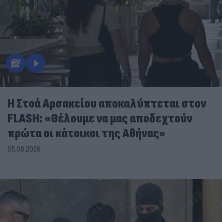
Η Στοά Αρσακείου αποκαλύπτεται στον
FLASH: «Θέλουμε να μας αποδεχτούν
πρώτα οι κάτοικοι της Αθήνας»
05.08.2026