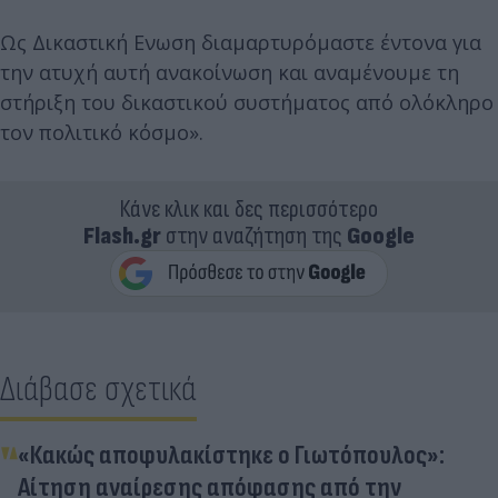
Ως Δικαστική Ενωση διαμαρτυρόμαστε έντονα για
την ατυχή αυτή ανακοίνωση και αναμένουμε τη
στήριξη του δικαστικού συστήματος από ολόκληρο
τον πολιτικό κόσμο».
Κάνε κλικ και δες περισσότερο
Flash.gr
στην αναζήτηση της
Google
Διάβασε σχετικά
«Κακώς αποφυλακίστηκε ο Γιωτόπουλος»:
Αίτηση αναίρεσης απόφασης από την