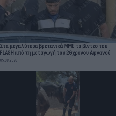
Στα μεγαλύτερα βρετανικά ΜΜΕ το βίντεο του
FLASH από τη μεταγωγή του 26χρονου Αφγανού
05.08.2026