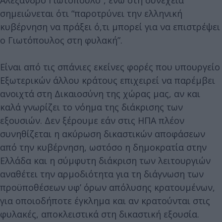
σημειώνεται ότι “παροτρύνει την ελληνική
κυβέρνηση να πράξει ό,τι μπορεί για να επιστρέψει
ο Γιωτόπουλος στη φυλακή”.
Είναι από τις σπάνιες εκείνες φορές που υπουργείο
Εξωτερικών άλλου κράτους επιχειρεί να παρέμβει
ανοιχτά στη Δικαιοσύνη της χώρας μας, αν και
καλά γνωρίζει το νόημα της διάκρισης των
εξουσιών. Δεν ξέρουμε εάν στις ΗΠΑ πλέον
συνηθίζεται η ακύρωση δικαστικών αποφάσεων
από την κυβέρνηση, ωστόσο η δημοκρατία στην
Ελλάδα και η σύμφυτη διάκριση των λειτουργιών
αναθέτει την αρμοδιότητα για τη διάγνωση των
προϋποθέσεων υφ’ όρων απόλυσης κρατουμένων,
για οποιοδήποτε έγκλημα και αν κρατούνται στις
φυλακές, αποκλειστικά στη δικαστική εξουσία.