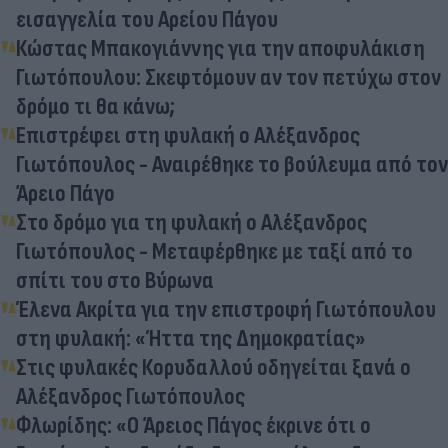
εισαγγελία του Αρείου Πάγου
Κώστας Μπακογιάννης για την αποφυλάκιση
Γιωτόπουλου: Σκεφτόμουν αν τον πετύχω στον
δρόμο τι θα κάνω;
Επιστρέφει στη φυλακή ο Αλέξανδρος
Γιωτόπουλος - Αναιρέθηκε το βούλευμα από τον
Άρειο Πάγο
Στο δρόμο για τη φυλακή ο Αλέξανδρος
Γιωτόπουλος - Μεταφέρθηκε με ταξί από το
σπίτι του στο Βύρωνα
Έλενα Ακρίτα για την επιστροφή Γιωτόπουλου
στη φυλακή: «Ήττα της Δημοκρατίας»
Στις φυλακές Κορυδαλλού οδηγείται ξανά ο
Αλέξανδρος Γιωτόπουλος
Φλωρίδης: «Ο Άρειος Πάγος έκρινε ότι ο