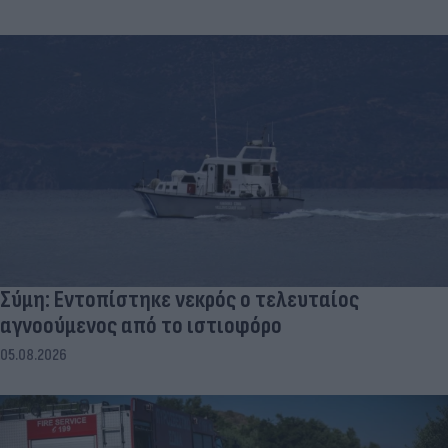
Σύμη: Εντοπίστηκε νεκρός ο τελευταίος
αγνοούμενος από το ιστιοφόρο
05.08.2026