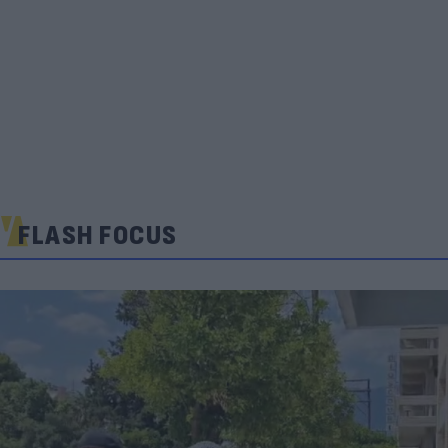
FLASH FOCUS