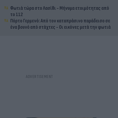
Φωτιά τώρα στο Λασίθι - Μήνυμα ετοιμότητας από
το 112
Πόρτο Γερμενό: Από τον καταπράσινο παράδεισο σε
ένα βουνό από στάχτες - Οι εικόνες μετά την φωτιά