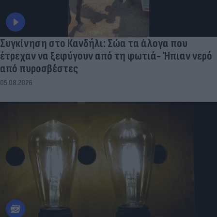
Συγκίνηση στο Κανδήλι: Σώα τα άλογα που
έτρεχαν να ξεφύγουν από τη φωτιά- Ήπιαν νερό
από πυροσβέστες
05.08.2026