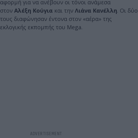
αφορμή για να ανέβουν οι τόνοι ανάμεσα
στον
Αλέξη Κούγια
και την
Λιάνα Κανέλλη
. Οι δύο
τους διαφώνησαν έντονα στον «αέρα» της
εκλογικής εκπομπής του Mega.