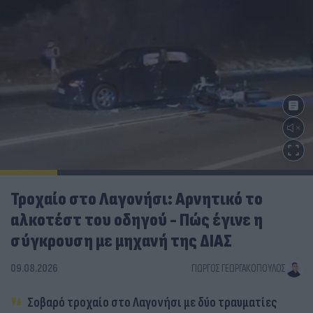
Τροχαίο στο Λαγονήσι: Αρνητικό το
αλκοτέστ του οδηγού - Πώς έγινε η
σύγκρουση με μηχανή της ΔΙΑΣ
09.08.2026
ΓΙΏΡΓΟΣ ΓΕΩΡΓΑΚΌΠΟΥΛΟΣ
Σοβαρό τροχαίο στο Λαγονήσι με δύο τραυματίες