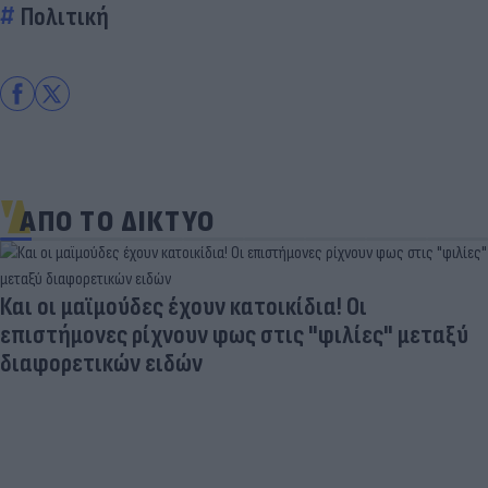
Πολιτική
ΑΠΟ ΤΟ ΔΙΚΤΥΟ
Και οι μαϊμούδες έχουν κατοικίδια! Οι
επιστήμονες ρίχνουν φως στις "φιλίες" μεταξύ
διαφορετικών ειδών