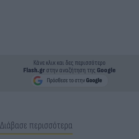
Κάνε κλικ και δες περισσότερο
Flash.gr
στην αναζήτηση της
Google
Διάβασε περισσότερα