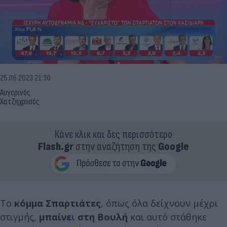
25.06.2023 21:30
Αυγερινός
Χατζηχρυσός
Κάνε κλικ και δες περισσότερο
Flash.gr
στην αναζήτηση της
Google
Το
κόμμα Σπαρτιάτες
, όπως όλα δείχνουν μέχρι
στιγμής,
μπαίνε
ι
στη Βουλή
και αυτό στάθηκε