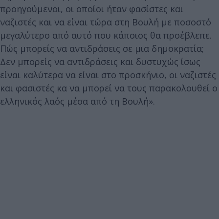
προηγούμενοι, οι οποίοι ήταν φασίστες και
ναζιστές και να είναι τώρα στη Βουλή με ποσοστό
μεγαλύτερο από αυτό που κάποιος θα προέβλεπε.
Πώς μπορείς να αντιδράσεις σε μια δημοκρατία;
Δεν μπορείς να αντιδράσεις και δυστυχώς ίσως
είναι καλύτερα να είναι στο προσκήνιο, οι ναζιστές
και φασιστές κα να μπορεί να τους παρακολουθεί ο
ελληνικός λαός μέσα από τη Βουλή».