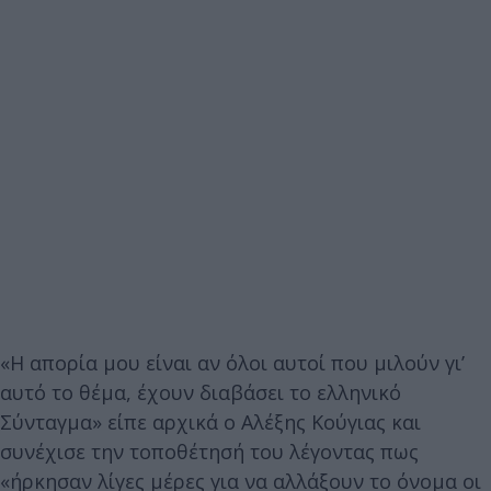
«Η απορία μου είναι αν όλοι αυτοί που μιλούν γι’
αυτό το θέμα, έχουν διαβάσει το ελληνικό
Σύνταγμα» είπε αρχικά ο Αλέξης Κούγιας και
συνέχισε την τοποθέτησή του λέγοντας πως
«ήρκησαν λίγες μέρες για να αλλάξουν το όνομα οι