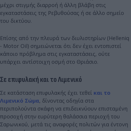
μέχρι στιγμής διαρροή ή άλλη βλάβη στις
εγκαταστάσεις της Ρεβυθούσας ή σε άλλο σημείο
του δικτύου.
Επίσης από την πλευρά των διυλιστηρίων (Helleniq
- Motor Oil) σημειώνεται ότι δεν έχει εντοπιστεί
κάποιο πρόβλημα στις εγκαταστάσεις, ούτε
υπάρχει αντίστοιχη οσμή στο Θριάσιο.
Σε επιφυλακή και το Λιμενικό
Σε κατάσταση επιφυλακής έχει τεθεί
και το
Λιμενικό Σώμα
, δίνοντας οδηγία στα
περιπολούντα σκάφη να επιδεικνύουν επισταμένη
προσοχή στην ευρύτερη θαλάσσια περιοχή του
Σαρωνικού, μετά τις αναφορές πολιτών για έντονη