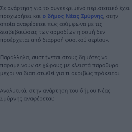
Σε ανάρτηση για το συγκεκριμένο περιστατικό έχει
προχωρήσει και
ο δήμος Νέας Σμύρνης
, στην
οποία αναφέρεται πως «σύμφωνα με τις
διαβεβαιώσεις των αρμοδίων η οσμή δεν
προέρχεται από διαρροή φυσικού αερίου».
Παράλληλα, συστήνεται στους δημότες να
παραμείνουν σε χώρους με κλειστά παράθυρα
μέχρι να διαπιστωθεί για τι ακριβώς πρόκειται.
Αναλυτικά, στην ανάρτηση του δήμου Νέας
Σμύρνης αναφέρεται: