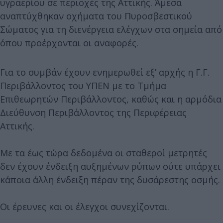
υγραερίου σε περιοχές της Αττικής. Άμεσα
αναπτύχθηκαν οχήματα του Πυροσβεστικού
Σώματος για τη διενέργεια ελέγχων στα σημεία από
όπου προέρχονται οι αναφορές.
Για το συμβάν έχουν ενημερωθεί εξ’ αρχής η Γ.Γ.
Περιβάλλοντος του ΥΠΕΝ με το Τμήμα
Επιθεωρητών Περιβάλλοντος, καθώς και η αρμόδια
Διεύθυνση Περιβάλλοντος της Περιφέρειας
Αττικής.
Με τα έως τώρα δεδομένα οι σταθεροί μετρητές
δεν έχουν ένδειξη αυξημένων ρύπων ούτε υπάρχει
κάποια άλλη ένδειξη πέραν της δυσάρεστης οσμής.
Οι έρευνες και οι έλεγχοι συνεχίζονται.