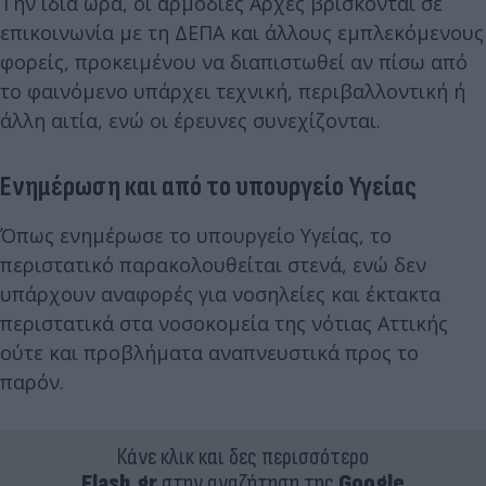
Την ίδια ώρα, οι αρμόδιες Αρχές βρίσκονται σε
επικοινωνία με τη ΔΕΠΑ και άλλους εμπλεκόμενους
φορείς, προκειμένου να διαπιστωθεί αν πίσω από
το φαινόμενο υπάρχει τεχνική, περιβαλλοντική ή
άλλη αιτία, ενώ οι έρευνες συνεχίζονται.
Ενημέρωση και από το υπουργείο Υγείας
Όπως ενημέρωσε το υπουργείο Υγείας, το
περιστατικό παρακολουθείται στενά, ενώ δεν
υπάρχουν αναφορές για νοσηλείες και έκτακτα
περιστατικά στα νοσοκομεία της νότιας Αττικής
ούτε και προβλήματα αναπνευστικά προς το
παρόν.
Κάνε κλικ και δες περισσότερο
Flash.gr
στην αναζήτηση της
Google