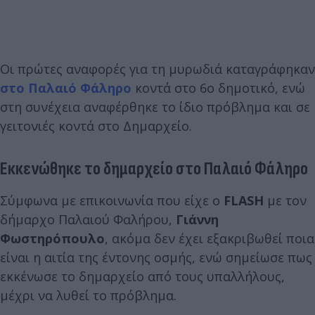
Οι πρώτες αναφορές για τη μυρωδιά καταγράφηκαν
στο Παλαιό Φάληρο
κοντά στο 6ο δημοτικό, ενώ
στη συνέχεια αναφέρθηκε το ίδιο πρόβλημα και σε
γειτονιές κοντά στο Δημαρχείο.
Εκκενώθηκε το δημαρχείο στο Παλαιό Φάληρο
Σύμφωνα με επικοινωνία που είχε ο
FLASH
με τον
δήμαρχο Παλαιού Φαλήρου,
Γιάννη
Φωστηρόπουλο
, ακόμα δεν έχει εξακριβωθεί ποια
είναι η αιτία της έντονης οσμής, ενώ σημείωσε πως
εκκένωσε το δημαρχείο από τους υπαλλήλους,
μέχρι να λυθεί το πρόβλημα.