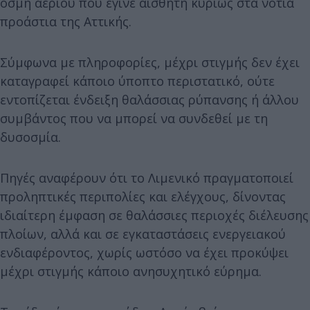
οσμή αερίου που έγινε αισθητή κυρίως στα νότια
προάστια της Αττικής.
Σύμφωνα με πληροφορίες, μέχρι στιγμής δεν έχει
καταγραφεί κάποιο ύποπτο περιστατικό, ούτε
εντοπίζεται ένδειξη θαλάσσιας ρύπανσης ή άλλου
συμβάντος που να μπορεί να συνδεθεί με τη
δυσοσμία.
Πηγές αναφέρουν ότι το Λιμενικό πραγματοποιεί
προληπτικές περιπολίες και ελέγχους, δίνοντας
ιδιαίτερη έμφαση σε θαλάσσιες περιοχές διέλευσης
πλοίων, αλλά και σε εγκαταστάσεις ενεργειακού
ενδιαφέροντος, χωρίς ωστόσο να έχει προκύψει
μέχρι στιγμής κάποιο ανησυχητικό εύρημα.