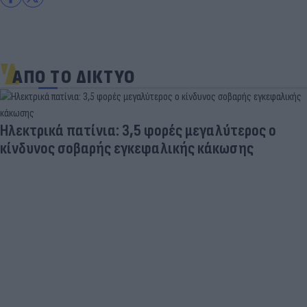
ΑΠΟ ΤΟ ΔΙΚΤΥΟ
Ηλεκτρικά πατίνια: 3,5 φορές μεγαλύτερος ο
κίνδυνος σοβαρής εγκεφαλικής κάκωσης