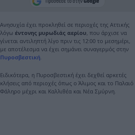
Ανησυχία έχει προκληθεί σε περιοχές της Αττικής
λόγω
έντονης μυρωδιάς αερίου
, που άρχισε να
γίνεται αντιληπτή λίγο πριν τις 12:00 το μεσημέρι,
με αποτέλεσμα να έχει σημάνει συναγερμός στην
Πυροσβεστική
.
Ειδικότερα, η Πυροσβεστική έχει δεχθεί αρκετές
κλήσεις από περιοχές όπως ο Άλιμος και το Παλαιό
Φάληρο μέχρι και Καλλιθέα και Νέα Σμύρνη.