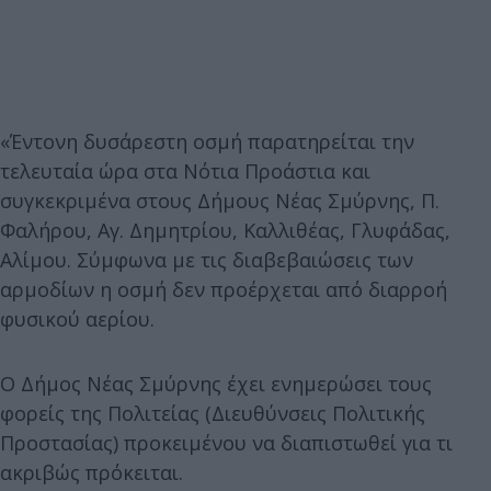
«Έντονη δυσάρεστη οσμή παρατηρείται την
τελευταία ώρα στα Νότια Προάστια και
συγκεκριμένα στους Δήμους Νέας Σμύρνης, Π.
Φαλήρου, Αγ. Δημητρίου, Καλλιθέας, Γλυφάδας,
Αλίμου. Σύμφωνα με τις διαβεβαιώσεις των
αρμοδίων η οσμή δεν προέρχεται από διαρροή
φυσικού αερίου.
Ο Δήμος Νέας Σμύρνης έχει ενημερώσει τους
φορείς της Πολιτείας (Διευθύνσεις Πολιτικής
Προστασίας) προκειμένου να διαπιστωθεί για τι
ακριβώς πρόκειται.