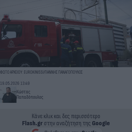
ΦΩΤΟ ΑΡΧΕΙΟΥ: EUROKINISSI/ΓΙΑΝΝΗΣ ΠΑΝΑΓΟΠΟΥΛΟΣ
19.05.2026 13:49
Κώστας
Παπαδόπουλος
Κάνε κλικ και δες περισσότερο
Flash.gr
στην αναζήτηση της
Google