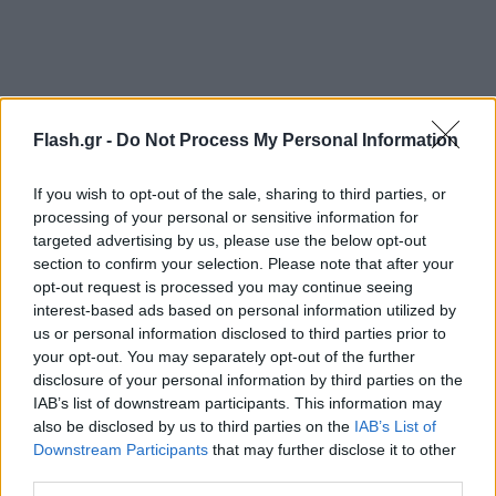
Flash.gr -
Do Not Process My Personal Information
If you wish to opt-out of the sale, sharing to third parties, or
processing of your personal or sensitive information for
targeted advertising by us, please use the below opt-out
section to confirm your selection. Please note that after your
opt-out request is processed you may continue seeing
interest-based ads based on personal information utilized by
us or personal information disclosed to third parties prior to
your opt-out. You may separately opt-out of the further
disclosure of your personal information by third parties on the
IAB’s list of downstream participants. This information may
also be disclosed by us to third parties on the
IAB’s List of
Downstream Participants
that may further disclose it to other
third parties.