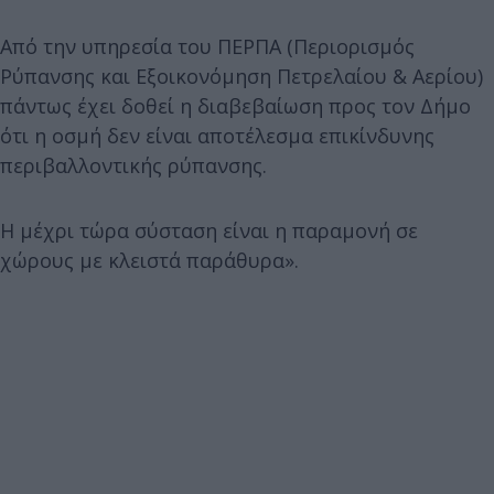
Από την υπηρεσία του ΠΕΡΠΑ (Περιορισμός
Ρύπανσης και Εξοικονόμηση Πετρελαίου & Αερίου)
πάντως έχει δοθεί η διαβεβαίωση προς τον Δήμο
ότι η οσμή δεν είναι αποτέλεσμα επικίνδυνης
περιβαλλοντικής ρύπανσης.
Η μέχρι τώρα σύσταση είναι η παραμονή σε
χώρους με κλειστά παράθυρα».