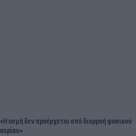
«Η οσμή δεν προέρχεται από διαρροή φυσικού
αερίου»