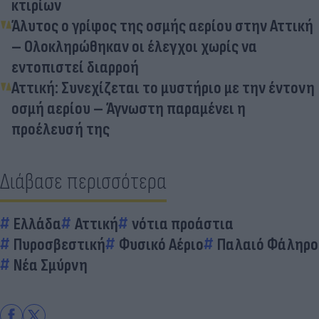
κτιρίων
Άλυτος ο γρίφος της οσμής αερίου στην Αττική
– Ολοκληρώθηκαν οι έλεγχοι χωρίς να
εντοπιστεί διαρροή
Αττική: Συνεχίζεται το μυστήριο με την έντονη
οσμή αερίου – Άγνωστη παραμένει η
προέλευσή της
Διάβασε περισσότερα
Ελλάδα
Αττική
νότια προάστια
Πυροσβεστική
Φυσικό Αέριο
Παλαιό Φάληρο
Νέα Σμύρνη