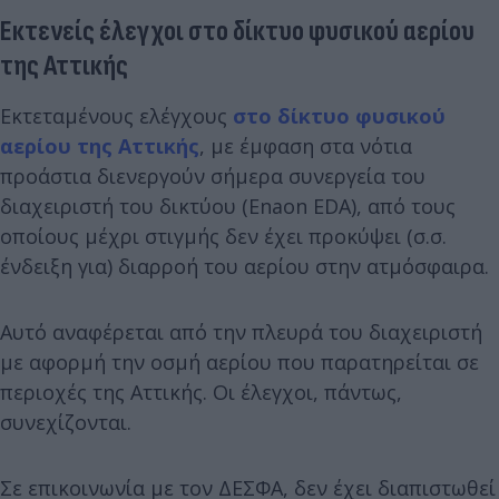
Εκτενείς έλεγχοι στο δίκτυο φυσικού αερίου
της Αττικής
Εκτεταμένους ελέγχους
στο δίκτυο φυσικού
αερίου της Αττικής
, με έμφαση στα νότια
προάστια διενεργούν σήμερα συνεργεία του
διαχειριστή του δικτύου (Enaon EDA), από τους
οποίους μέχρι στιγμής δεν έχει προκύψει (σ.σ.
ένδειξη για) διαρροή του αερίου στην ατμόσφαιρα.
Αυτό αναφέρεται από την πλευρά του διαχειριστή
με αφορμή την οσμή αερίου που παρατηρείται σε
περιοχές της Αττικής. Οι έλεγχοι, πάντως,
συνεχίζονται.
Σε επικοινωνία με τον ΔΕΣΦΑ, δεν έχει διαπιστωθεί