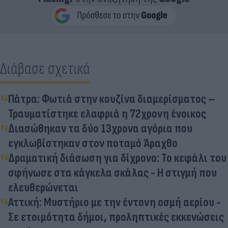
Διάβασε σχετικά
Πάτρα: Φωτιά στην κουζίνα διαμερίσματος –
Τραυματίστηκε ελαφριά η 72χρονη ένοικος
Διασώθηκαν τα δύο 13χρονα αγόρια που
εγκλωβίστηκαν στον ποταμό Άραχθο
Δραματική διάσωση για δίχρονο: Το κεφάλι του
σφήνωσε στα κάγκελα σκάλας - Η στιγμή που
ελευθερώνεται
Αττική: Μυστήριο με την έντονη οσμή αερίου -
Σε ετοιμότητα δήμοι, προληπτικές εκκενώσεις