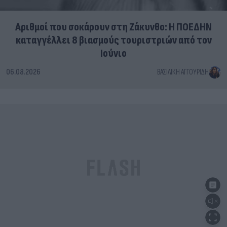
Αριθμοί που σοκάρουν στη Ζάκυνθο: Η ΠΟΕΔΗΝ
καταγγέλλει 8 βιασμούς τουριστριών από τον
Ιούνιο
06.08.2026
ΒΑΣΙΛΙΚΉ ΑΓΓΟΥΡΊΔΗ