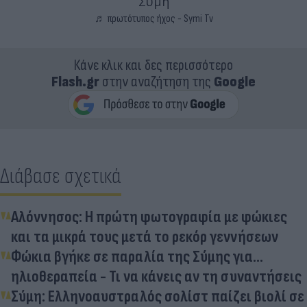
Σύμη
♬ πρωτότυπος ήχος - Symi Tv
Κάνε κλικ και δες περισσότερο
Flash.gr
στην αναζήτηση της
Google
Διάβασε σχετικά
Αλόννησος: Η πρώτη φωτογραφία με φώκιες
και τα μικρά τους μετά το ρεκόρ γεννήσεων
Φώκια βγήκε σε παραλία της Σύμης για...
ηλιοθεραπεία - Τι να κάνεις αν τη συναντήσεις
Σύμη: Ελληνοαυστραλός σολίστ παίζει βιολί σε