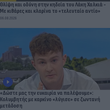
Θλίψη και οδύνη στην κηδεία του Λάκη Χαλκιά -
Με κιθάρες και κλαρίνα το «τελευταίο αντίο»
06.08.2026
«Δώστε μας την ευκαιρία να παλέψουμε»:
Κολυμβητής με καρκίνο «λύγισε» σε ζωντανή
μετάδοση