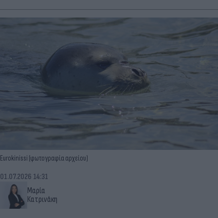
Eurokinissi (φωτογραφία αρχείου)
01.07.2026 14:31
Μαρία
Κατρινάκη