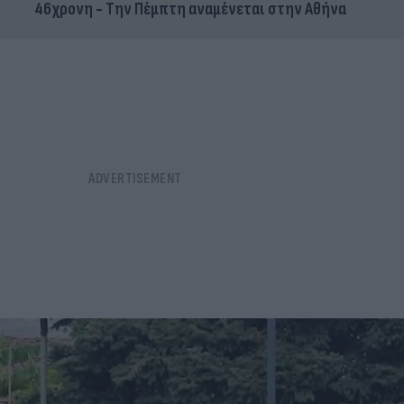
46χρονη - Την Πέμπτη αναμένεται στην Αθήνα