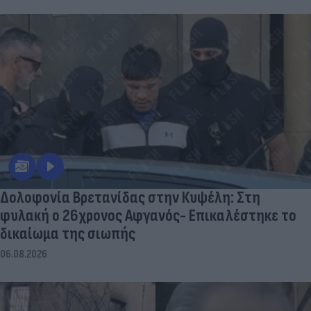
Δολοφονία Βρετανίδας στην Κυψέλη: Στη
φυλακή ο 26χρονος Αφγανός- Επικαλέστηκε το
δικαίωμα της σιωπής
06.08.2026