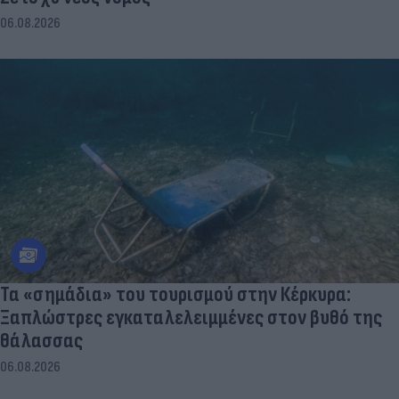
06.08.2026
Τα «σημάδια» του τουρισμού στην Κέρκυρα:
Ξαπλώστρες εγκαταλελειμμένες στον βυθό της
θάλασσας
06.08.2026