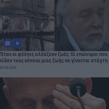
Όταν οι φλόγες αλλάζουν ζωές: Οι επώνυμοι που
είδαν τους κόπους μιας ζωής να γίνονται στάχτη
06.08.2026