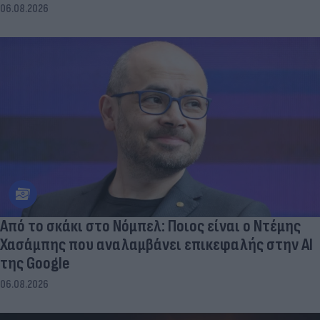
06.08.2026
Από το σκάκι στο Νόμπελ: Ποιος είναι ο Ντέμης
Χασάμπης που αναλαμβάνει επικεφαλής στην ΑΙ
της Google
06.08.2026