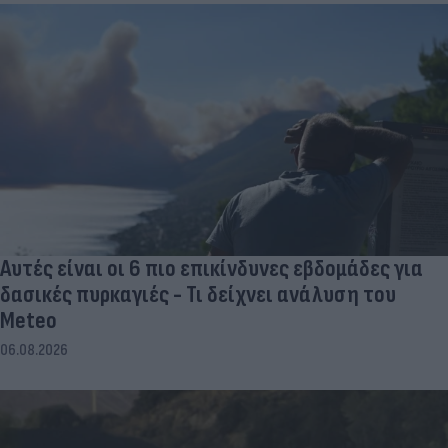
Αυτές είναι οι 6 πιο επικίνδυνες εβδομάδες για
δασικές πυρκαγιές - Τι δείχνει ανάλυση του
Meteo
06.08.2026