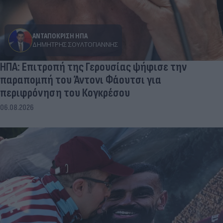
ΑΝΤΑΠΟΚΡΙΣΗ ΗΠΑ
ΔΗΜΉΤΡΗΣ ΣΟΥΛΤΟΓΙΆΝΝΗΣ
ΗΠΑ: Επιτροπή της Γερουσίας ψήφισε την
παραπομπή του Άντονι Φάουτσι για
περιφρόνηση του Κογκρέσου
06.08.2026