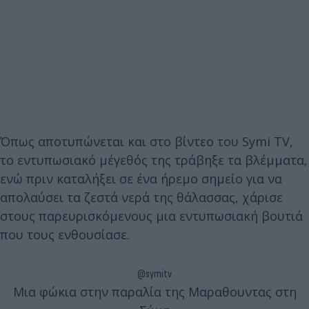
Όπως αποτυπώνεται και στο βίντεο του Symi TV,
το εντυπωσιακό μέγεθός της τράβηξε τα βλέμματα,
ενώ πριν καταλήξει σε ένα ήρεμο σημείο για να
απολαύσει τα ζεστά νερά της θάλασσας, χάρισε
στους παρευρισκόμενους μια εντυπωσιακή βουτιά
που τους ενθουσίασε.
@symitv
Μια φώκια στην παραλία της Μαραθουντας στη