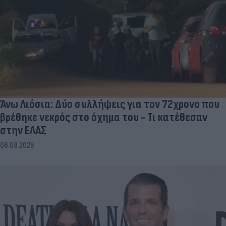
Άνω Λιόσια: Δύο συλλήψεις για τον 72χρονο που
βρέθηκε νεκρός στο όχημα του - Τι κατέθεσαν
στην ΕΛΑΣ
06.08.2026