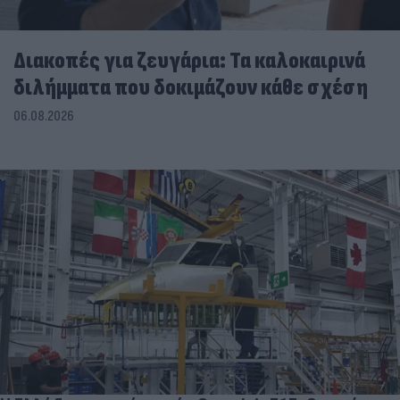
Διακοπές για ζευγάρια: Τα καλοκαιρινά
διλήμματα που δοκιμάζουν κάθε σχέση
06.08.2026