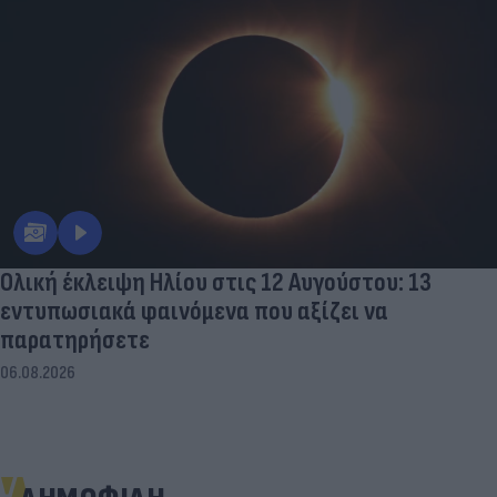
Ολική έκλειψη Ηλίου στις 12 Αυγούστου: 13
εντυπωσιακά φαινόμενα που αξίζει να
παρατηρήσετε
06.08.2026