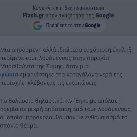
Κάνε κλικ και δες περισσότερο
Flash.gr
στην αναζήτηση της
Google
Μια απρόσμενη αλλά ιδιαίτερα ευχάριστη έκπληξη
περίμενε τους λουόμενους στην παραλία
Μαραθούντα της Σύμης, όταν μια
φώκια
εμφανίστηκε στα καταγάλανα νερά της
περιοχής, κλέβοντας τις εντυπώσεις.
Το θαλάσσιο θηλαστικό κινήθηκε με απόλυτη
ηρεμία σε μικρή απόσταση από τους λουόμενους,
οι οποίοι παρακολουθούσαν με ενθουσιασμό το
σπάνιο θέαμα.