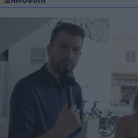
ΔΗΜΟΦΙΛΗ