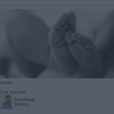
Unsplash
21.06.2026 19:45
Χριστόδουλος
Σκούντας