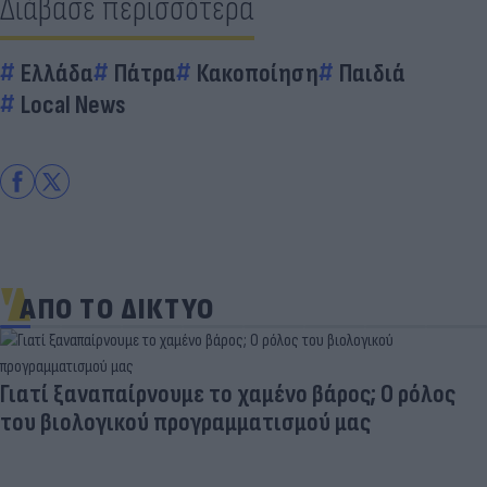
Διάβασε περισσότερα
Ελλάδα
Πάτρα
Κακοποίηση
Παιδιά
Local News
ΑΠΟ ΤΟ ΔΙΚΤΥΟ
Γιατί ξαναπαίρνουμε το χαμένο βάρος; Ο ρόλος
του βιολογικού προγραμματισμού μας