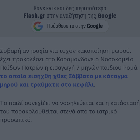
Κάνε κλικ και δες περισσότερο
Flash.gr
στην αναζήτηση της
Google
Σοβαρή ανησυχία για τυχόν κακοποίηση μωρού,
έχει προκαλέσει στο Καραμανδάνειο Νοσοκομείο
Παίδων Πατρών η εισαγωγή 7 μηνών παιδιού Ρομά,
το οποίο εισήχθη χθες Σάββατο με κάταγμα
μηρού και τραύματα στο κεφάλι
.
Το παιδί συνεχίζει να νοσηλεύεται και η κατάστασή
του παρακολουθείται στενά από το ιατρικό
προσωπικό.