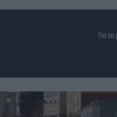
Για να