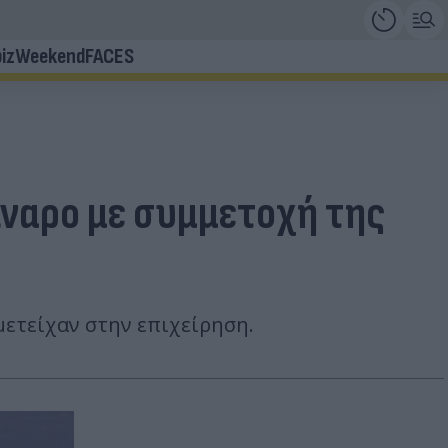
iz
Weekend
FACES
ναρο με συμμετοχή της
μετείχαν στην επιχείρηση.