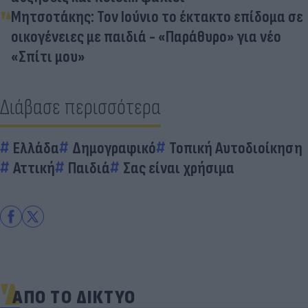
Μητσοτάκης: Τον Ιούνιο το έκτακτο επίδομα σε
οικογένειες με παιδιά - «Παράθυρο» για νέο
«Σπίτι μου»
Διάβασε περισσότερα
Ελλάδα
Δημογραφικό
Τοπική Αυτοδιοίκηση
Αττική
Παιδιά
Σας είναι χρήσιμα
ΑΠΟ ΤΟ ΔΙΚΤΥΟ