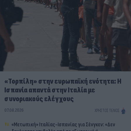
«Τορπίλη» στην ευρωπαϊκή ενότητα: Η
Ισπανία απαντά στην Ιταλία με
συνοριακούς ελέγχους
07.08.2026
ΧΡΉΣΤΟΣ ΤΈΛΙΟΣ
«Μετωπική» Ιταλίας-Ισπανίας για Σένγκεν: «Δεν