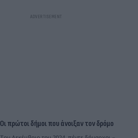
Οι πρώτοι δήμοι που άνοιξαν τον δρόμο
Τον Δεκέμβριο του 2024, πέντε δήμαρχοι –