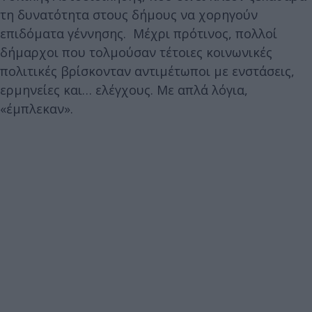
τη δυνατότητα στους δήμους να χορηγούν
επιδόματα γέννησης. Μέχρι πρότινος, πολλοί
δήμαρχοι που τολμούσαν τέτοιες κοινωνικές
πολιτικές βρίσκονταν αντιμέτωποι με ενστάσεις,
ερμηνείες και… ελέγχους. Με απλά λόγια,
«έμπλεκαν».