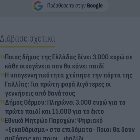
Διάβασε σχετικά
Ποιος δήμος της Ελλάδας δίνει 3.000 ευρώ σε
κάθε οικογένεια που θα κάνει παιδί
Η υπογεννητικότητα χτύπησε την πόρτα της
Γαλλίας: Για πρώτη φορά λιγότερες οι
γεννήσεις από θανάτους
Δήμος Θέρμου: Πληρώνει 3.000 ευρώ για το
πρώτο παιδί και 15.000 για το έκτο
Εθνικό Μητρώο Παροχών: Ψηφιακό
«ξεκαθάρισμα» στα επιδόματα- Ποιοι θα δουν
αυξήσεις και ποιοι… ψαλίδι