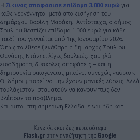
Η
Σίκινος αποφάσισε επίδομα 3.000 ευρώ
για
κάθε νεογέννητο, μετά από εισήγηση του
δημάρχου Βασίλη Μαράκη. Αντίστοιχα, ο δήμος
Σουλίου θεσπίζει επίδομα 1.000 ευρώ για κάθε
παιδί που γεννιέται από 1ης Ιανουαρίου 2026.
Όπως το έθεσε ξεκάθαρα ο δήμαρχος Σουλίου,
Θανάσης Ντάνης: λίγες δουλειές, χαμηλά
εισοδήματα, δύσκολες αποφάσεις – και η
δημιουργία οικογένειας μπαίνει συνεχώς «αύριο».
Οι δήμοι μπορεί να μην έχουν μαγικές λύσεις. Αλλά
τουλάχιστον, σταματούν να κάνουν πως δεν
βλέπουν το πρόβλημα.
Και αυτό, στη σημερινή Ελλάδα, είναι ήδη κάτι.
Κάνε κλικ και δες περισσότερο
Flash.gr
στην αναζήτηση της
Google