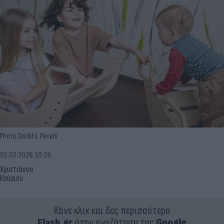
Photo Credits: Pexels
01.02.2026 10:16
Χριστιάννα
Κούσιου
Κάνε κλικ και δες περισσότερο
Flash.gr
στην αναζήτηση της
Google