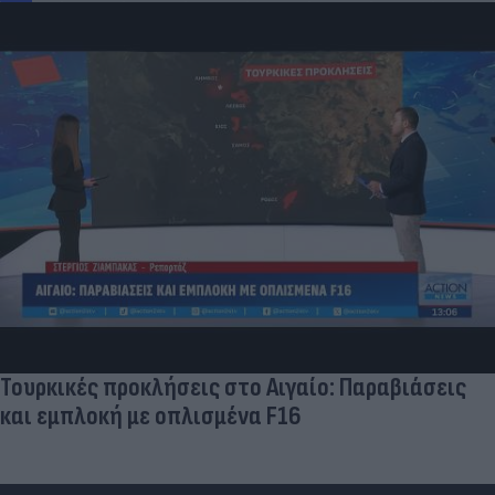
Τουρκικές προκλήσεις στο Αιγαίο: Παραβιάσεις
και εμπλοκή με οπλισμένα F16