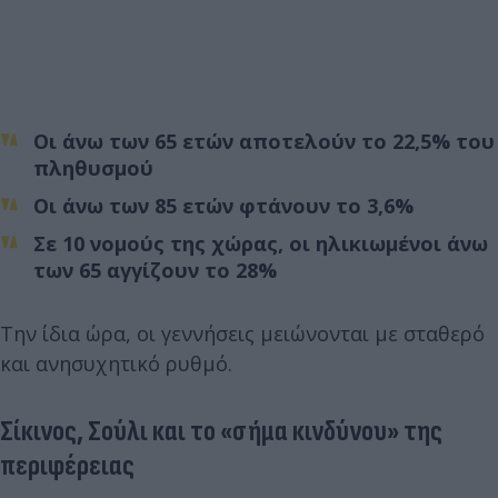
Οι άνω των 65 ετών αποτελούν το 22,5% του
πληθυσμού
Οι άνω των 85 ετών φτάνουν το 3,6%
Σε 10 νομούς της χώρας, οι ηλικιωμένοι άνω
των 65 αγγίζουν το 28%
Την ίδια ώρα, οι γεννήσεις μειώνονται με σταθερό
και ανησυχητικό ρυθμό.
Σίκινος, Σούλι και το «σήμα κινδύνου» της
περιφέρειας