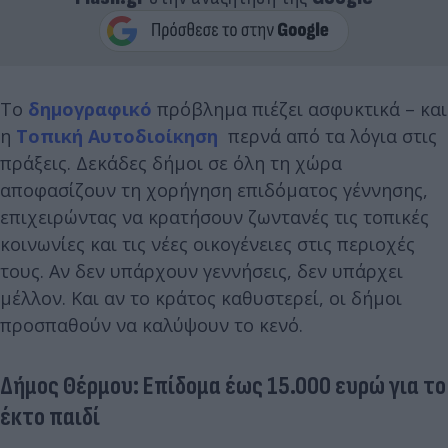
Το
δημογραφικό
πρόβλημα πιέζει ασφυκτικά – και
η
Τοπική Αυτοδιοίκηση
περνά από τα λόγια στις
πράξεις. Δεκάδες δήμοι σε όλη τη χώρα
αποφασίζουν τη χορήγηση επιδόματος γέννησης,
επιχειρώντας να κρατήσουν ζωντανές τις τοπικές
κοινωνίες και τις νέες οικογένειες στις περιοχές
τους. Αν δεν υπάρχουν γεννήσεις, δεν υπάρχει
μέλλον. Και αν το κράτος καθυστερεί, οι δήμοι
προσπαθούν να καλύψουν το κενό.
Δήμος Θέρμου: Επίδομα έως 15.000 ευρώ για το
έκτο παιδί