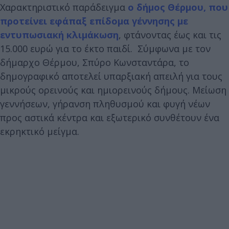
Χαρακτηριστικό παράδειγμα
ο δήμος Θέρμου, που
προτείνει εφάπαξ επίδομα γέννησης με
εντυπωσιακή κλιμάκωση
, φτάνοντας έως και τις
15.000 ευρώ για το έκτο παιδί. Σύμφωνα με τον
δήμαρχο Θέρμου, Σπύρο Κωνσταντάρα, το
δημογραφικό αποτελεί υπαρξιακή απειλή για τους
μικρούς ορεινούς και ημιορεινούς δήμους. Μείωση
γεννήσεων, γήρανση πληθυσμού και φυγή νέων
προς αστικά κέντρα και εξωτερικό συνθέτουν ένα
εκρηκτικό μείγμα.