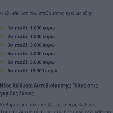
Η κλιμάκωση του επιδόματος έχει ως εξής:
1ο παιδί: 1.000 ευρώ
2ο παιδί: 1.000 ευρώ
3ο παιδί: 3.000 ευρώ
4ο παιδί: 4.000 ευρώ
5ο παιδί: 5.000 ευρώ
6ο παιδί: 15.000 ευρώ
Νέος Κώδικας Αυτοδιοίκησης: Τέλος στις
γκρίζες ζώνες
Καθοριστικό ρόλο παίζει και ο νέος Κώδικας
Τοπικής Αυτοδιοίκησης, που δίνει πλέον ξεκάθαρα