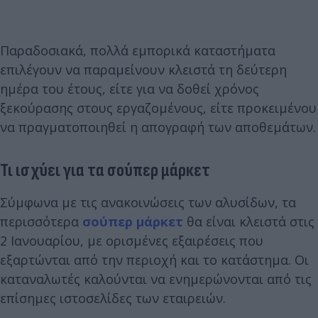
Παραδοσιακά, πολλά εμπορικά καταστήματα
επιλέγουν να παραμείνουν κλειστά τη δεύτερη
ημέρα του έτους, είτε για να δοθεί χρόνος
ξεκούρασης στους εργαζομένους, είτε προκειμένου
να πραγματοποιηθεί η απογραφή των αποθεμάτων.
Τι ισχύει για τα σούπερ μάρκετ
Σύμφωνα με τις ανακοινώσεις των αλυσίδων, τα
περισσότερα
σούπερ μάρκετ
θα είναι κλειστά στις
2 Ιανουαρίου, με ορισμένες εξαιρέσεις που
εξαρτώνται από την περιοχή και το κατάστημα. Οι
καταναλωτές καλούνται να ενημερώνονται από τις
επίσημες ιστοσελίδες των εταιρειών.