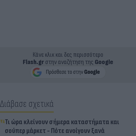
Κάνε κλικ και δες περισσότερο
Flash.gr
στην αναζήτηση της
Google
Διάβασε σχετικά
Τι ώρα κλείνουν σήμερα καταστήματα και
σούπερ μάρκετ - Πότε ανοίγουν ξανά