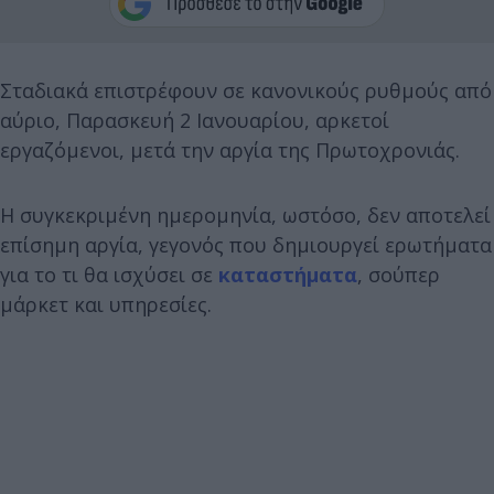
Σταδιακά επιστρέφουν σε κανονικούς ρυθμούς από
αύριο, Παρασκευή 2 Ιανουαρίου, αρκετοί
εργαζόμενοι, μετά την αργία της Πρωτοχρονιάς.
Η συγκεκριμένη ημερομηνία, ωστόσο, δεν αποτελεί
επίσημη αργία, γεγονός που δημιουργεί ερωτήματα
για το τι θα ισχύσει σε
καταστήματα
, σούπερ
μάρκετ και υπηρεσίες.