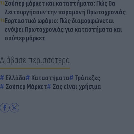
Σούπερ μάρκετ και καταστήματα: Πώς θα
λειτουργήσουν την παραμονή Πρωτοχρονιάς
Εορταστικό ωράριο: Πώς διαμορφώνεται
ενόψει Πρωτοχρονιάς για καταστήματα και
σούπερ μάρκετ
Διάβασε περισσότερα
Ελλάδα
Καταστήματα
Τράπεζες
Σούπερ Μάρκετ
Σας είναι χρήσιμα