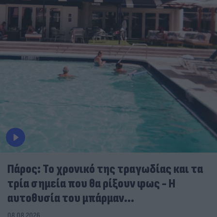
Πάρος: Το χρονικό της τραγωδίας και τα
τρία σημεία που θα ρίξουν φως - Η
αυτοθυσία του μπάρμαν...
08.08.2026