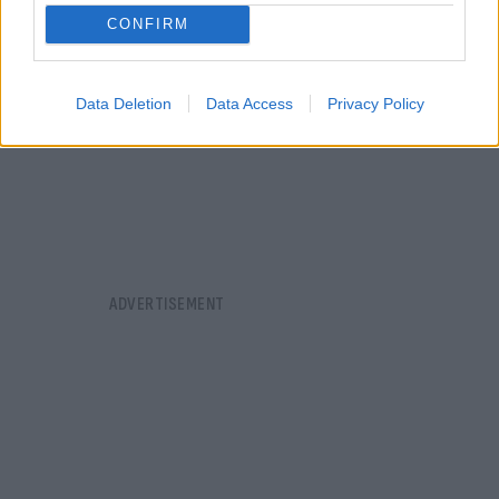
CONFIRM
Data Deletion
Data Access
Privacy Policy