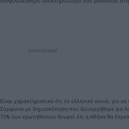
νεοφιλελεύθερο ολοκληρωτισμό που βασιλεύει στ
Είναι χαρακτηριστικό ότι το ελληνικό κοινό, για να
Σύμφωνα με δημοσκόπηση που διενεργήθηκε για λογ
72% των ερωτηθέντων θεωρεί ότι η Αθήνα θα έπρεπ