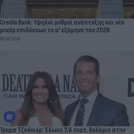
Credia Bank: Υψηλοί ρυθμοί ανάπτυξης και νέα
ρεκόρ επιδόσεων το α' εξάμηνο του 2026
06.08.2026
Τραμπ Τζούνιορ: Έδωσε 7,6 εκατ. δολάρια στην