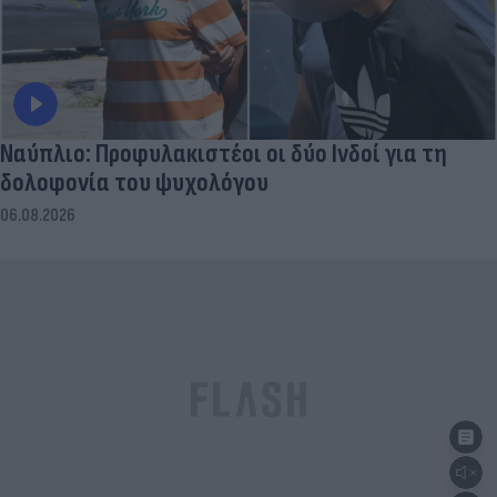
Ναύπλιο: Προφυλακιστέοι οι δύο Ινδοί για τη
δολοφονία του ψυχολόγου
06.08.2026