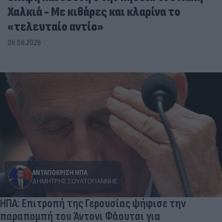
Χαλκιά - Με κιθάρες και κλαρίνα το
«τελευταίο αντίο»
06.08.2026
ΑΝΤΑΠΟΚΡΙΣΗ ΗΠΑ
ΔΗΜΉΤΡΗΣ ΣΟΥΛΤΟΓΙΆΝΝΗΣ
ΗΠΑ: Επιτροπή της Γερουσίας ψήφισε την
παραπομπή του Άντονι Φάουτσι για