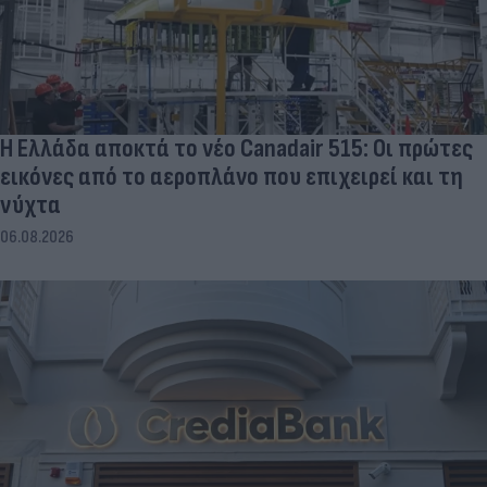
Η Ελλάδα αποκτά το νέο Canadair 515: Οι πρώτες
εικόνες από το αεροπλάνο που επιχειρεί και τη
νύχτα
06.08.2026