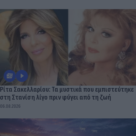
Ρίτα Σακελλαρίου: Τα μυστικά που εμπιστεύτηκε
στη Στανίση λίγο πριν φύγει από τη ζωή
06.08.2026