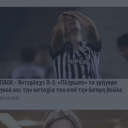
ΠΑΟΚ - Άντερλεχτ 0-1: «Πλήρωσε» το γρήγορο
γκολ και την αστοχία του από την άσπρη βούλα
06.08.2026