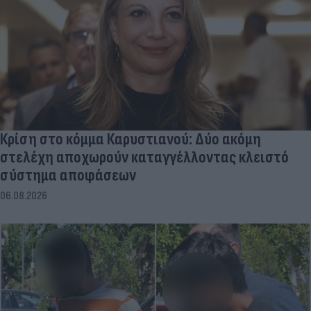
Κρίση στο κόμμα Καρυστιανού: Δύο ακόμη
στελέχη αποχωρούν καταγγέλλοντας κλειστό
σύστημα αποφάσεων
06.08.2026