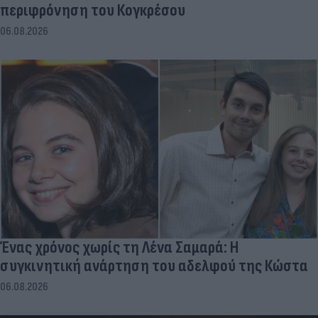
περιφρόνηση του Κογκρέσου
06.08.2026
Ένας χρόνος χωρίς τη Λένα Σαμαρά: Η
συγκινητική ανάρτηση του αδελφού της Κώστα
06.08.2026