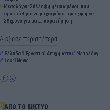
Μεσολόγγι: Σύλληψη ηλικιωμένου που
προσπάθησε να μαχαιρώσει τρεις φορές
28χρονο για μια... παρατήρηση
Διάβασε περισσότερα
Ελλάδα
Εργατικά Ατυχήματα
Μεσολόγγι
Local News
ΑΠΟ ΤΟ ΔΙΚΤΥΟ