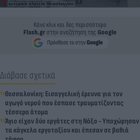
Κάνε κλικ και δες περισσότερο
Flash.gr
στην αναζήτηση της
Google
Διάβασε σχετικά
Θεσσαλονίκη: Εισαγγελική έρευνα για τον
αγωγό νερού που έσπασε τραυματίζοντας
τέσσερα άτομα
Άγιο είχαν δύο εργάτες στη Νάξο - Υποχώρησαν
τα κάγκελα εργοταξίου και έπεσαν σε βαθιά
τάφρο