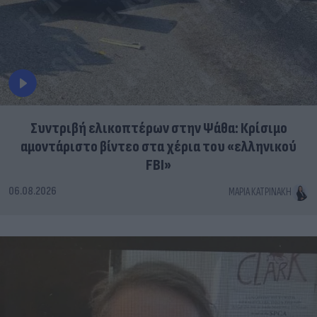
Συντριβή ελικοπτέρων στην Ψάθα: Κρίσιμο
αμοντάριστο βίντεο στα χέρια του «ελληνικού
FBI»
06.08.2026
ΜΑΡΊΑ ΚΑΤΡΙΝΆΚΗ