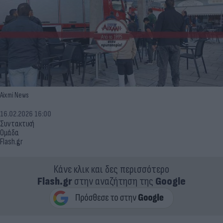
Aixmi News
16.02.2026 16:00
Συντακτική
Ομάδα
Flash.gr
Κάνε κλικ και δες περισσότερο
Flash.gr
στην αναζήτηση της
Google