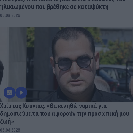
ηλικιωμένου που βρέθηκε σε καταψύκτη
06.08.2026
Χρίστος Κούγιας: «Θα κινηθώ νομικά για
δημοσιεύματα που αφορούν την προσωπική μου
ζωή»
06.08.2026