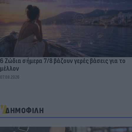
6 Ζώδια σήμερα 7/8 βάζουν γερές βάσεις για το
μέλλον
07.08.2026
ΔΗΜΟΦΙΛΗ