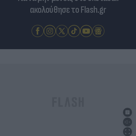
ακολούθησε το Flash.gr