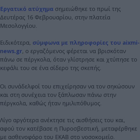
Εργατικό ατύχημα
σημειώθηκε το πρωί της
Δευτέρας 16 Φεβρουαρίου, στην πλατεία
Μεσολογγίου.
Ειδικότερα,
σύμφωνα με πληροφορίες του aixmi-
news.gr
, ο εργαζόμενος φέρεται να βρισκόταν
πάνω σε πέργκολα, όταν γλίστρησε και χτύπησε το
κεφάλι του σε ένα σίδερο της σκεπής.
Οι συνάδελφοί του επιχείρησαν να τον σηκώσουν
και στη συνέχεια τον ξάπλωσαν πάνω στην
πέργκολα, καθώς ήταν ημιλιπόθυμος.
Λίγο αργότερα ανέκτησε τις αισθήσεις του και,
αφού τον κατέβασε η Πυροσβεστική, μεταφέρθηκε
με ασθενοφόρο του ΕΚΑΒ στο νοσοκομείο.