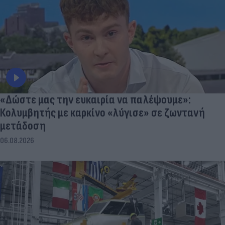
«Δώστε μας την ευκαιρία να παλέψουμε»:
Κολυμβητής με καρκίνο «λύγισε» σε ζωντανή
μετάδοση
06.08.2026