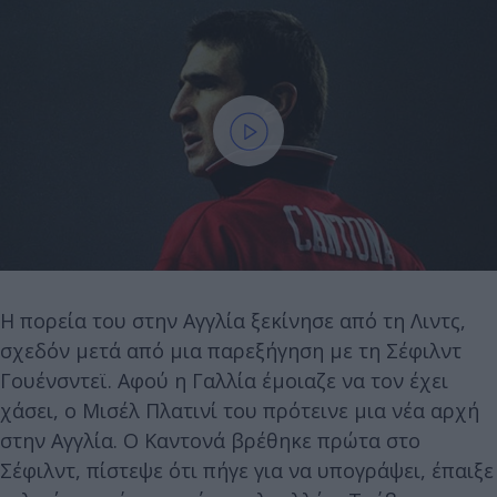
Η πορεία του στην Αγγλία ξεκίνησε από τη Λιντς,
σχεδόν μετά από μια παρεξήγηση με τη Σέφιλντ
Γουένσντεϊ. Αφού η Γαλλία έμοιαζε να τον έχει
χάσει, ο Μισέλ Πλατινί του πρότεινε μια νέα αρχή
στην Αγγλία. Ο Καντονά βρέθηκε πρώτα στο
Σέφιλντ, πίστεψε ότι πήγε για να υπογράψει, έπαιξε