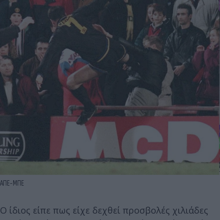
ΑΠΕ-ΜΠΕ
Ο ίδιος είπε πως είχε δεχθεί προσβολές χιλιάδες