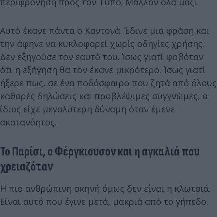
περιφρόνηση προς τον Τύπο; Μάλλον όλα μαζί.
Αυτό έκανε πάντα ο Καντονά. Έδινε μια φράση και
την άφηνε να κυκλοφορεί χωρίς οδηγίες χρήσης.
Δεν εξηγούσε τον εαυτό του. Ίσως γιατί φοβόταν
ότι η εξήγηση θα τον έκανε μικρότερο. Ίσως γιατί
ήξερε πως, σε ένα ποδόσφαιρο που ζητά από όλους
καθαρές δηλώσεις και προβλέψιμες συγγνώμες, ο
ίδιος είχε μεγαλύτερη δύναμη όταν έμενε
ακατανόητος.
Το Παρίσι, ο Φέργκιουσον και η αγκαλιά που
χρειαζόταν
Η πιο ανθρώπινη σκηνή όμως δεν είναι η κλωτσιά.
Είναι αυτό που έγινε μετά, μακριά από το γήπεδο.