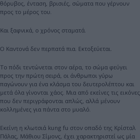
θόρυβος, ένταση, βρισιές, σώματα που γέρνουν
προς το μέρος του.
Και ξαφνικά, ο χρόνος σταματά.
Ο Καντονά δεν περπατά πια. Εκτοξεύεται.
Το πόδι τεντώνεται στον αέρα, το σώμα φεύγει
προς την πρώτη σειρά, οι άνθρωποι γύρω
παγώνουν για ένα κλάσμα του δευτερολέπτου και
μετά όλα γίνονται χάος. Μια από εκείνες τις εικόνες
που δεν περιγράφονται απλώς, αλλά μένουν
κολλημένες για πάντα στο μυαλό.
Εκείνη η κλωτσιά kung fu στον οπαδό της Κρίσταλ
Πάλας, Μάθιου Σίμονς, έχει χαρακτηριστεί ως μία