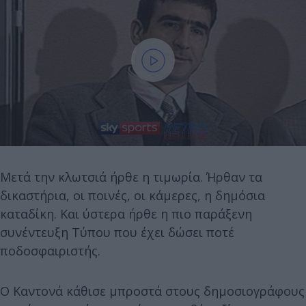
Μετά την κλωτσιά ήρθε η τιμωρία. Ήρθαν τα
δικαστήρια, οι ποινές, οι κάμερες, η δημόσια
καταδίκη. Και ύστερα ήρθε η πιο παράξενη
συνέντευξη Τύπου που έχει δώσει ποτέ
ποδοσφαιριστής.
Ο Καντονά κάθισε μπροστά στους δημοσιογράφους