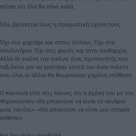
πείσει ότι όλα θα πάνε καλά.
Εδώ βρίσκεται ίσως η πραγματική σχέση τους.
Όχι στο χορτάρι και στους τίτλους. Όχι στα
αποδυτήρια. Όχι στις φωνές και στην πειθαρχία.
Αλλά σε εκείνη την εικόνα: ένας προπονητής που
ταξιδεύει για να κρατήσει κοντά του έναν παίκτη
που όλοι οι άλλοι θα θεωρούσαν χαμένη υπόθεση.
Ο Καντονά είπε στις Κάννες ότι η σχέση του με τον
Φέργκιουσον «θα μπορούσε να είναι το σενάριο
μιας ταινίας». «Θα μπορούσε να είναι μια ιστορία
αγάπης».
Και δεν ήταν υπερβολή.