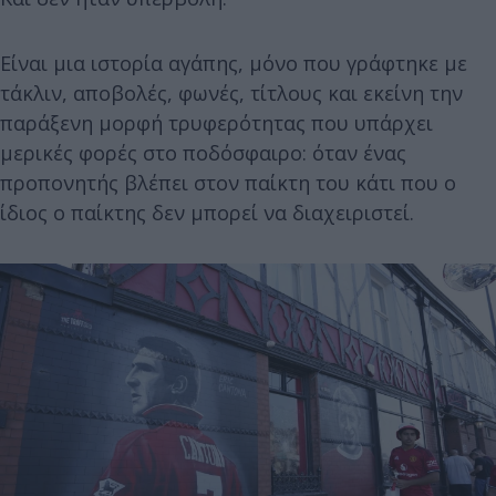
Είναι μια ιστορία αγάπης, μόνο που γράφτηκε με
τάκλιν, αποβολές, φωνές, τίτλους και εκείνη την
παράξενη μορφή τρυφερότητας που υπάρχει
μερικές φορές στο ποδόσφαιρο: όταν ένας
προπονητής βλέπει στον παίκτη του κάτι που ο
ίδιος ο παίκτης δεν μπορεί να διαχειριστεί.