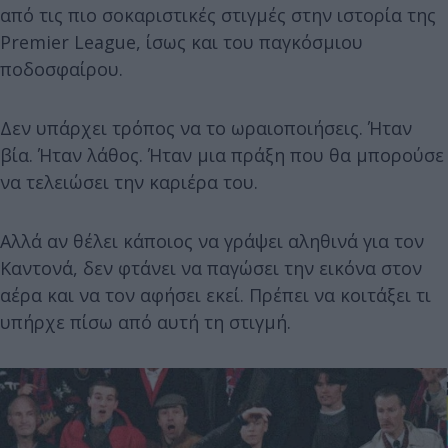
από τις πιο σοκαριστικές στιγμές στην ιστορία της
Premier League, ίσως και του παγκόσμιου
ποδοσφαίρου.
Δεν υπάρχει τρόπος να το ωραιοποιήσεις. Ήταν
βία. Ήταν λάθος. Ήταν μια πράξη που θα μπορούσε
να τελειώσει την καριέρα του.
Αλλά αν θέλει κάποιος να γράψει αληθινά για τον
Καντονά, δεν φτάνει να παγώσει την εικόνα στον
αέρα και να τον αφήσει εκεί. Πρέπει να κοιτάξει τι
υπήρχε πίσω από αυτή τη στιγμή.