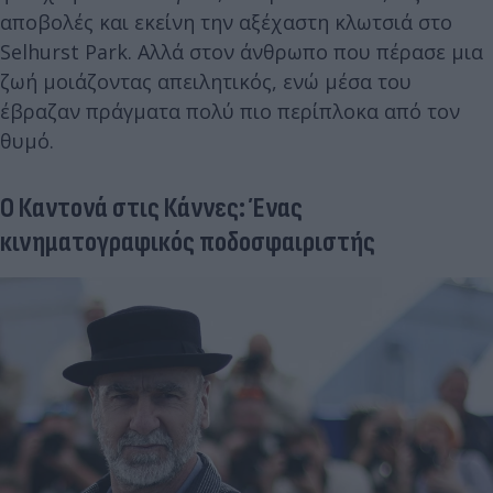
αποβολές και εκείνη την αξέχαστη κλωτσιά στο
Selhurst Park. Αλλά στον άνθρωπο που πέρασε μια
ζωή μοιάζοντας απειλητικός, ενώ μέσα του
έβραζαν πράγματα πολύ πιο περίπλοκα από τον
θυμό.
Ο Καντονά στις Κάννες: Ένας
κινηματογραφικός ποδοσφαιριστής