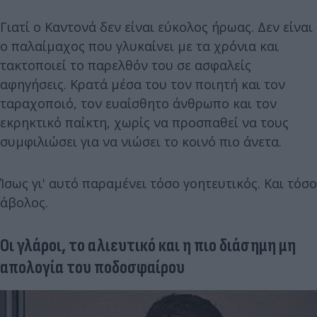
Γιατί ο Καντονά δεν είναι εύκολος ήρωας. Δεν είναι
ο παλαίμαχος που γλυκαίνει με τα χρόνια και
τακτοποιεί το παρελθόν του σε ασφαλείς
αφηγήσεις. Κρατά μέσα του τον ποιητή και τον
ταραχοποιό, τον ευαίσθητο άνθρωπο και τον
εκρηκτικό παίκτη, χωρίς να προσπαθεί να τους
συμφιλιώσει για να νιώσει το κοινό πιο άνετα.
Ίσως γι' αυτό παραμένει τόσο γοητευτικός. Και τόσο
άβολος.
Οι γλάροι, το αλιευτικό και η πιο διάσημη μη
απολογία του ποδοσφαίρου