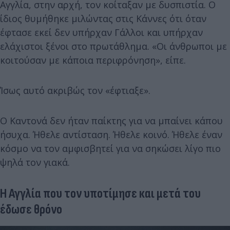
Αγγλία, στην αρχή, τον κοίταξαν με δυσπιστία. Ο
ίδιος θυμήθηκε μιλώντας στις Κάννες ότι όταν
έφτασε εκεί δεν υπήρχαν Γάλλοι και υπήρχαν
ελάχιστοι ξένοι στο πρωτάθλημα. «Οι άνθρωποι με
κοιτούσαν με κάποια περιφρόνηση», είπε.
Ίσως αυτό ακριβώς τον «έφτιαξε».
Ο Καντονά δεν ήταν παίκτης για να μπαίνει κάπου
ήσυχα. Ήθελε αντίσταση. Ήθελε κοινό. Ήθελε έναν
κόσμο να τον αμφισβητεί για να σηκώσει λίγο πιο
ψηλά τον γιακά.
Η Αγγλία που τον υποτίμησε και μετά του
έδωσε θρόνο