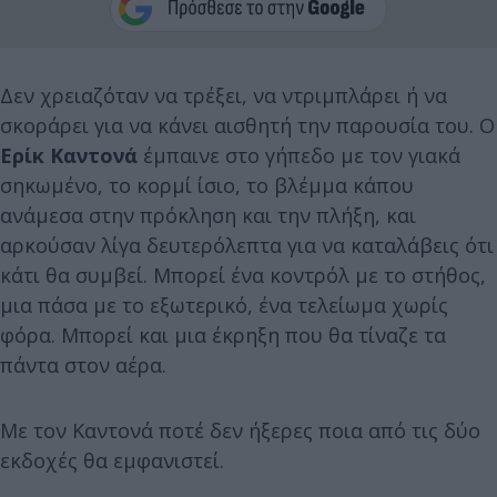
Δεν χρειαζόταν να τρέξει, να ντριμπλάρει ή να
σκοράρει για να κάνει αισθητή την παρουσία του. Ο
Ερίκ Καντονά
έμπαινε στο γήπεδο με τον γιακά
σηκωμένο, το κορμί ίσιο, το βλέμμα κάπου
ανάμεσα στην πρόκληση και την πλήξη, και
αρκούσαν λίγα δευτερόλεπτα για να καταλάβεις ότι
κάτι θα συμβεί. Μπορεί ένα κοντρόλ με το στήθος,
μια πάσα με το εξωτερικό, ένα τελείωμα χωρίς
φόρα. Μπορεί και μια έκρηξη που θα τίναζε τα
πάντα στον αέρα.
Με τον Καντονά ποτέ δεν ήξερες ποια από τις δύο
εκδοχές θα εμφανιστεί.