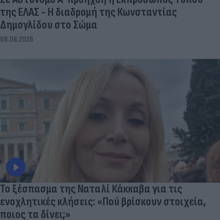
της ΕΛΑΣ - Η διαδρομή της Κωνσταντίας
Δημογλίδου στο Σώμα
08.08.2026
Το ξέσπασμα της Ναταλί Κάκκαβα για τις
ενοχλητικές κλήσεις: «Πού βρίσκουν στοιχεία,
ποιος τα δίνει;»