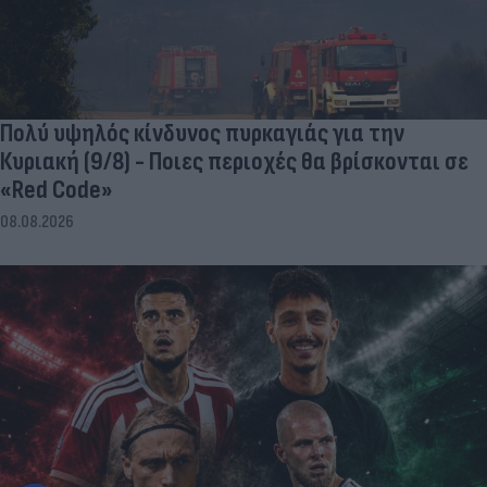
Πολύ υψηλός κίνδυνος πυρκαγιάς για την
Κυριακή (9/8) - Ποιες περιοχές θα βρίσκονται σε
«Red Code»
08.08.2026