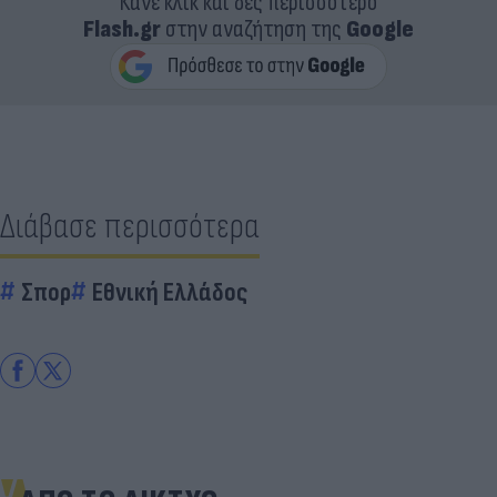
Κάνε κλικ και δες περισσότερο
Flash.gr
στην αναζήτηση της
Google
Διάβασε περισσότερα
Σπορ
Εθνική Ελλάδος