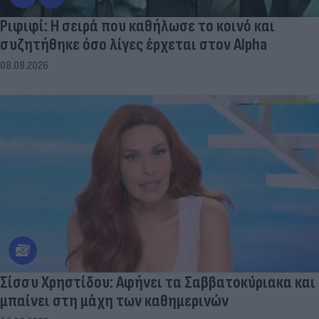
Ριφιφί: Η σειρά που καθήλωσε το κοινό και
συζητήθηκε όσο λίγες έρχεται στον Alpha
08.08.2026
Σίσσυ Χρηστίδου: Αφήνει τα Σαββατοκύριακα και
μπαίνει στη μάχη των καθημερινών