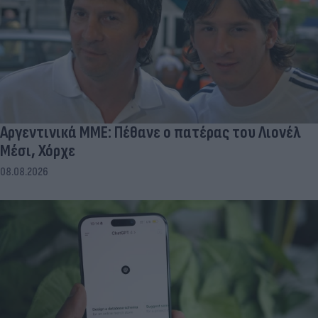
Αργεντινικά ΜΜΕ: Πέθανε ο πατέρας του Λιονέλ
Μέσι, Χόρχε
08.08.2026