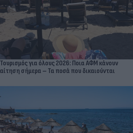
Τουρισμός για όλους 2026: Ποια ΑΦΜ κάνουν
αίτηση σήμερα – Τα ποσά που δικαιούνται