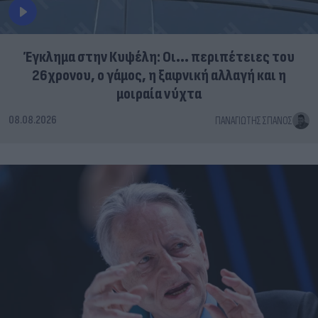
Έγκλημα στην Κυψέλη: Οι... περιπέτειες του
26χρονου, ο γάμος, η ξαφνική αλλαγή και η
μοιραία νύχτα
08.08.2026
ΠΑΝΑΓΙΏΤΗΣ ΣΠΑΝΌΣ