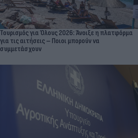
Τουρισμός για Όλους 2026: Άνοιξε η πλατφόρμα
για τις αιτήσεις – Ποιοι μπορούν να
συμμετάσχουν