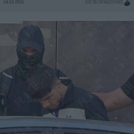
08.08.2026
ΚΏΣΤΑΣ ΠΑΠΑΔΌΠΟΥΛΟΣ