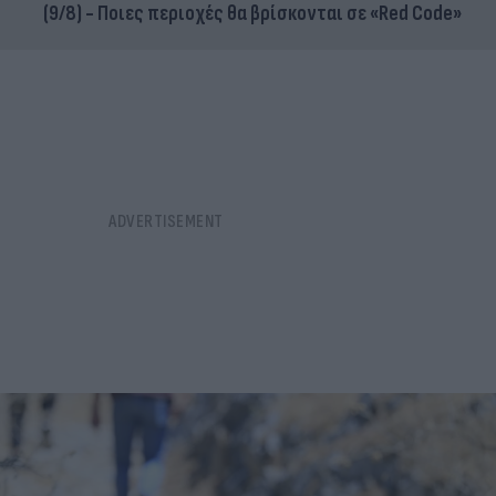
(9/8) - Ποιες περιοχές θα βρίσκονται σε «Red Code»