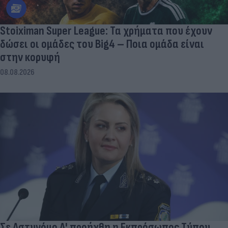
Stoiximan Super League: Τα χρήματα που έχουν
δώσει οι ομάδες του Big4 – Ποια ομάδα είναι
στην κορυφή
08.08.2026
Σε Αστυνόμο Α' προήχθη η Εκπρόσωπος Τύπου