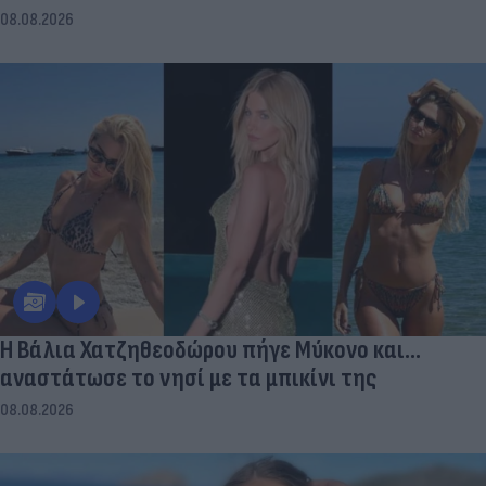
08.08.2026
Η Βάλια Χατζηθεοδώρου πήγε Μύκονο και...
αναστάτωσε το νησί με τα μπικίνι της
08.08.2026