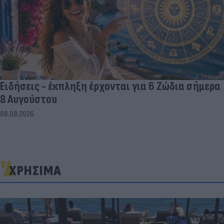
Ειδήσεις - έκπληξη έρχονται για 6 Ζώδια σήμερα
8 Αυγούστου
08.08.2026
ΧΡΗΣΙΜΑ