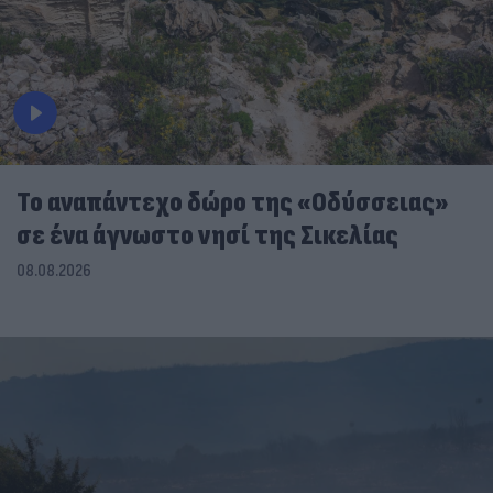
To αναπάντεχο δώρο της «Οδύσσειας»
σε ένα άγνωστο νησί της Σικελίας
08.08.2026