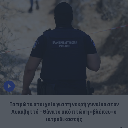
Τα πρώτα στοιχεία για τη νεκρή γυναίκα στον
Λυκαβηττό - Θάνατο από πτώση «βλέπει» ο
ιατροδικαστής