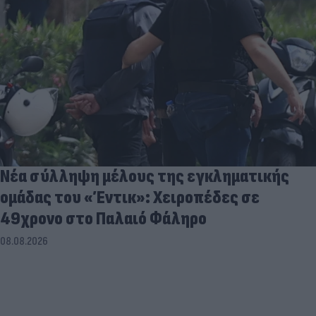
Νέα σύλληψη μέλους της εγκληματικής
ομάδας του «Έντικ»: Χειροπέδες σε
49χρονο στο Παλαιό Φάληρο
08.08.2026