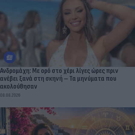
Ανδρομάχη: Με ορό στο χέρι λίγες ώρες πριν
ανέβει ξανά στη σκηνή – Τα μηνύματα που
ακολούθησαν
08.08.2026