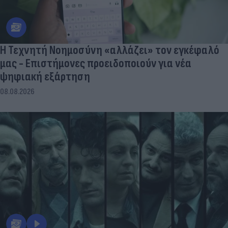
Η Τεχνητή Νοημοσύνη «αλλάζει» τον εγκέφαλό
μας - Eπιστήμονες προειδοποιούν για νέα
ψηφιακή εξάρτηση
08.08.2026