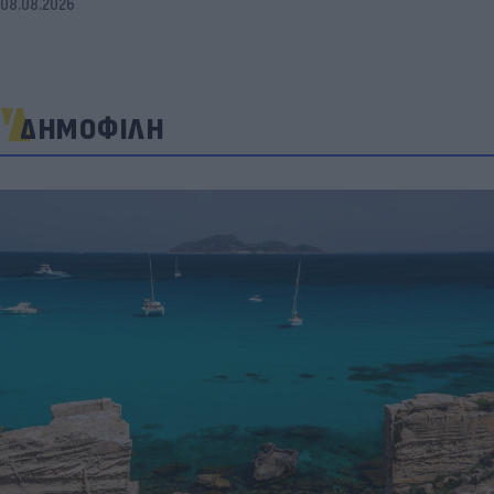
08.08.2026
ΔΗΜΟΦΙΛΗ