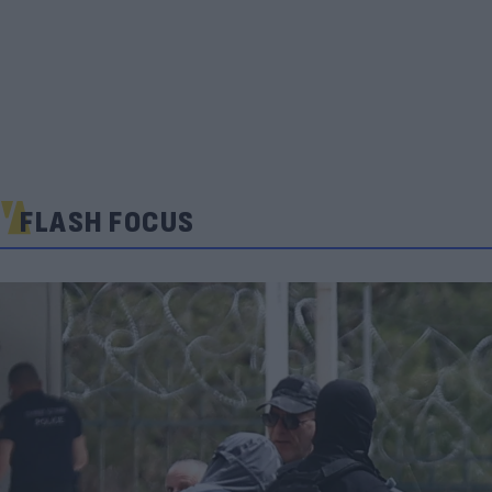
FLASH FOCUS