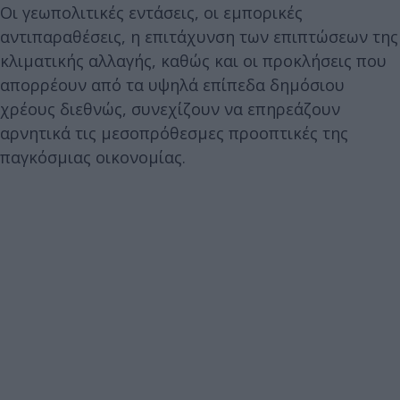
Οι γεωπολιτικές εντάσεις, οι εμπορικές
αντιπαραθέσεις, η επιτάχυνση των επιπτώσεων της
κλιματικής αλλαγής, καθώς και οι προκλήσεις που
απορρέουν από τα υψηλά επίπεδα δημόσιου
χρέους διεθνώς, συνεχίζουν να επηρεάζουν
αρνητικά τις μεσοπρόθεσμες προοπτικές της
παγκόσμιας οικονομίας.