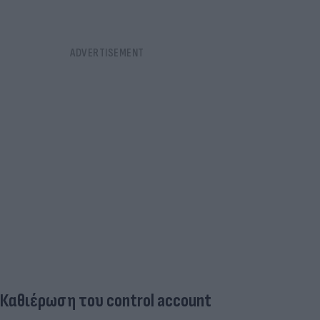
Καθιέρωση του control account