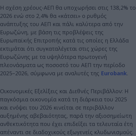
Η σχέση χρέους-ΑΕΠ θα υποχωρήσει στις 138,2% το
2026 ενώ στο 2,4% θα «κάτσει» ο ρυθμός
ανάπτυξης του ΑΕΠ και πάλι καλύτερα από την
Ευρωζώνη, με βάση τις προβλέψεις της
Ευρωπαϊκής Επιτροπής κατά τις οποίες η Ελλάδα
εκτιμάται ότι συγκαταλέγεται στις χώρες της
Ευρωζώνης με τα υψηλότερα πρωτογενή
πλεονάσματα ως ποσοστό του ΑΕΠ την περίοδο
2025–2026, σύμφωνα με αναλυτές της
Eurobank
.
Οικονομικές Εξελίξεις και Διεθνές Περιβάλλον: Η
παγκόσμια οικονομία κατά τη διάρκεια του 2025
και ενόψει του 2026 κινείται σε περιβάλλον
αυξημένης αβεβαιότητας, παρά την αξιοσημείωτη
ανθεκτικότητα που έχει επιδείξει τα τελευταία έτη
απέναντι σε διαδοχικούς εξωγενείς κλυδωνισμούς.