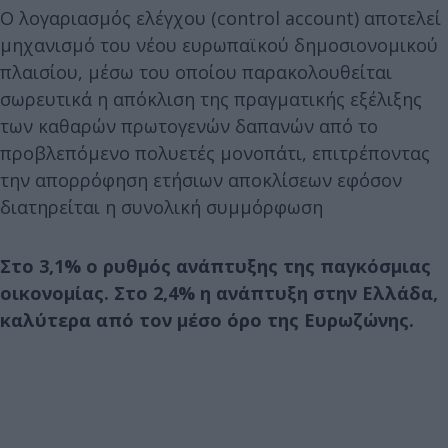
Ο λογαριασμός ελέγχου (control account) αποτελεί
μηχανισμό του νέου ευρωπαϊκού δημοσιονομικού
πλαισίου, μέσω του οποίου παρακολουθείται
σωρευτικά η απόκλιση της πραγματικής εξέλιξης
των καθαρών πρωτογενών δαπανών από το
προβλεπόμενο πολυετές μονοπάτι, επιτρέποντας
την απορρόφηση ετήσιων αποκλίσεων εφόσον
διατηρείται η συνολική συμμόρφωση
Στο 3,1% ο ρυθμός ανάπτυξης της παγκόσμιας
οικονομίας. Στο 2,4% η ανάπτυξη στην Ελλάδα,
καλύτερα από τον μέσο όρο της Ευρωζώνης.