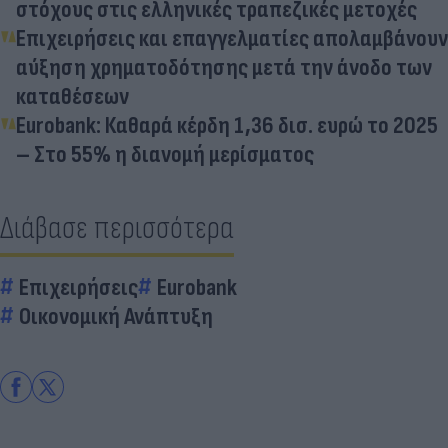
στόχους στις ελληνικές τραπεζικές μετοχές
Επιχειρήσεις και επαγγελματίες απολαμβάνουν
αύξηση χρηματοδότησης μετά την άνοδο των
καταθέσεων
Eurobank: Καθαρά κέρδη 1,36 δισ. ευρώ το 2025
– Στο 55% η διανομή μερίσματος
Διάβασε περισσότερα
Επιχειρήσεις
Eurobank
Οικονομική Ανάπτυξη