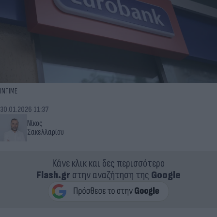
INTIME
30.01.2026 11:37
Νίκος
Σακελλαρίου
Κάνε κλικ και δες περισσότερο
Flash.gr
στην αναζήτηση της
Google