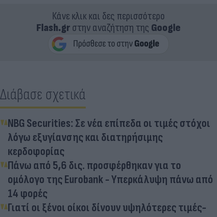
Κάνε κλικ και δες περισσότερο
Flash.gr
στην αναζήτηση της
Google
Διάβασε σχετικά
NBG Securities: Σε νέα επίπεδα οι τιμές στόχοι
λόγω εξυγίανσης και διατηρήσιμης
κερδοφορίας
Πάνω από 5,6 δις. προσφέρθηκαν για το
ομόλογο της Eurobank - Υπερκάλυψη πάνω από
14 φορές
Γιατί οι ξένοι οίκοι δίνουν υψηλότερες τιμές-