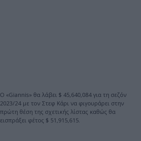
O «Giannis» θα λάβει $ 45,640,084 για τη σεζόν
2023/24 με τον Στεφ Κάρι να φιγουράρει στην
πρώτη θέση της σχετικής λίστας καθώς θα
εισπράξει φέτος $ 51,915,615.