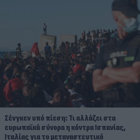
Σένγκεν υπό πίεση: Τι αλλάζει στα
ευρωπαϊκά σύνορα η κόντρα Ισπανίας,
Ιταλίας για το μεταναστευτικό