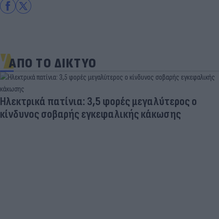
ΑΠΟ ΤΟ ΔΙΚΤΥΟ
Ηλεκτρικά πατίνια: 3,5 φορές μεγαλύτερος ο
κίνδυνος σοβαρής εγκεφαλικής κάκωσης