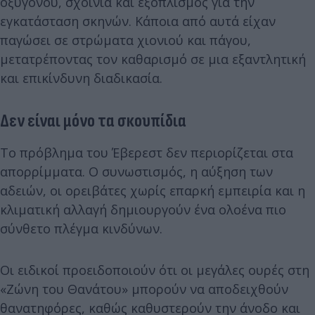
οξυγόνου, σχοινιά και εξοπλισμός για την
εγκατάσταση σκηνών. Κάποια από αυτά είχαν
παγώσει σε στρώματα χιονιού και πάγου,
μετατρέποντας τον καθαρισμό σε μια εξαντλητική
και επικίνδυνη διαδικασία.
Δεν είναι μόνο τα σκουπίδια
Το πρόβλημα του Έβερεστ δεν περιορίζεται στα
απορρίμματα. Ο συνωστισμός, η αύξηση των
αδειών, οι ορειβάτες χωρίς επαρκή εμπειρία και η
κλιματική αλλαγή δημιουργούν ένα ολοένα πιο
σύνθετο πλέγμα κινδύνων.
Οι ειδικοί προειδοποιούν ότι οι μεγάλες ουρές στη
«Ζώνη του Θανάτου» μπορούν να αποδειχθούν
θανατηφόρες, καθώς καθυστερούν την άνοδο και