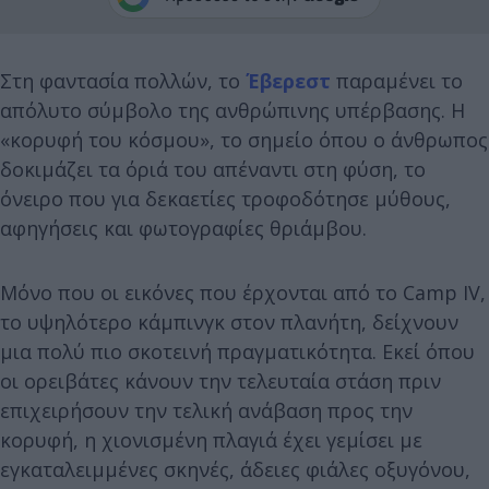
Στη φαντασία πολλών, το
Έβερεστ
παραμένει το
απόλυτο σύμβολο της ανθρώπινης υπέρβασης. Η
«κορυφή του κόσμου», το σημείο όπου ο άνθρωπος
δοκιμάζει τα όριά του απέναντι στη φύση, το
όνειρο που για δεκαετίες τροφοδότησε μύθους,
αφηγήσεις και φωτογραφίες θριάμβου.
Μόνο που οι εικόνες που έρχονται από το Camp IV,
το υψηλότερο κάμπινγκ στον πλανήτη, δείχνουν
μια πολύ πιο σκοτεινή πραγματικότητα. Εκεί όπου
οι ορειβάτες κάνουν την τελευταία στάση πριν
επιχειρήσουν την τελική ανάβαση προς την
κορυφή, η χιονισμένη πλαγιά έχει γεμίσει με
εγκαταλειμμένες σκηνές, άδειες φιάλες οξυγόνου,