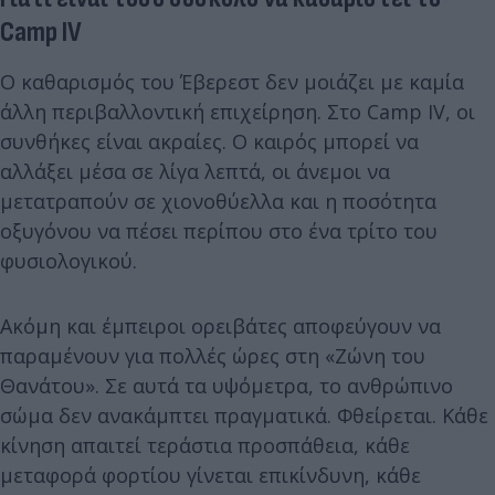
Camp IV
Ο καθαρισμός του Έβερεστ δεν μοιάζει με καμία
άλλη περιβαλλοντική επιχείρηση. Στο Camp IV, οι
συνθήκες είναι ακραίες. Ο καιρός μπορεί να
αλλάξει μέσα σε λίγα λεπτά, οι άνεμοι να
μετατραπούν σε χιονοθύελλα και η ποσότητα
οξυγόνου να πέσει περίπου στο ένα τρίτο του
φυσιολογικού.
Ακόμη και έμπειροι ορειβάτες αποφεύγουν να
παραμένουν για πολλές ώρες στη «Ζώνη του
Θανάτου». Σε αυτά τα υψόμετρα, το ανθρώπινο
σώμα δεν ανακάμπτει πραγματικά. Φθείρεται. Κάθε
κίνηση απαιτεί τεράστια προσπάθεια, κάθε
μεταφορά φορτίου γίνεται επικίνδυνη, κάθε