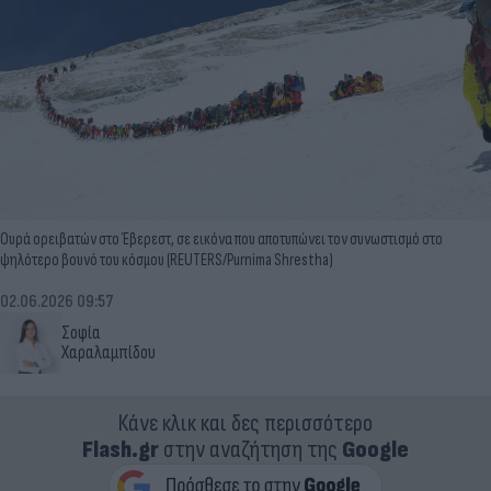
Ουρά ορειβατών στο Έβερεστ, σε εικόνα που αποτυπώνει τον συνωστισμό στο
ψηλότερο βουνό του κόσμου (REUTERS/Purnima Shrestha)
02.06.2026 09:57
Σοφία
Χαραλαμπίδου
Κάνε κλικ και δες περισσότερο
Flash.gr
στην αναζήτηση της
Google