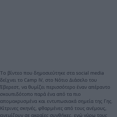
Το βίντεο που δημοσιεύτηκε στα social media
δείχνει το Camp IV, στο Νότιο Διάσελο του
Έβερεστ, να θυμίζει περισσότερο έναν απέραντο
σκουπιδότοπο παρά ένα από τα πιο
απομακρυσμένα και εντυπωσιακά σημεία της Γης.
Κίτρινες σκηνές, φθαρμένες από τους ανέμους,
ανεμίζουν σε ακραίες συνθήκες, ενώ γύρω τους