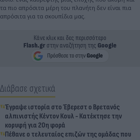
τα πιο απρόσιτα μέρη του πλανήτη δεν είναι πια
απρόσιτα για τα σκουπίδια μας.
Κάνε κλικ και δες περισσότερο
Flash.gr
στην αναζήτηση της
Google
Διάβασε σχετικά
Έγραψε ιστορία στο Έβερεστ ο Βρετανός
αλπινιστής Κέντον Κουλ - Κατέκτησε την
κορυφή για 20η φορά
Πέθανε ο τελευταίος επιζών της ομάδας που