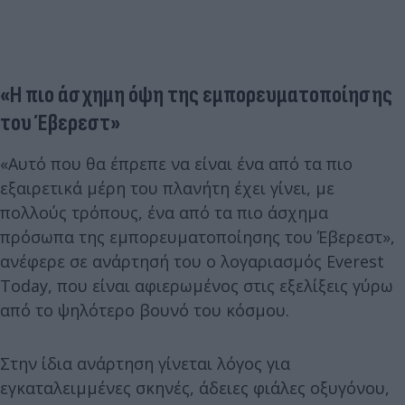
«Η πιο άσχημη όψη της εμπορευματοποίησης
του Έβερεστ»
«Αυτό που θα έπρεπε να είναι ένα από τα πιο
εξαιρετικά μέρη του πλανήτη έχει γίνει, με
πολλούς τρόπους, ένα από τα πιο άσχημα
πρόσωπα της εμπορευματοποίησης του Έβερεστ»,
ανέφερε σε ανάρτησή του ο λογαριασμός Everest
Today, που είναι αφιερωμένος στις εξελίξεις γύρω
από το ψηλότερο βουνό του κόσμου.
Στην ίδια ανάρτηση γίνεται λόγος για
εγκαταλειμμένες σκηνές, άδειες φιάλες οξυγόνου,