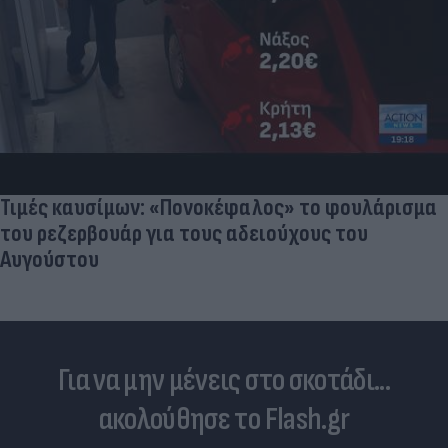
Τιμές καυσίμων: «Πονοκέφαλος» το φουλάρισμα
του ρεζερβουάρ για τους αδειούχους του
Αυγούστου
Για να μην μένεις στο σκοτάδι...
ακολούθησε το Flash.gr