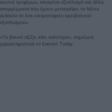
κουτιά τροφίμων, σκισμένο εξοπλισμό και άλλα
απορρίμματα που έχουν μετατρέψει το Νότιο
Διάσελο σε ένα «νεκροταφείο ορειβατικού
εξοπλισμού».
«Το βουνό αξίζει κάτι καλύτερο», σημείωνε
χαρακτηριστικά το Everest Today.