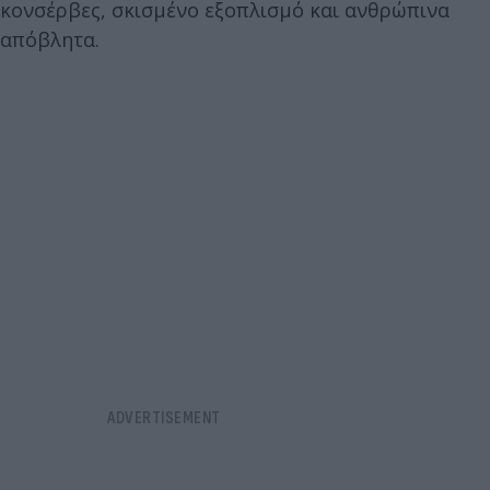
κονσέρβες, σκισμένο εξοπλισμό και ανθρώπινα
απόβλητα.