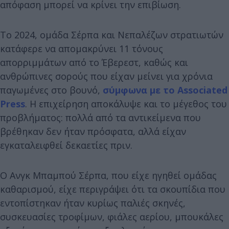
απόφαση μπορεί να κρίνει την επιβίωση.
Το 2024, ομάδα Σέρπα και Νεπαλέζων στρατιωτών
κατάφερε να απομακρύνει 11 τόνους
απορριμμάτων από το Έβερεστ, καθώς και
ανθρώπινες σορούς που είχαν μείνει για χρόνια
παγωμένες στο βουνό,
σύμφωνα με το Associated
Press
. Η επιχείρηση αποκάλυψε και το μέγεθος του
προβλήματος: πολλά από τα αντικείμενα που
βρέθηκαν δεν ήταν πρόσφατα, αλλά είχαν
εγκαταλειφθεί δεκαετίες πριν.
Ο Ανγκ Μπαμπού Σέρπα, που είχε ηγηθεί ομάδας
καθαρισμού, είχε περιγράψει ότι τα σκουπίδια που
εντοπίστηκαν ήταν κυρίως παλιές σκηνές,
συσκευασίες τροφίμων, φιάλες αερίου, μπουκάλες