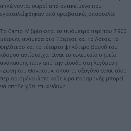
απλώνονται σωροί από αντικείμενα που
εγκαταλείφθηκαν από ορειβατικές αποστολές.
Το Camp IV βρίσκεται σε υψόμετρο περίπου 7.900
μέτρων, ανάμεσα στο Έβερεστ και το Λότσε, το
ψηλότερο και το τέταρτο ψηλότερο βουνό του
κόσμου αντίστοιχα. Είναι το τελευταίο σημείο
ανάπαυσης πριν από την είσοδο στη λεγόμενη
«Ζώνη του Θανάτου», όπου το οξυγόνο είναι τόσο
περιορισμένο ώστε κάθε ώρα παραμονής μπορεί
να αποδειχθεί επικίνδυνη.