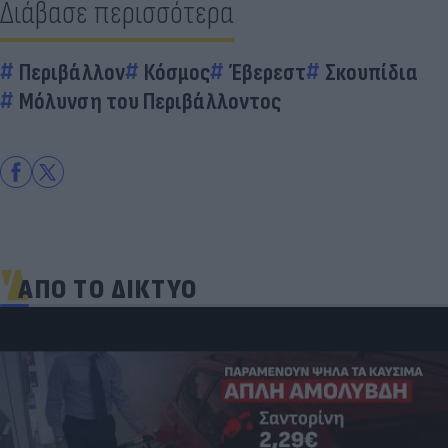
Διάβασε περισσότερα
Περιβάλλον
Κόσμος
Έβερεστ
Σκουπίδια
Μόλυνση του Περιβάλλοντος
ΑΠΟ ΤΟ ΔΙΚΤΥΟ