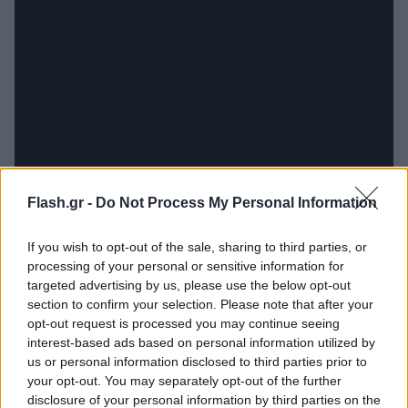
Flash.gr -
Do Not Process My Personal Information
If you wish to opt-out of the sale, sharing to third parties, or
processing of your personal or sensitive information for
targeted advertising by us, please use the below opt-out
section to confirm your selection. Please note that after your
opt-out request is processed you may continue seeing
interest-based ads based on personal information utilized by
us or personal information disclosed to third parties prior to
your opt-out. You may separately opt-out of the further
disclosure of your personal information by third parties on the