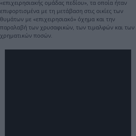
«επιχειρησιακής ομάδας πεδίου», τα οποία ήταν
επιφορτισμένα με τη μετάβαση στις οικίες των
θυμάτων με «επιχειρησιακό» όχημα και την
παραλαβή των χρυσαφικών, των τιμαλφών και των
χρηματικών ποσών.