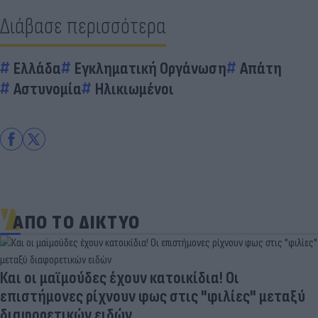
Διάβασε περισσότερα
Ελλάδα
Εγκληματική Οργάνωση
Απάτη
Αστυνομία
Ηλικιωμένοι
ΑΠΟ ΤΟ ΔΙΚΤΥΟ
Και οι μαϊμούδες έχουν κατοικίδια! Οι
επιστήμονες ρίχνουν φως στις "φιλίες" μεταξύ
διαφορετικών ειδών