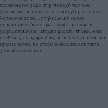
συγκεκριμένο χώρο στην περιοχή των 'Ανω
Λιοσίων ως επιχειρησιακό στρατηγείο, το οποίο
λειτουργούσε και ως τηλεφωνικό κέντρο,
πραγματοποιούσαν τηλεφωνικές επικοινωνίες
χρησιμοποιώντας «επιχειρησιακές» τηλεφωνικές
συνδέσεις καταχωρημένες σε ανύπαρκτα πρόσωπα
(ghostphones), τις οποίες ενάλλασσαν σε τακτά
χρονικά διαστήματα.