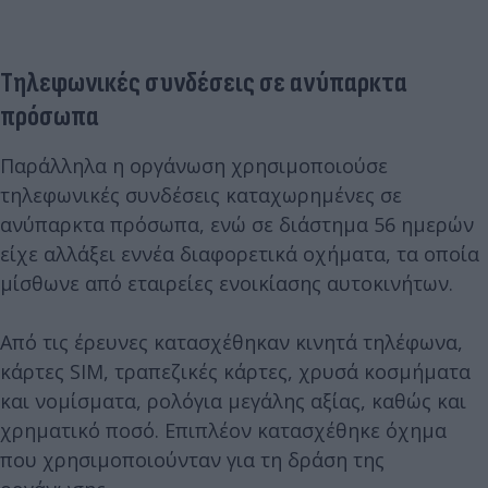
Τηλεφωνικές συνδέσεις σε ανύπαρκτα
πρόσωπα
Παράλληλα η οργάνωση χρησιμοποιούσε
τηλεφωνικές συνδέσεις καταχωρημένες σε
ανύπαρκτα πρόσωπα, ενώ σε διάστημα 56 ημερών
είχε αλλάξει εννέα διαφορετικά οχήματα, τα οποία
μίσθωνε από εταιρείες ενοικίασης αυτοκινήτων.
Από τις έρευνες κατασχέθηκαν κινητά τηλέφωνα,
κάρτες SIM, τραπεζικές κάρτες, χρυσά κοσμήματα
και νομίσματα, ρολόγια μεγάλης αξίας, καθώς και
χρηματικό ποσό. Επιπλέον κατασχέθηκε όχημα
που χρησιμοποιούνταν για τη δράση της