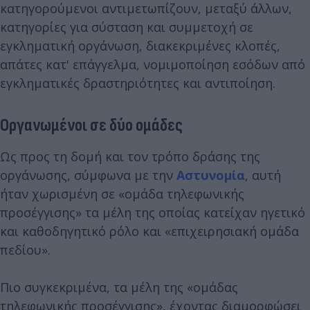
κατηγορούμενοι αντιμετωπίζουν, μεταξύ άλλων,
κατηγορίες για σύσταση και συμμετοχή σε
εγκληματική οργάνωση, διακεκριμένες κλοπές,
απάτες κατ' επάγγελμα, νομιμοποίηση εσόδων από
εγκληματικές δραστηριότητες και αντιποίηση.
Οργανωμένοι σε δύο ομάδες
Ως προς τη δομή και τον τρόπο δράσης της
οργάνωσης, σύμφωνα με την
Αστυνομία
, αυτή
ήταν χωρισμένη σε «ομάδα τηλεφωνικής
προσέγγισης» τα μέλη της οποίας κατείχαν ηγετικό
και καθοδηγητικό ρόλο και «επιχειρησιακή ομάδα
πεδίου».
Πιο συγκεκριμένα, τα μέλη της «ομάδας
τηλεφωνικής προσέγγισης», έχοντας διαμορφώσει