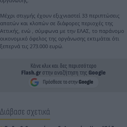
οργάνωσης.
Μέχρι στιγμής έχουν εξιχνιαστεί 33 περιπτώσεις
απατών και κλοπών σε διάφορες περιοχές της
Αττικής, ενώ , σύμφωνα με την ΕΛΑΣ, το παράνομο
οικονομικό όφελος της οργάνωσης εκτιμάται ότι
ξεπερνά τις 273.000 ευρώ.
Κάνε κλικ και δες περισσότερο
Flash.gr
στην αναζήτηση της
Google
Διάβασε σχετικά