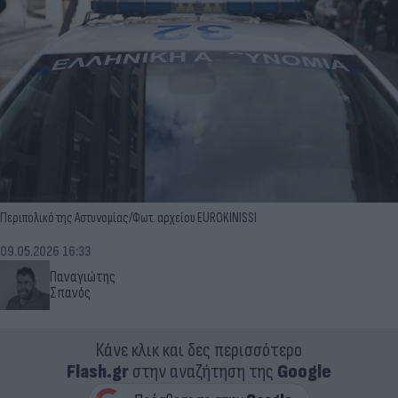
Περιπολικό της Αστυνομίας/Φωτ. αρχείου EUROKINISSI
09.05.2026 16:33
Παναγιώτης
Σπανός
Κάνε κλικ και δες περισσότερο
Flash.gr
στην αναζήτηση της
Google