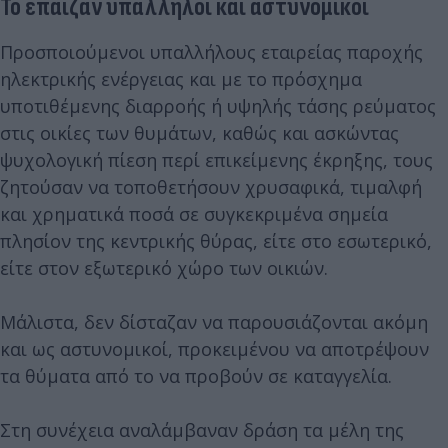
Το έπαιζαν υπάλληλοι και αστυνομικοί
Προσποιούμενοι υπαλλήλους εταιρείας παροχής
ηλεκτρικής ενέργειας και με το πρόσχημα
υποτιθέμενης διαρροής ή υψηλής τάσης ρεύματος
στις οικίες των θυμάτων, καθώς και ασκώντας
ψυχολογική πίεση περί επικείμενης έκρηξης, τους
ζητούσαν να τοποθετήσουν χρυσαφικά, τιμαλφή
και χρηματικά ποσά σε συγκεκριμένα σημεία
πλησίον της κεντρικής θύρας, είτε στο εσωτερικό,
είτε στον εξωτερικό χώρο των οικιών.
Μάλιστα, δεν δίσταζαν να παρουσιάζονται ακόμη
και ως αστυνομικοί, προκειμένου να αποτρέψουν
τα θύματα από το να προβούν σε καταγγελία.
Στη συνέχεια αναλάμβαναν δράση τα μέλη της