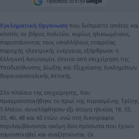
Εγκληματική Οργάνωση
που διέπραττε απάτες και
κλοπές σε βάρος πολιτών, κυρίως ηλικιωμένους,
παριστάνοντας τους υπαλλήλους εταιρείας
παροχής ηλεκτρικής ενέργειας εξάρθρωσε η
Ελληνική Αστυνομία, έπειτα από επιχείρηση της
Υποδιεύθυνσης Δίωξης και Εξιχνίασης Εγκλημάτων
Βορειοανατολικής Αττικής.
Στο πλαίσιο της επιχείρησης, που
πραγματοποιήθηκε το πρωί της περασμένης Τρίτης
5 Μαίου, συνελήφθησαν έξι άτομα ηλικίας 18, 33,
35, 40, 48 και 60 ετών, ενώ στη δικογραφία
περιλαμβάνονται ακόμη δύο πρόσωπα που έχουν
ταυτοποιηθεί και αναζητούνται. Οι