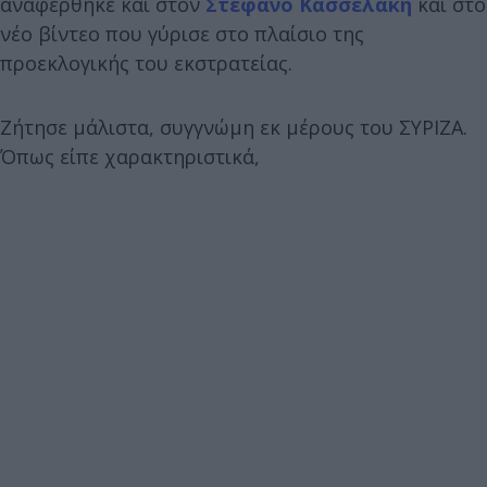
αναφέρθηκε και στον
Στέφανο Κασσελάκη
και στο
νέο βίντεο που γύρισε στο πλαίσιο της
προεκλογικής του εκστρατείας.
Ζήτησε μάλιστα, συγγνώμη εκ μέρους του ΣΥΡΙΖΑ.
Όπως είπε χαρακτηριστικά,