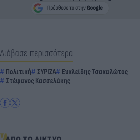
Διάβασε περισσότερα
Πολιτική
ΣΥΡΙΖΑ
Ευκλείδης Τσακαλώτος
Στέφανος Κασσελάκης
ΑΠΟ ΤΟ ΔΙΚΤΥΟ