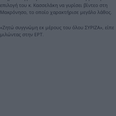
επιλογή του κ. Κασσελάκη να γυρίσει βίντεο στη
Μακρόνησο, το οποίο χαρακτήρισε μεγάλο λάθος.
«Ζητώ συγγνώμη εκ μέρους του όλου ΣΥΡΙΖΑ», είπε
μιλώντας στην ΕΡΤ.