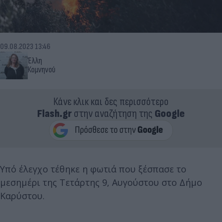
09.08.2023 13:46
Έλλη
Κομνηνού
Κάνε κλικ και δες περισσότερο
Flash.gr
στην αναζήτηση της
Google
Υπό έλεγχο τέθηκε η φωτιά που ξέσπασε το
μεσημέρι της Τετάρτης 9, Αυγούστου στο Δήμο
Καρύστου.