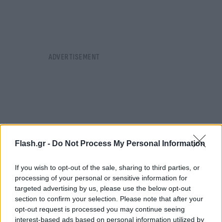
Flash.gr -
Do Not Process My Personal Information
If you wish to opt-out of the sale, sharing to third parties, or
processing of your personal or sensitive information for
targeted advertising by us, please use the below opt-out
section to confirm your selection. Please note that after your
opt-out request is processed you may continue seeing
interest-based ads based on personal information utilized by