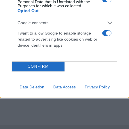
Personal Data that Is Unrelated with the
Purposes for which it was collected.
Opted Out
Google consents
I want to allow Google to enable storage
related to advertising like cookies on web or
device identifiers in apps.
CONFIRM
Data Deletion
Data Access
Privacy Policy