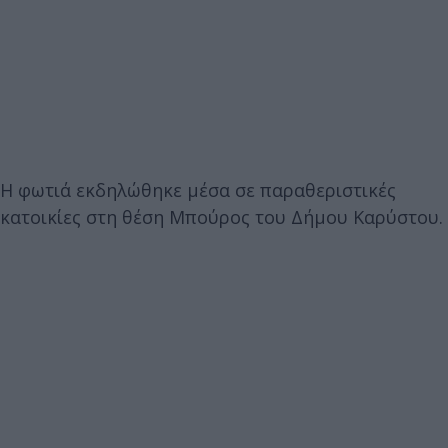
Η φωτιά εκδηλώθηκε μέσα σε παραθεριστικές
κατοικίες στη θέση Μπούρος του Δήμου Καρύστου.