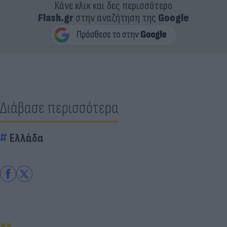
Κάνε κλικ και δες περισσότερο
Flash.gr
στην αναζήτηση της
Google
Διάβασε περισσότερα
Ελλάδα