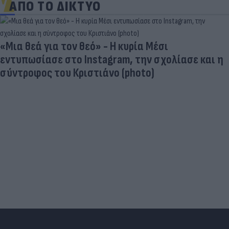
ΑΠΟ ΤΟ ΔΙΚΤΥΟ
«Μια θεά για τον θεό» - Η κυρία Μέσι
εντυπωσίασε στο Instagram, την σχολίασε και η
σύντροφος του Κριστιάνο (photo)