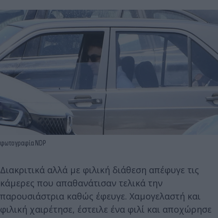
φωτογραφία NDP
Διακριτικά αλλά με φιλική διάθεση απέφυγε τις
κάμερες που απαθανάτισαν τελικά την
παρουσιάστρια καθώς έφευγε. Χαμογελαστή και
φιλική χαιρέτησε, έστειλε ένα φιλί και αποχώρησε