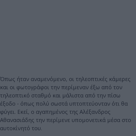
Όπως ήταν αναμενόμενο, οι τηλεοπτικές κάμερες
και οι φωτογράφοι την περίμεναν έξω από τον
τηλεοπτικό σταθμό και μάλιστα από την πίσω
έξοδο - όπως πολύ σωστά υπτοπτεύονταν ότι θα
φύγει. Εκεί, ο αγαπημένος της Αλέξανδρος
Αθανασιάδης την περίμενε υπομονετικά μέσα στο
αυτοκίνητό του.