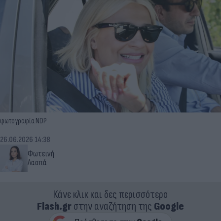
φωτογραφία NDP
26.06.2026 14:38
Φωτεινή
Λασπά
Κάνε κλικ και δες περισσότερο
Flash.gr
στην αναζήτηση της
Google