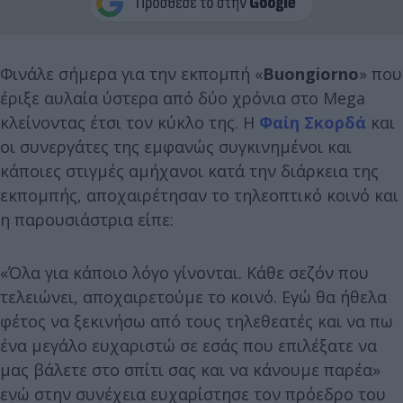
Φινάλε σήμερα για την εκπομπή «
Buongiorno
» που
έριξε αυλαία ύστερα από δύο χρόνια στο Mega
κλείνοντας έτσι τον κύκλο της. Η
Φαίη Σκορδά
και
οι συνεργάτες της εμφανώς συγκινημένοι και
κάποιες στιγμές αμήχανοι κατά την διάρκεια της
εκπομπής, αποχαιρέτησαν το τηλεοπτικό κοινό και
η παρουσιάστρια είπε:
«Όλα για κάποιο λόγο γίνονται. Κάθε σεζόν που
τελειώνει, αποχαιρετούμε το κοινό. Εγώ θα ήθελα
φέτος να ξεκινήσω από τους τηλεθεατές και να πω
ένα μεγάλο ευχαριστώ σε εσάς που επιλέξατε να
μας βάλετε στο σπίτι σας και να κάνουμε παρέα»
ενώ στην συνέχεια ευχαρίστησε τον πρόεδρο του