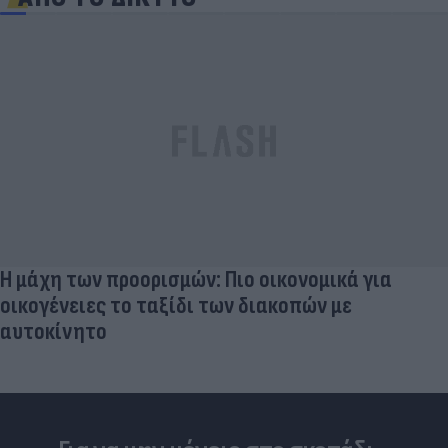
Η μάχη των προορισμών: Πιο οικονομικά για
οικογένειες το ταξίδι των διακοπών με
αυτοκίνητο