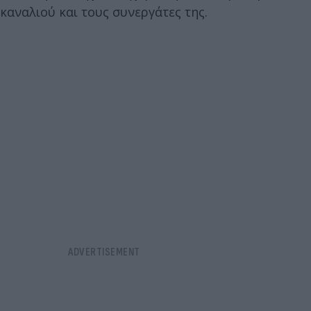
καναλιού και τους συνεργάτες της.