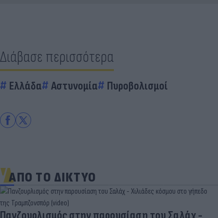
Διάβασε περισσότερα
Ελλάδα
Αστυνομία
Πυροβολισμοί
ΑΠΟ ΤΟ ΔΙΚΤΥΟ
Πανζουρλισμός στην παρουσίαση του Σαλάχ -