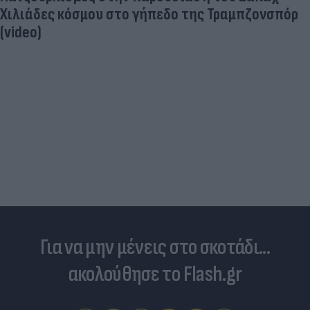
Χιλιάδες κόσμου στο γήπεδο της Τραμπζονσπόρ
(video)
Για να μην μένεις στο σκοτάδι...
ακολούθησε το Flash.gr