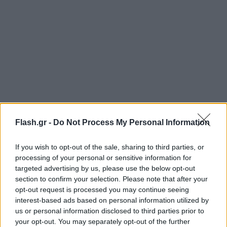
Flash.gr -
Do Not Process My Personal Information
If you wish to opt-out of the sale, sharing to third parties, or
processing of your personal or sensitive information for
targeted advertising by us, please use the below opt-out
section to confirm your selection. Please note that after your
opt-out request is processed you may continue seeing
interest-based ads based on personal information utilized by
us or personal information disclosed to third parties prior to
your opt-out. You may separately opt-out of the further