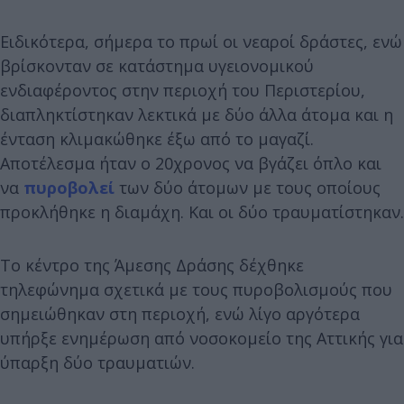
Ειδικότερα, σήμερα το πρωί οι νεαροί δράστες, ενώ
βρίσκονταν σε κατάστημα υγειονομικού
ενδιαφέροντος στην περιοχή του Περιστερίου,
διαπληκτίστηκαν λεκτικά με δύο άλλα άτομα και η
ένταση κλιμακώθηκε έξω από το μαγαζί.
Αποτέλεσμα ήταν ο 20χρονος να βγάζει όπλο και
να
πυροβολεί
των δύο άτομων με τους οποίους
προκλήθηκε η διαμάχη. Και οι δύο τραυματίστηκαν.
Το κέντρο της Άμεσης Δράσης δέχθηκε
τηλεφώνημα σχετικά με τους πυροβολισμούς που
σημειώθηκαν στη περιοχή, ενώ λίγο αργότερα
υπήρξε ενημέρωση από νοσοκομείο της Αττικής για
ύπαρξη δύο τραυματιών.