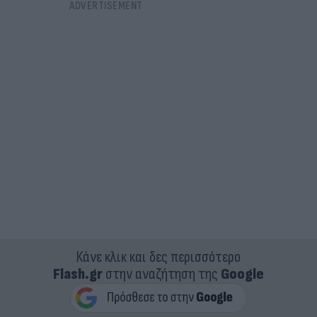
Κάνε κλικ και δες περισσότερο
Flash.gr
στην αναζήτηση της
Google