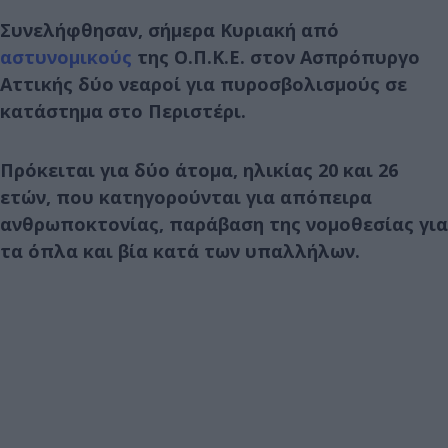
Συνελήφθησαν, σήμερα Κυριακή από
αστυνομικούς
της Ο.Π.Κ.Ε. στον Ασπρόπυργο
Αττικής δύο νεαροί για πυροσβολισμούς σε
κατάστημα στο Περιστέρι.
Πρόκειται για δύο άτομα, ηλικίας 20 και 26
ετών, που κατηγορούνται για απόπειρα
ανθρωποκτονίας, παράβαση της νομοθεσίας για
τα όπλα και βία κατά των υπαλλήλων.