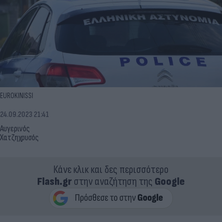
EUROKINISSI
24.09.2023 21:41
Αυγερινός
Χατζηχρυσός
Κάνε κλικ και δες περισσότερο
Flash.gr
στην αναζήτηση της
Google