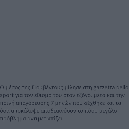
Ο μέσος της Γιουβέντους μίλησε στη gazzetta dello
sport για τον εθισμό του στον τζόγο, μετά και την
ποινή απαγόρευσης 7 μηνών που δέχθηκε και τα
όσα αποκάλυψε αποδεικνύουν το πόσο μεγάλο
πρόβλημα αντιμετωπίζει.