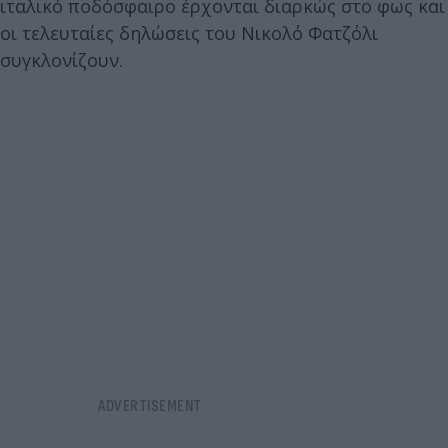
ιταλικό ποδόσφαιρο έρχονται διαρκώς στο φως και
οι τελευταίες δηλώσεις του Νικολό Φατζόλι
συγκλονίζουν.