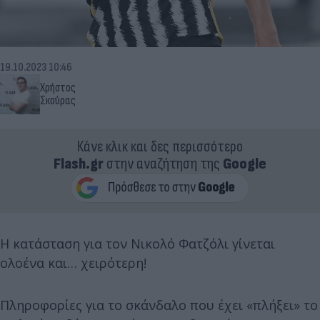
19.10.2023 10:46
Χρήστος
Σκούρας
Κάνε κλικ και δες περισσότερο
Flash.gr
στην αναζήτηση της
Google
Η κατάσταση για τον Νικολό Φατζόλι γίνεται
ολοένα και… χειρότερη!
Πληροφορίες για το σκάνδαλο που έχει «πλήξει» το