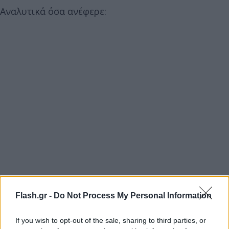
Αναλυτικά όσα ανέφερε:
Flash.gr -
Do Not Process My Personal Information
If you wish to opt-out of the sale, sharing to third parties, or