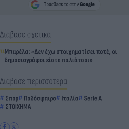
Διάβασε σχετικά
Μπαρέλα: «Δεν έχω στοιχηματίσει ποτέ, οι
δημοσιογράφοι είστε παλιάτσοι»
Διάβασε περισσότερα
Σπορ
Ποδόσφαιρο
Ιταλία
Serie A
ΣΤΟΙΧΗΜΑ