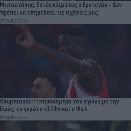
Μητσοτάκης: Εκτός κλίματος ο Ερντογάν - Δεν
πρέπει να επηρεάσει τις σχέσεις μας
27.10.2023 16:12
Ολυμπιακός: Η παρακάμερα του αγώνα με την
Εφές, το γεμάτο «ΣΕΦ» και ο Φαλ
27.10.2023 15:53