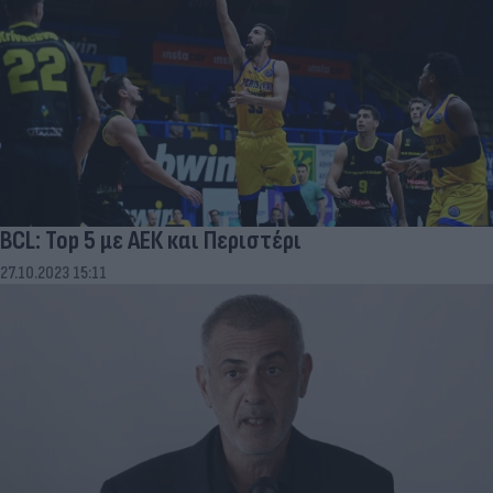
BCL: Top 5 με ΑΕΚ και Περιστέρι
27.10.2023 15:11