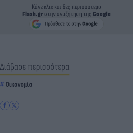
Κάνε κλικ και δες περισσότερο
Flash.gr
στην αναζήτηση της
Google
Διάβασε περισσότερα
Οικονομία