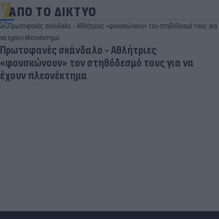
ΑΠΟ ΤΟ ΔΙΚΤΥΟ
Πρωτοφανές σκάνδαλο - Aθλήτριες
«φουσκώνουν» τον στηθόδεσμό τους για να
έχουν πλεονέκτημα