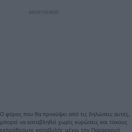
Ο φόρος που θα προκύψει από τις δηλώσεις αυτές,
μπορεί να καταβληθεί χωρίς κυρώσεις και τόκους
εκπρόθεσμης καταβολής μέχρι την Παρασκευή