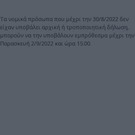
Τα νομικά πρόσωπα που μέχρι την 30/8/2022 δεν
είχαν υποβάλει αρχική ή τροποποιητική δήλωση,
μπορούν να την υποβάλουν εμπρόθεσμα μέχρι την
Παρασκευή 2/9/2022 και ώρα 15:00.