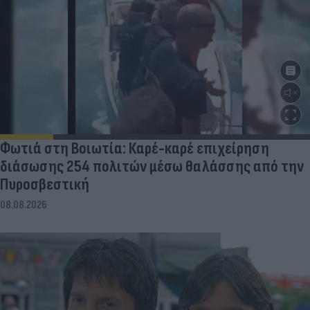
Φωτιά στη Βοιωτία: Καρέ-καρέ επιχείρηση
διάσωσης 254 πολιτών μέσω θαλάσσης από την
Πυροσβεστική
08.08.2026