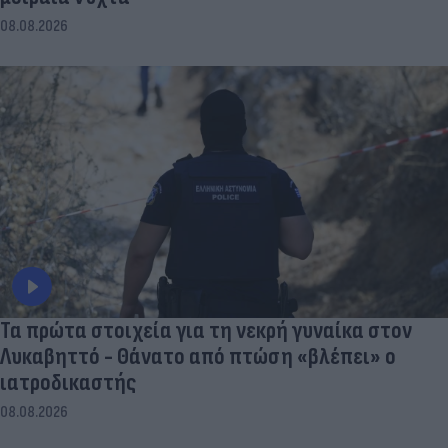
08.08.2026
Τα πρώτα στοιχεία για τη νεκρή γυναίκα στον
Λυκαβηττό - Θάνατο από πτώση «βλέπει» ο
ιατροδικαστής
08.08.2026