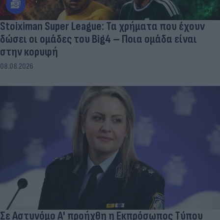
Stoiximan Super League: Τα χρήματα που έχουν
δώσει οι ομάδες του Big4 – Ποια ομάδα είναι
στην κορυφή
08.08.2026
Σε Αστυνόμο Α' προήχθη η Εκπρόσωπος Τύπου