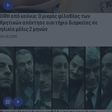
ΟΦΗ από κούνια: Ο μικρός φίλαθλος των
Κρητικών απέκτησε εισιτήριο διαρκείας σε
ηλικία μόλις 2 μηνών
08.08.2026