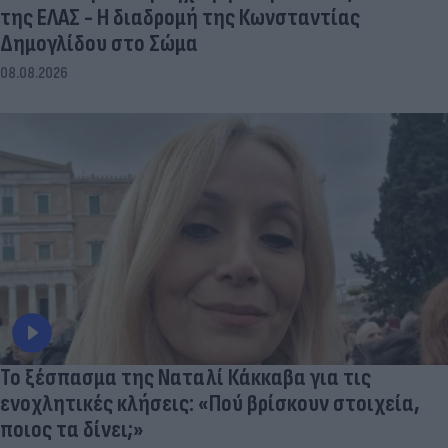
της ΕΛΑΣ - Η διαδρομή της Κωνσταντίας
Δημογλίδου στο Σώμα
08.08.2026
Το ξέσπασμα της Ναταλί Κάκκαβα για τις
ενοχλητικές κλήσεις: «Πού βρίσκουν στοιχεία,
ποιος τα δίνει;»