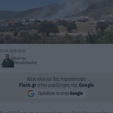
03.06.2026 15:20
Κώστας
Παπαδόπουλος
Κάνε κλικ και δες περισσότερο
Flash.gr
στην αναζήτηση της
Google