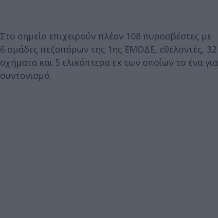
Στο σημείο επιχειρούν πλέον 108 πυροσβέστες με
6 ομάδες πεζοπόρων της 1ης ΕΜΟΔΕ, εθελοντές, 32
οχήματα και 5 ελικόπτερα εκ των οποίων το ένα για
συντονισμό.