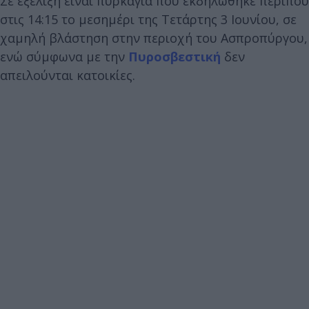
Σε εξέλιξη είναι πυρκαγιά που εκδηλώθηκε περίπου
στις 14:15 το μεσημέρι της Τετάρτης 3 Ιουνίου, σε
χαμηλή βλάστηση στην περιοχή του Ασπροπύργου,
ενώ σύμφωνα με την
Πυροσβεστική
δεν
απειλούνται κατοικίες.