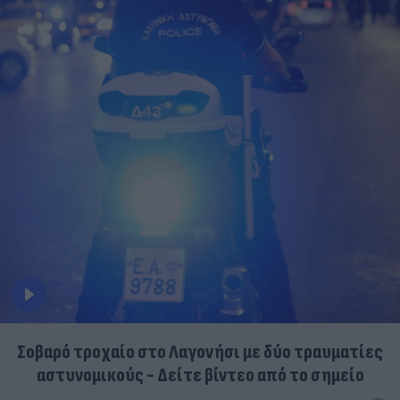
Σοβαρό τροχαίο στο Λαγονήσι με δύο τραυματίες
αστυνομικούς - Δείτε βίντεο από το σημείο