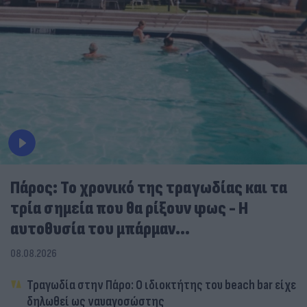
Πάρος: Το χρονικό της τραγωδίας και τα
τρία σημεία που θα ρίξουν φως - Η
αυτοθυσία του μπάρμαν...
08.08.2026
Τραγωδία στην Πάρο: Ο ιδιοκτήτης του beach bar είχε
δηλωθεί ως ναυαγοσώστης