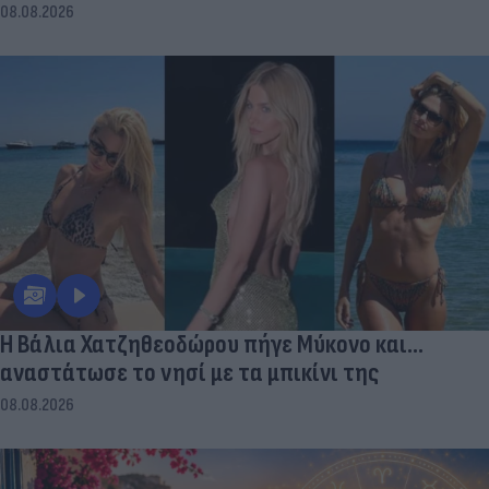
08.08.2026
Η Βάλια Χατζηθεοδώρου πήγε Μύκονο και...
αναστάτωσε το νησί με τα μπικίνι της
08.08.2026