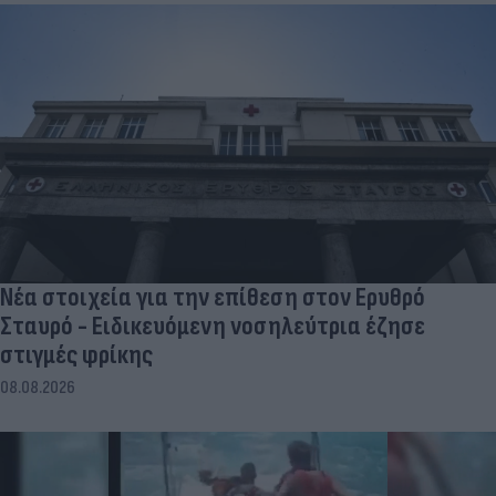
Νέα στοιχεία για την επίθεση στον Ερυθρό
Σταυρό - Ειδικευόμενη νοσηλεύτρια έζησε
στιγμές φρίκης
08.08.2026