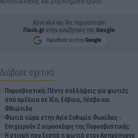
αυτοδιοίκησης και μηχανήματα έργου.
Κάνε κλικ και δες περισσότερο
Flash.gr
στην αναζήτηση της
Google
Διάβασε σχετικά
Πυροσβεστική: Πέντε συλλήψεις για φωτιές
από αμέλεια σε Χίο, Εύβοια, Λέσβο και
Φθιώτιδα
Φωτιά τώρα στην Αγία Ευθυμία Φωκίδας -
Επιχειρούν 2 αεροσκάφη της Πυροσβεστικής
Η στιγμή που ξεσπά η φωτιά στον Ασπρόπυργο