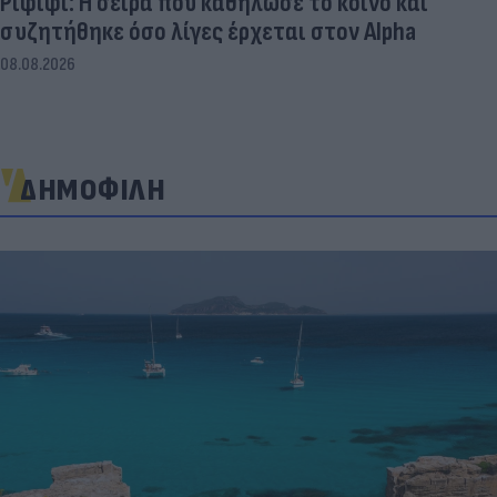
Ριφιφί: Η σειρά που καθήλωσε το κοινό και
συζητήθηκε όσο λίγες έρχεται στον Alpha
08.08.2026
ΔΗΜΟΦΙΛΗ