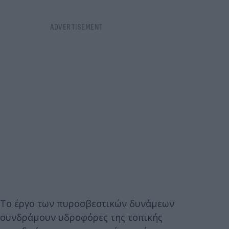
Το έργο των πυροσβεστικών δυνάμεων
συνδράμουν υδροφόρες της τοπικής