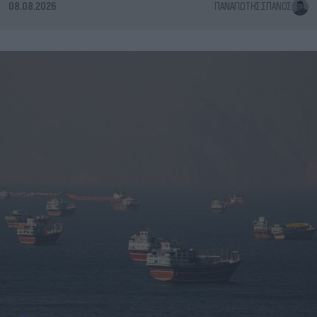
08.08.2026
ΠΑΝΑΓΙΏΤΗΣ ΣΠΑΝΌΣ