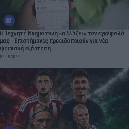
Η Τεχνητή Νοημοσύνη «αλλάζει» τον εγκέφαλό
μας - Eπιστήμονες προειδοποιούν για νέα
ψηφιακή εξάρτηση
08.08.2026