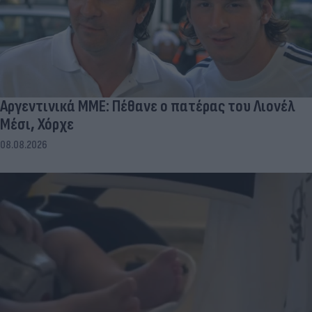
Αργεντινικά ΜΜΕ: Πέθανε ο πατέρας του Λιονέλ
Μέσι, Χόρχε
08.08.2026