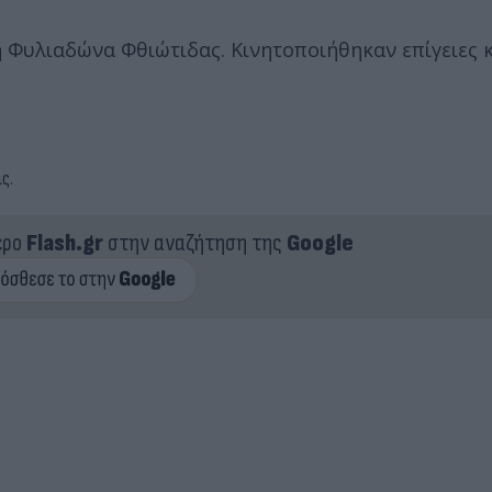
 Φυλιαδώνα Φθιώτιδας. Κινητοποιήθηκαν επίγειες κ
ς.
ερο
Flash.gr
στην αναζήτηση της
Google