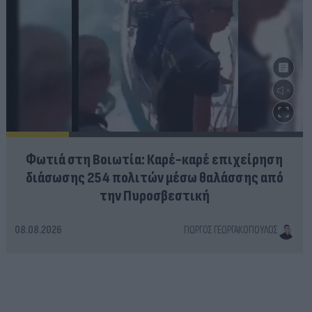
Φωτιά στη Βοιωτία: Καρέ-καρέ επιχείρηση
διάσωσης 254 πολιτών μέσω θαλάσσης από
την Πυροσβεστική
08.08.2026
ΓΙΏΡΓΟΣ ΓΕΩΡΓΑΚΌΠΟΥΛΟΣ