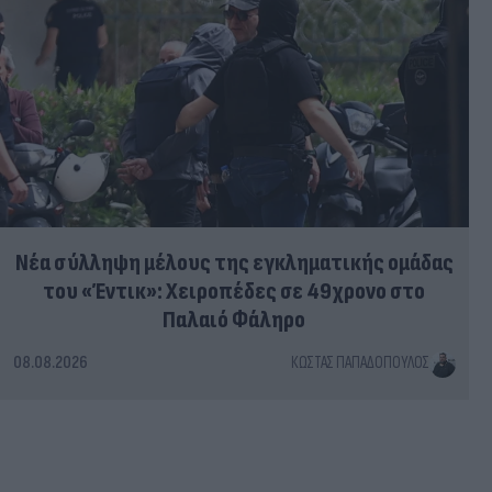
Νέα σύλληψη μέλους της εγκληματικής ομάδας
του «Έντικ»: Χειροπέδες σε 49χρονο στο
Παλαιό Φάληρο
08.08.2026
ΚΏΣΤΑΣ ΠΑΠΑΔΌΠΟΥΛΟΣ