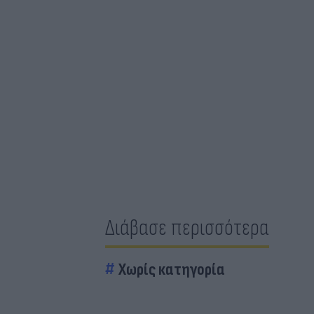
Διάβασε περισσότερα
Χωρίς κατηγορία