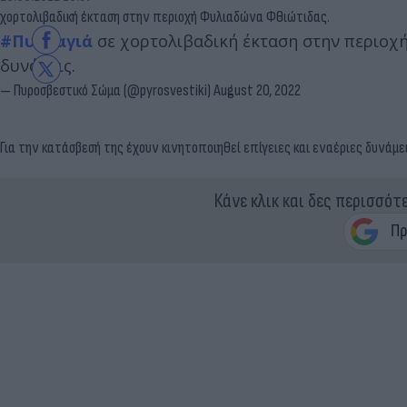
χορτολιβαδική έκταση στην περιοχή Φυλιαδώνα Φθιώτιδας.
#Πυρκαγιά
σε χορτολιβαδική έκταση στην περιοχή
δυνάμεις.
— Πυροσβεστικό Σώμα (@pyrosvestiki)
August 20, 2022
Για την κατάσβεσή της έχουν κινητοποιηθεί επίγειες και εναέριες δυνάμει
Κάνε κλικ και δες περισσότ