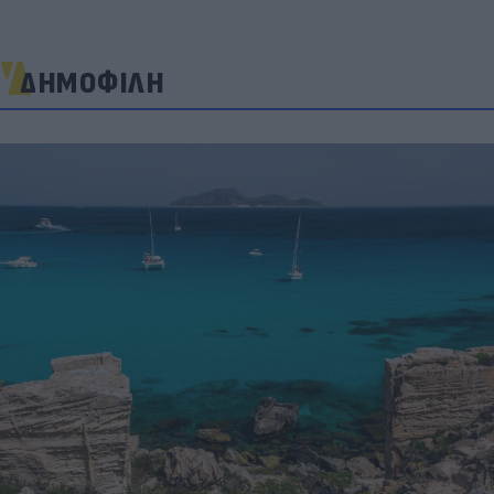
ΔΗΜΟΦΙΛΗ