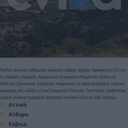
Υψηλός κίνδυνος εκδήλωσης πυρκαγιάς υπάρχει σήμερα, Παρασκευή (11/8) για
τις παρακάτω περιοχές, σύμφωνα με το υπουργείο Κλιματικής Κρίσης και
Πολιτικής Προστασίας. Ειδικότερα, σύμφωνα με το χάρτη πρόβλεψης κινδύνου
πυρκαγιάς, που εκδίδει η Γενική Γραμματεία Πολιτικής Προστασίας, προβλέπεται
υψηλός κίνδυνος πυρκαγιάς (κατηγορία κινδύνου 3) για τις εξής περιοχές:
Αττική
Κύθηρα
Εύβοια