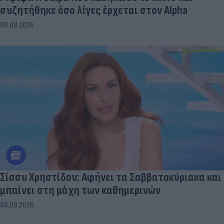
συζητήθηκε όσο λίγες έρχεται στον Alpha
08.08.2026
Σίσσυ Χρηστίδου: Αφήνει τα Σαββατοκύριακα και
μπαίνει στη μάχη των καθημερινών
08.08.2026