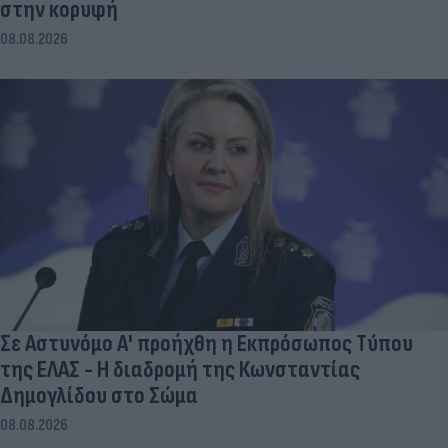
στην κορυφή
08.08.2026
Σε Αστυνόμο Α' προήχθη η Εκπρόσωπος Τύπου
της ΕΛΑΣ - Η διαδρομή της Κωνσταντίας
Δημογλίδου στο Σώμα
08.08.2026