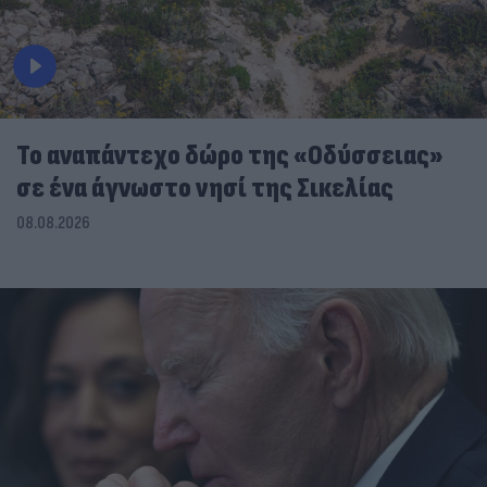
To αναπάντεχο δώρο της «Οδύσσειας»
σε ένα άγνωστο νησί της Σικελίας
08.08.2026