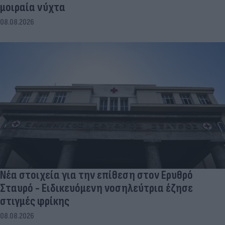
μοιραία νύχτα
08.08.2026
Νέα στοιχεία για την επίθεση στον Ερυθρό
Σταυρό - Ειδικευόμενη νοσηλεύτρια έζησε
στιγμές φρίκης
08.08.2026