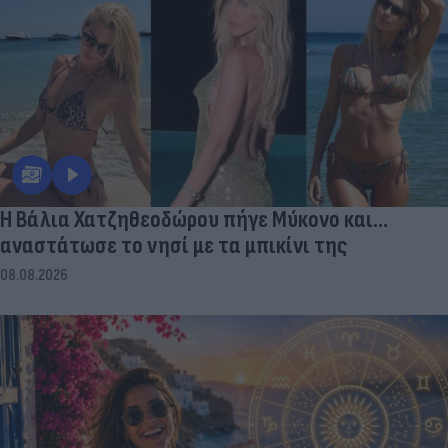
Η Βάλια Χατζηθεοδώρου πήγε Μύκονο και...
αναστάτωσε το νησί με τα μπικίνι της
08.08.2026