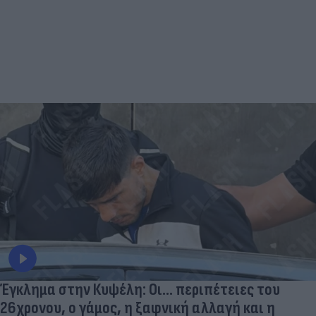
Έγκλημα στην Κυψέλη: Οι... περιπέτειες του
26χρονου, ο γάμος, η ξαφνική αλλαγή και η