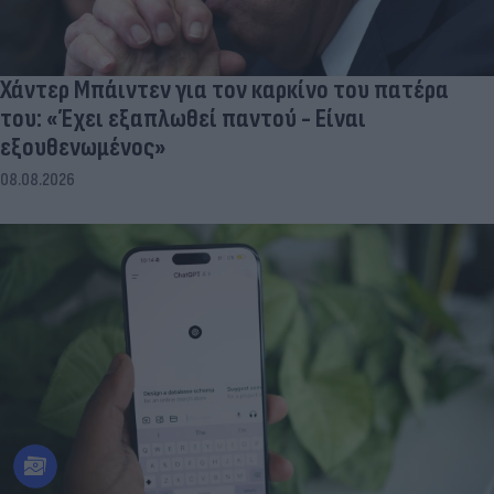
Χάντερ Μπάιντεν για τον καρκίνο του πατέρα
του: «Έχει εξαπλωθεί παντού - Είναι
εξουθενωμένος»
08.08.2026