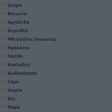
Σκύρο
Βοιωτία
Αργολίδα
Κορινθία
Φθιώτιδας Λακωνίας
Ηράκλειο
Λασίθι
Κυκλάδες
Δωδεκάνησα
Σάμο
Ικαρία
Χίο
Ψαρά