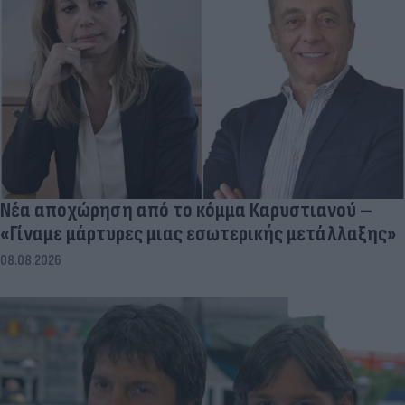
Νέα αποχώρηση από το κόμμα Καρυστιανού –
«Γίναμε μάρτυρες μιας εσωτερικής μετάλλαξης»
08.08.2026