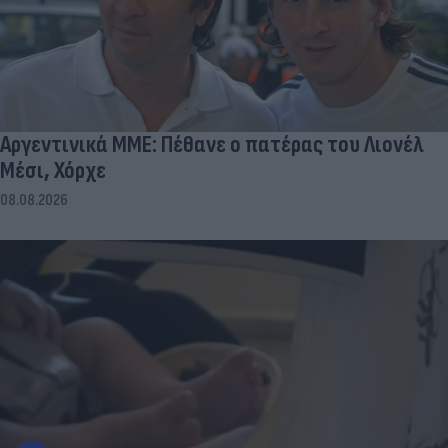
Αργεντινικά ΜΜΕ: Πέθανε ο πατέρας του Λιονέλ
Μέσι, Χόρχε
08.08.2026