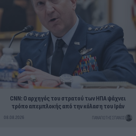
CNN: Ο αρχηγός του στρατού των ΗΠΑ ψάχνει
τρόπο απεμπλοκής από την κόλαση του Ιράν
08.08.2026
ΠΑΝΑΓΙΏΤΗΣ ΣΠΑΝΌΣ