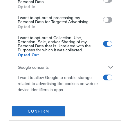
Personal Data.
Opted In
I want to opt-out of processing my
Personal Data for Targeted Advertising.
Opted In
FLASH FOCUS
I want to opt-out of Collection, Use,
Retention, Sale, and/or Sharing of my
Personal Data that Is Unrelated with the
Purposes for which it was collected.
Opted Out
Google consents
I want to allow Google to enable storage
related to advertising like cookies on web or
device identifiers in apps.
CONFIRM