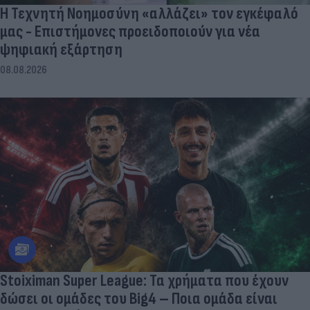
Η Τεχνητή Νοημοσύνη «αλλάζει» τον εγκέφαλό
μας - Eπιστήμονες προειδοποιούν για νέα
ψηφιακή εξάρτηση
08.08.2026
Stoiximan Super League: Τα χρήματα που έχουν
δώσει οι ομάδες του Big4 – Ποια ομάδα είναι