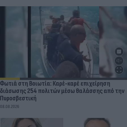
Φωτιά στη Βοιωτία: Καρέ-καρέ επιχείρηση
διάσωσης 254 πολιτών μέσω θαλάσσης από την
Πυροσβεστική
08.08.2026