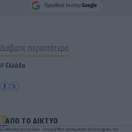
Διάβασε περισσότερα
Ελλάδα
ΑΠΟ ΤΟ ΔΙΚΤΥΟ