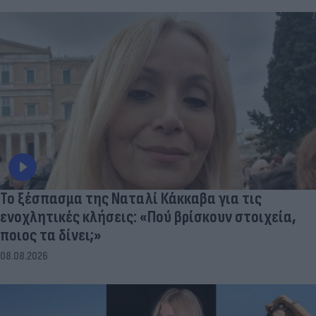
Το ξέσπασμα της Ναταλί Κάκκαβα για τις
ενοχλητικές κλήσεις: «Πού βρίσκουν στοιχεία,
ποιος τα δίνει;»
08.08.2026