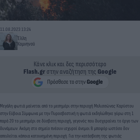
11.08.2023 13:24
Έλλη
Κομνηνού
Κάνε κλικ και δες περισσότερο
Flash.gr
στην αναζήτηση της
Google
Μεγάλη φωτιά μαίνεται από το μεσημέρι στην περιοχή Μελισσώνας Καρύστου
στην Εύβοια Σύμφωνα με την Πυροσβεστική η φωτιά εκδηλώθηκε γύρω στη 1
παρά 20 το μεσημέρι σε δύσβατη περιοχή, γεγονός που δυσχεραίνει το έργο των
δυνάμεων. Ακόμη στο σημείο πνέουν ισχυροί άνεμοι 8 μποφόρ ωστόσο δεν
απειλείται κάποια κατοικημένη περιοχή. Για την κατάσβεση της φωτιάς