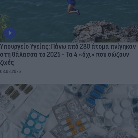
Υπουργείο Υγείας: Πάνω από 280 άτομα πνίγηκαν
στη θάλασσα το 2025 - Τα 4 «όχι» που σώζουν
ζωές
08.08.2026