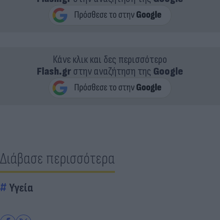
Κάνε κλικ και δες περισσότερο
Flash.gr
στην αναζήτηση της
Google
Διάβασε περισσότερα
Υγεία