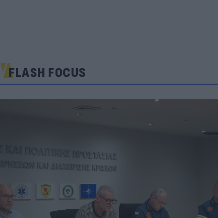
FLASH FOCUS