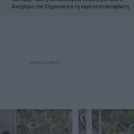
δικηγόρος του 55χρονου για τη σορό στον καταψύκτη