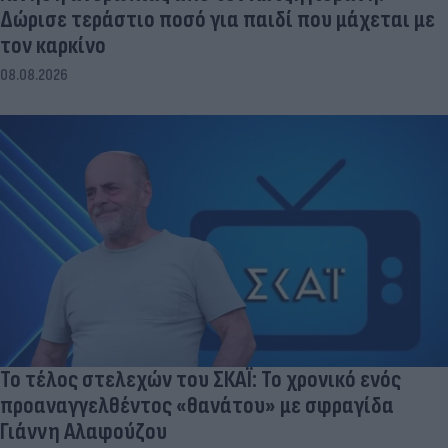
Δώρισε τεράστιο ποσό για παιδί που μάχεται με
τον καρκίνο
08.08.2026
Το τέλος στελεχών του ΣΚΑΪ: Το χρονικό ενός
προαναγγελθέντος «θανάτου» με σφραγίδα
Γιάννη Αλαφούζου