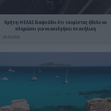
Κρήτη: Η ΕΛΑΣ διαψεύδει ότι τουρίστας ήθελε να
πληρώσει για να ασελγήσει σε ανήλικη
08.08.2026