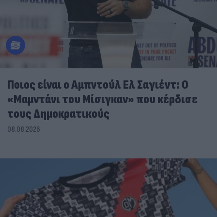
Ποιος είναι ο Αμπντούλ Ελ Σαγιέντ: Ο
«Μαμντάνι του Μίσιγκαν» που κέρδισε
τους Δημοκρατικούς
08.08.2026