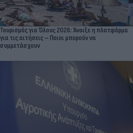
Τουρισμός για Όλους 2026: Άνοιξε η πλατφόρμα
για τις αιτήσεις – Ποιοι μπορούν να
συμμετάσχουν