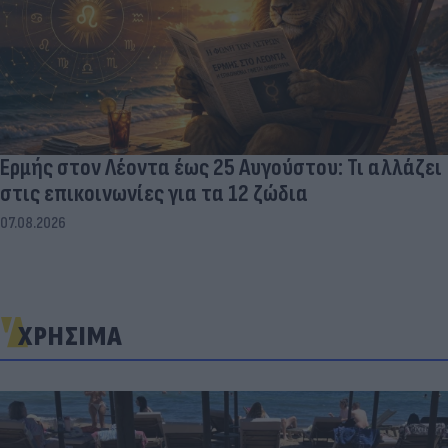
Ερμής στον Λέοντα έως 25 Αυγούστου: Τι αλλάζει
στις επικοινωνίες για τα 12 ζώδια
07.08.2026
ΧΡΗΣΙΜΑ