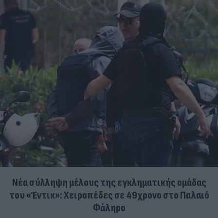
Νέα σύλληψη μέλους της εγκληματικής ομάδας
του «Έντικ»: Χειροπέδες σε 49χρονο στο Παλαιό
Φάληρο