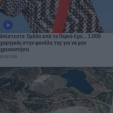
Απίστευτο: Ομάδα από το Περού έχει... 1.000
χορηγούς στην φανέλα της για να μην
χρεοκοπήσει
08.08.2026