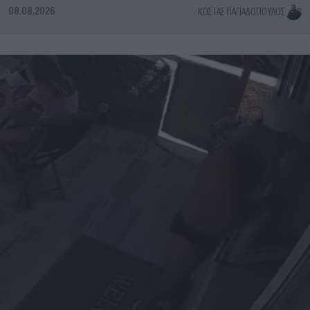
08.08.2026
ΚΏΣΤΑΣ ΠΑΠΑΔΌΠΟΥΛΟΣ