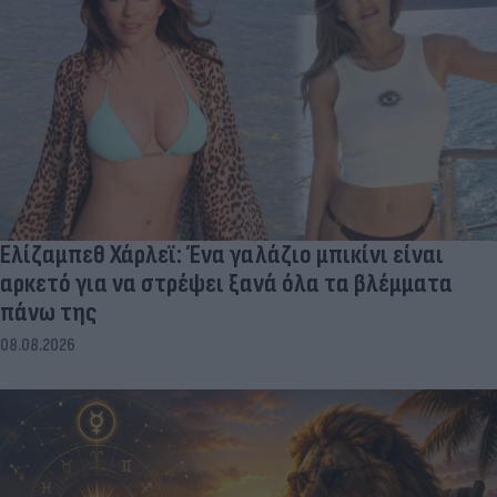
Ελίζαμπεθ Χάρλεϊ: Ένα γαλάζιο μπικίνι είναι
αρκετό για να στρέψει ξανά όλα τα βλέμματα
πάνω της
08.08.2026