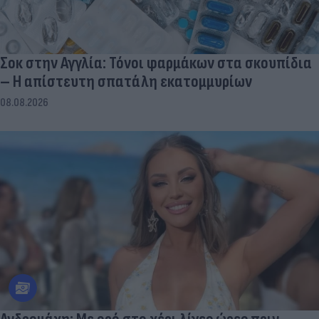
Σοκ στην Αγγλία: Τόνοι φαρμάκων στα σκουπίδια
– Η απίστευτη σπατάλη εκατομμυρίων
08.08.2026