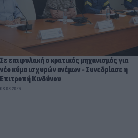
Σε επιφυλακή ο κρατικός μηχανισμός για
νέο κύμα ισχυρών ανέμων - Συνεδρίασε η
Επιτροπή Κινδύνου
08.08.2026