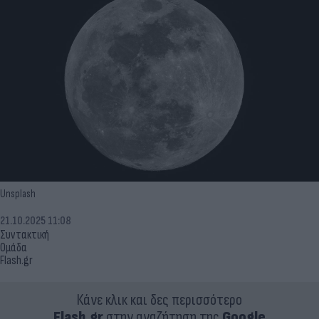
Unsplash
21.10.2025 11:08
Συντακτική
Ομάδα
Flash.gr
Κάνε κλικ και δες περισσότερο
Flash.gr
στην αναζήτηση της
Google