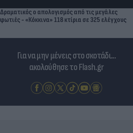
διαφορετικών ειδών
Για να μην μένεις στο σκοτάδι...
ακολούθησε το Flash.gr