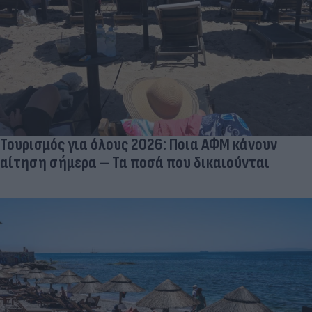
Τουρισμός για όλους 2026: Ποια ΑΦΜ κάνουν
αίτηση σήμερα – Τα ποσά που δικαιούνται