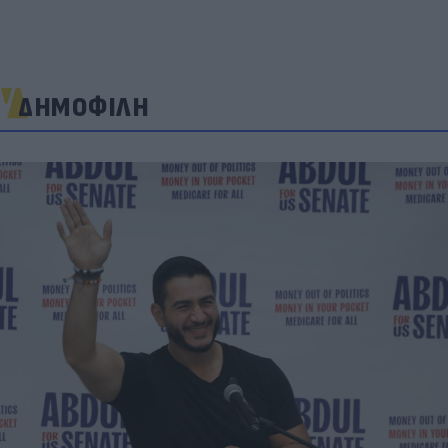
ΔΗΜΟΦΙΛΗ