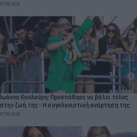
07.08.2026
Ιωάννα Κουλούρη: Προσπάθησε να βάλει τέλος
στην ζωή της - Η συγκλονιστική ανάρτηση της
07.08.2026