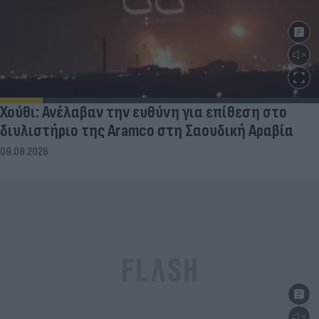
Χούθι: Ανέλαβαν την ευθύνη για επίθεση στο
διυλιστήριο της Aramco στη Σαουδική Αραβία
09.08.2026