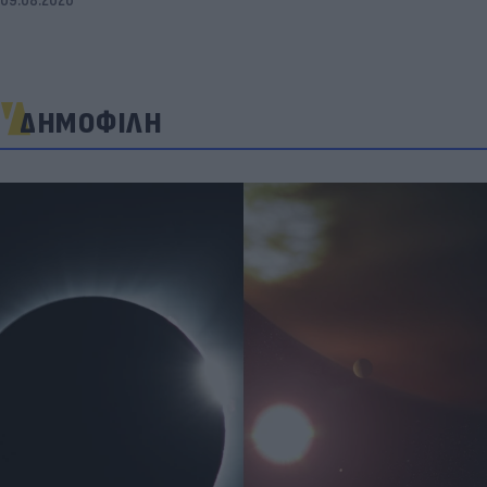
09.08.2026
ΔΗΜΟΦΙΛΗ