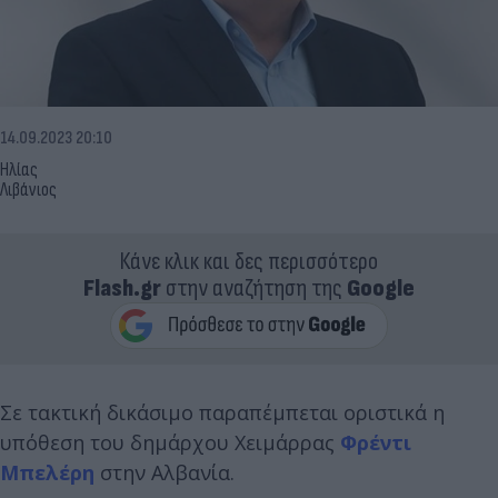
14.09.2023 20:10
Ηλίας
Λιβάνιος
Κάνε κλικ και δες περισσότερο
Flash.gr
στην αναζήτηση της
Google
Σε τακτική δικάσιμο παραπέμπεται οριστικά η
υπόθεση του δημάρχου Χειμάρρας
Φρέντι
Μπελέρη
στην Αλβανία.