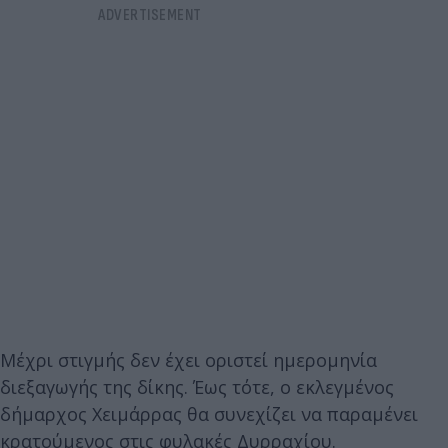
Μέχρι στιγμής δεν έχει οριστεί ημερομηνία
διεξαγωγής της δίκης. Έως τότε, ο εκλεγμένος
δήμαρχος Χειμάρρας θα συνεχίζει να παραμένει
κρατούμενος στις φυλακές Δυρραχίου.