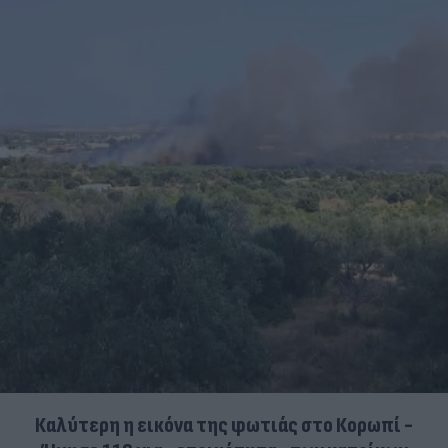
Καλύτερη η εικόνα της φωτιάς στο Κορωπί -