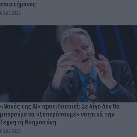
επιστήμονες
09.08.2026
«Νονός της AI» προειδοποιεί: Σε λίγο δεν θα
μπορούμε να «ξεπεράσουμε» νοητικά την
Τεχνητή Νοημοσύνη
08.08.2026