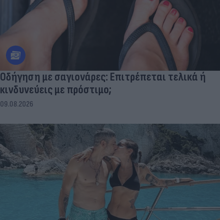
Οδήγηση με σαγιονάρες: Επιτρέπεται τελικά ή
κινδυνεύεις με πρόστιμο;
09.08.2026