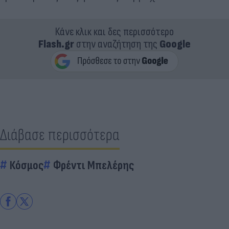
Κάνε κλικ και δες περισσότερο
Flash.gr
στην αναζήτηση της
Google
Διάβασε περισσότερα
Κόσμος
Φρέντι Μπελέρης