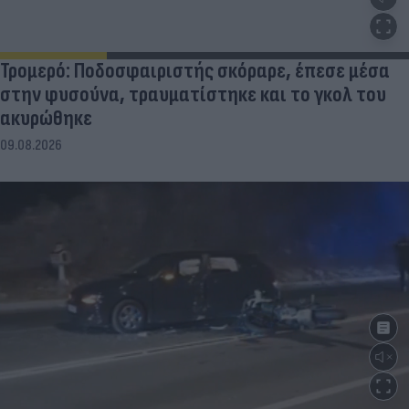
Τρομερό: Ποδοσφαιριστής σκόραρε, έπεσε μέσα
στην φυσούνα, τραυματίστηκε και το γκολ του
ακυρώθηκε
09.08.2026