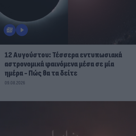
12 Αυγούστου: Τέσσερα εντυπωσιακά
αστρονομικά φαινόμενα μέσα σε μία
ημέρα - Πώς θα τα δείτε
09.08.2026