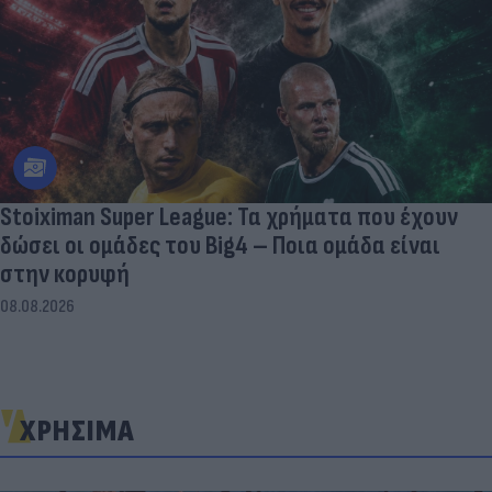
Stoiximan Super League: Τα χρήματα που έχουν
δώσει οι ομάδες του Big4 – Ποια ομάδα είναι
στην κορυφή
08.08.2026
ΧΡΗΣΙΜΑ