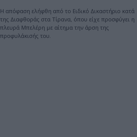
Η απόφαση ελήφθη από το Ειδικό Δικαστήριο κατά
της Διαφθοράς στα Τίρανα, όπου είχε προσφύγει η
πλευρά Μπελέρη με αίτημα την άρση της
προφυλάκισής του.