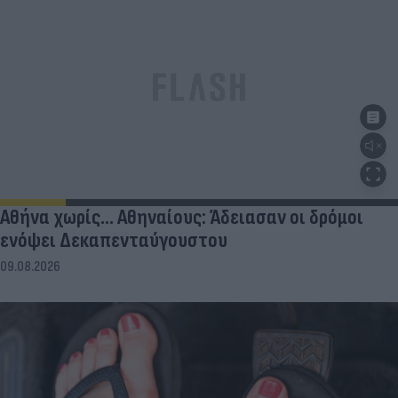
Αθήνα χωρίς… Αθηναίους: Άδειασαν οι δρόμοι
ενόψει Δεκαπενταύγουστου
09.08.2026