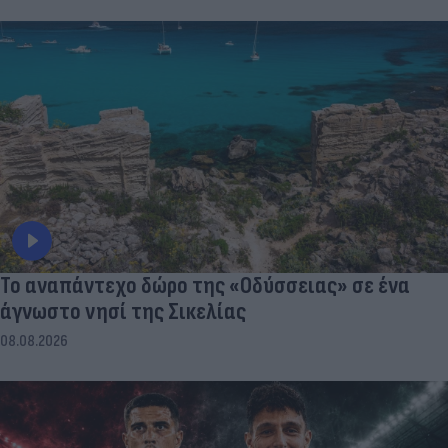
To αναπάντεχο δώρο της «Οδύσσειας» σε ένα
άγνωστο νησί της Σικελίας
08.08.2026