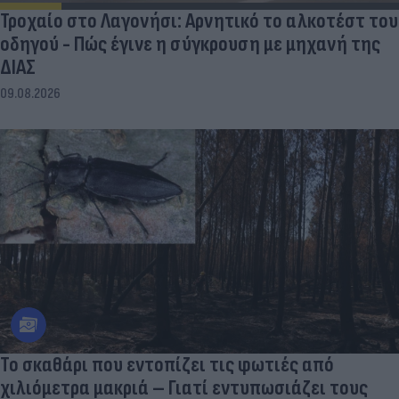
Τροχαίο στο Λαγονήσι: Αρνητικό το αλκοτέστ του
οδηγού - Πώς έγινε η σύγκρουση με μηχανή της
ΔΙΑΣ
09.08.2026
Το σκαθάρι που εντοπίζει τις φωτιές από
χιλιόμετρα μακριά – Γιατί εντυπωσιάζει τους