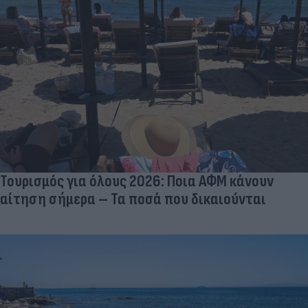
Τουρισμός για όλους 2026: Ποια ΑΦΜ κάνουν
αίτηση σήμερα – Τα ποσά που δικαιούνται