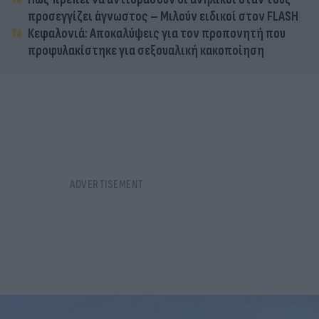
προσεγγίζει άγνωστος – Μιλούν ειδικοί στον FLASH
Κεφαλονιά: Αποκαλύψεις για τον προπονητή που
προφυλακίστηκε για σεξουαλική κακοποίηση