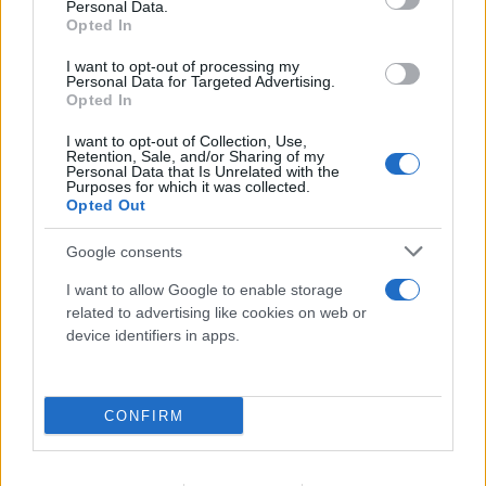
Personal Data.
Opted In
I want to opt-out of processing my
Personal Data for Targeted Advertising.
Opted In
I want to opt-out of Collection, Use,
Retention, Sale, and/or Sharing of my
Personal Data that Is Unrelated with the
Purposes for which it was collected.
Opted Out
Google consents
I want to allow Google to enable storage
related to advertising like cookies on web or
device identifiers in apps.
CONFIRM