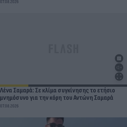
07.08.2026
Λένα Σαμαρά: Σε κλίμα συγκίνησης το ετήσιο
μνημόσυνο για την κόρη του Αντώνη Σαμαρά
07.08.2026