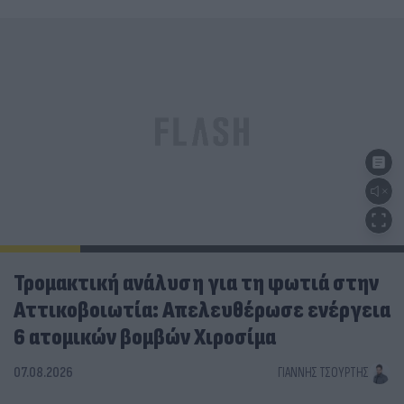
Τρομακτική ανάλυση για τη φωτιά στην
Αττικοβοιωτία: Απελευθέρωσε ενέργεια
6 ατομικών βομβών Χιροσίμα
07.08.2026
ΓΙΆΝΝΗΣ ΤΣΟΎΡΤΗΣ