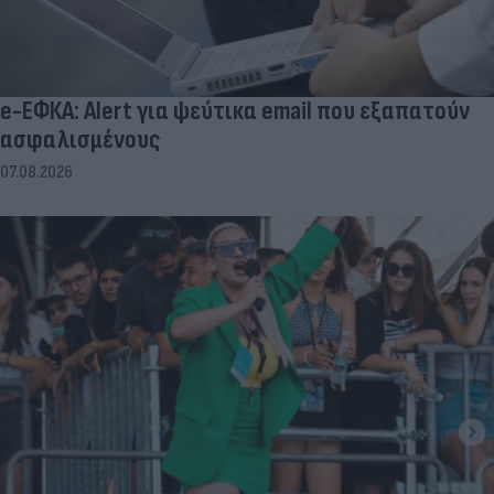
e-ΕΦΚΑ: Alert για ψεύτικα email που εξαπατούν
ασφαλισμένους
07.08.2026