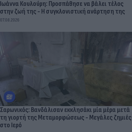
Ιωάννα Κουλούρη: Προσπάθησε να βάλει τέλος
στην ζωή της - Η συγκλονιστική ανάρτηση της
07.08.2026
Σαρωνικός: Βανδάλισαν εκκλησάκι μία μέρα μετά
τη γιορτή της Μεταμορφώσεως - Μεγάλες ζημιές
στο Ιερό