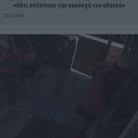
«Κάτι απέσπασε την προσοχή του οδηγού»
07.08.2026