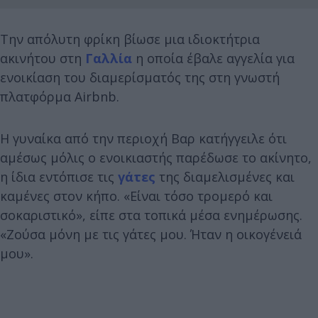
Την απόλυτη φρίκη βίωσε μια ιδιοκτήτρια
ακινήτου στη
Γαλλία
η οποία έβαλε αγγελία για
ενοικίαση του διαμερίσματός της στη γνωστή
πλατφόρμα Airbnb.
Η γυναίκα από την περιοχή Βαρ κατήγγειλε ότι
αμέσως μόλις ο ενοικιαστής παρέδωσε το ακίνητο,
η ίδια εντόπισε τις
γάτες
της διαμελισμένες και
καμένες στον κήπο. «Είναι τόσο τρομερό και
σοκαριστικό», είπε στα τοπικά μέσα ενημέρωσης.
«Ζούσα μόνη με τις γάτες μου. Ήταν η οικογένειά
μου».