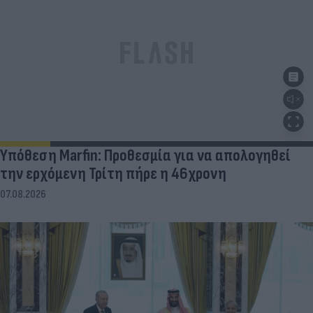
Υπόθεση Marfin: Προθεσμία για να απολογηθεί
την ερχόμενη Τρίτη πήρε η 46χρονη
07.08.2026