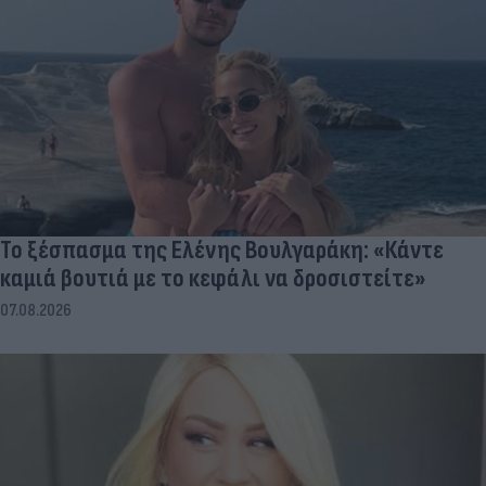
Το ξέσπασμα της Ελένης Βουλγαράκη: «Κάντε
καμιά βουτιά με το κεφάλι να δροσιστείτε»
07.08.2026