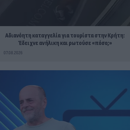
Αδιανόητη καταγγελία για τουρίστα στην Κρήτη:
Έδειχνε ανήλικη και ρωτούσε «πόσο;»
07.08.2026