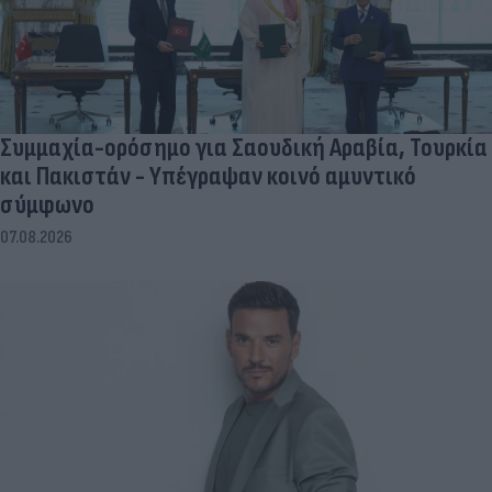
Συμμαχία-ορόσημο για Σαουδική Αραβία, Τουρκία
και Πακιστάν - Υπέγραψαν κοινό αμυντικό
σύμφωνο
07.08.2026