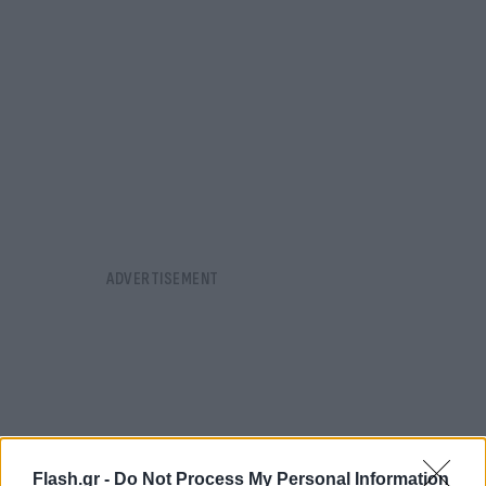
Flash.gr -
Do Not Process My Personal Information