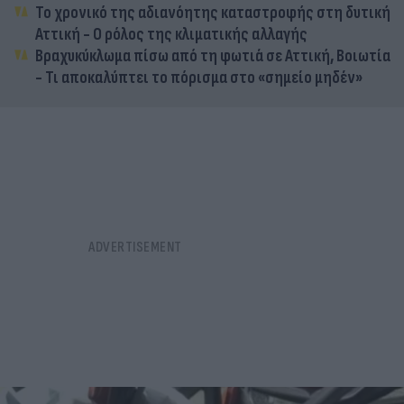
Το χρονικό της αδιανόητης καταστροφής στη δυτική
Αττική - Ο ρόλος της κλιματικής αλλαγής
Βραχυκύκλωμα πίσω από τη φωτιά σε Αττική, Βοιωτία
- Τι αποκαλύπτει το πόρισμα στο «σημείο μηδέν»