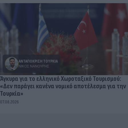
ΑΝΤΑΠΟΚΡΙΣΗ ΤΟΥΡΚΙΑ
ΝΊΚΟΣ ΝΑΝΟΎΡΗΣ
Άγκυρα για το ελληνικό Χωροταξικό Τουρισμού:
«Δεν παράγει κανένα νομικό αποτέλεσμα για την
Τουρκία»
07.08.2026