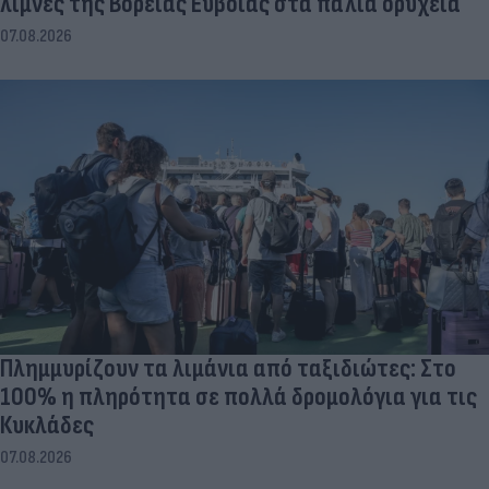
λίμνες της Βόρειας Εύβοιας στα παλιά ορυχεία
07.08.2026
Πλημμυρίζουν τα λιμάνια από ταξιδιώτες: Στο
100% η πληρότητα σε πολλά δρομολόγια για τις
Κυκλάδες
07.08.2026