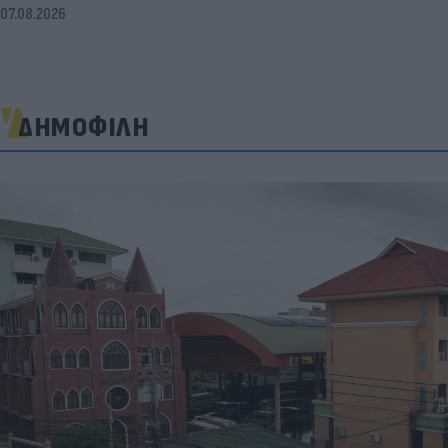
07.08.2026
ΔΗΜΟΦΙΛΗ