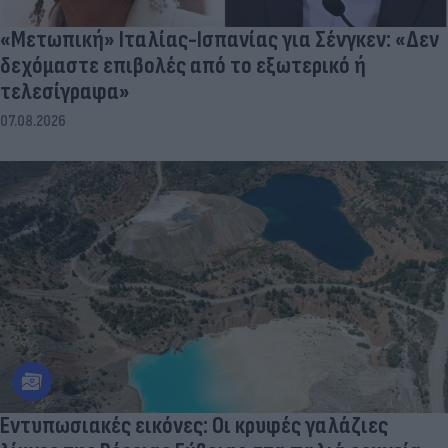
«Μετωπική» Ιταλίας-Ισπανίας για Σένγκεν: «Δεν
δεχόμαστε επιβολές από το εξωτερικό ή
τελεσίγραφα»
07.08.2026
Εντυπωσιακές εικόνες: Οι κρυφές γαλάζιες