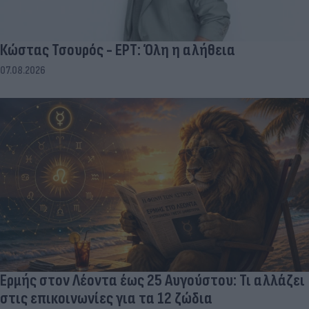
Κώστας Τσουρός - ΕΡΤ: Όλη η αλήθεια
07.08.2026
Ερμής στον Λέοντα έως 25 Αυγούστου: Τι αλλάζει
στις επικοινωνίες για τα 12 ζώδια