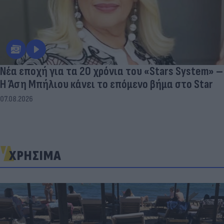
Νέα εποχή για τα 20 χρόνια του «Stars System» –
Η Άση Μπήλιου κάνει το επόμενο βήμα στο Star
07.08.2026
ΧΡΗΣΙΜΑ