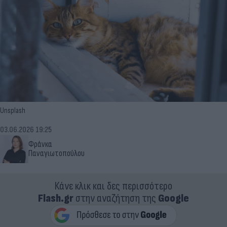
Unsplash
03.06.2026 19:25
Φράνκα
Παναγιωτοπούλου
Κάνε κλικ και δες περισσότερο
Flash.gr
στην αναζήτηση της
Google