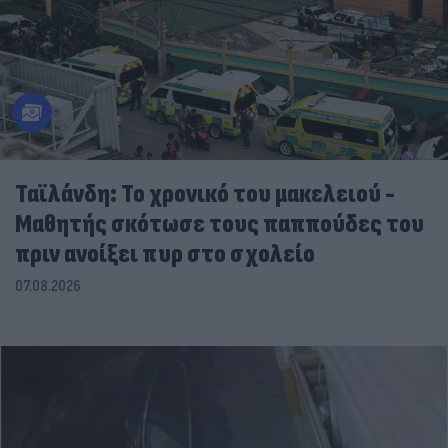
Ταϊλάνδη: Το χρονικό του μακελειού -
Μαθητής σκότωσε τους παππούδες του
πριν ανοίξει πυρ στο σχολείο
07.08.2026