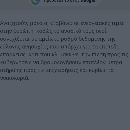
Αναζητούν, μάταια, «ταβάνι» οι ενεργειακές τιμές
στην Ευρώπη, καθώς το ανοδικό τους σερί
συνεχίζεται με αμείωτο ρυθμό δεδομένης της
εύλογης ανησυχίας που υπάρχει για τα επίπεδα
επάρκειας, κάτι που κλιμακώνει την πίεση προς τις
κυβερνήσεις να δρομολογήσουν επιπλέον μέτρα
στήριξης προς τις επιχειρήσεις και κυρίως τα
νοικοκυριά.