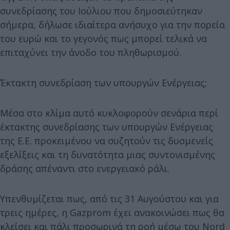
συνεδρίασης του Ιούλιου που δημοσιεύτηκαν
σήμερα, δήλωσε ιδιαίτερα ανήσυχο για την πορεία
του ευρώ και το γεγονός πως μπορεί τελικά να
επιταχύνει την άνοδο του πληθωρισμού.
Έκτακτη συνεδρίαση των υπουργών Ενέργειας;
Μέσα στο κλίμα αυτό κυκλοφορούν σενάρια περί
έκτακτης συνεδρίασης των υπουργών Ενέργειας
της Ε.Ε. προκειμένου να συζητούν τις δυσμενείς
εξελίξεις και τη δυνατότητα μιας συντονισμένης
δράσης απέναντι στο ενεργειακό ράλι.
Υπενθυμίζεται πως, από τις 31 Αυγούστου και για
τρεις ημέρες, η Gazprom έχει ανακοινώσει πως θα
κλείσει και πάλι προσωρινά τη ροή μέσω του Nord