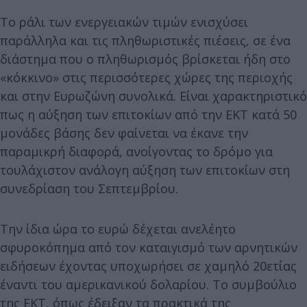
Το ράλι των ενεργειακών τιμών ενισχύσει
παράλληλα και τις πληθωριστικές πιέσεις, σε ένα
διάστημα που ο πληθωρισμός βρίσκεται ήδη στο
«κόκκινο» στις περισσότερες χώρες της περιοχής
και στην Ευρωζώνη συνολικά. Είναι χαρακτηριστικό
πως η αύξηση των επιτοκίων από την ΕΚΤ κατά 50
μονάδες βάσης δεν φαίνεται να έκανε την
παραμικρή διαφορά, ανοίγοντας το δρόμο για
τουλάχιστον ανάλογη αύξηση των επιτοκίων στη
συνεδρίαση του Σεπτεμβρίου.
Την ίδια ώρα το ευρώ δέχεται ανελέητο
σφυροκόπημα από τον καταιγισμό των αρνητικών
ειδήσεων έχοντας υποχωρήσει σε χαμηλό 20ετίας
έναντι του αμερικανικού δολαρίου. Το συμβούλιο
της ΕΚΤ, όπως έδειξαν τα πρακτικά της