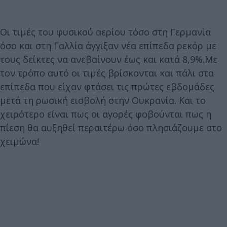
Οι τιμές του φυσικού αερίου τόσο στη Γερμανία
όσο και στη Γαλλία άγγιξαν νέα επίπεδα ρεκόρ με
τους δείκτες να ανεβαίνουν έως και κατά 8,9%.Με
τον τρόπο αυτό οι τιμές βρίσκονται και πάλι στα
επίπεδα που είχαν φτάσει τις πρώτες εβδομάδες
μετά τη ρωσική εισβολή στην Ουκρανία. Και το
χειρότερο είναι πως οι αγορές φοβούνται πως η
πίεση θα αυξηθεί περαιτέρω όσο πλησιάζουμε στο
χειμώνα!