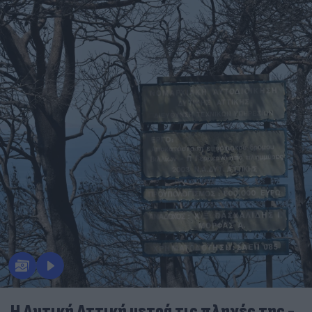
Η Δυτική Αττική μετρά τις πληγές της -