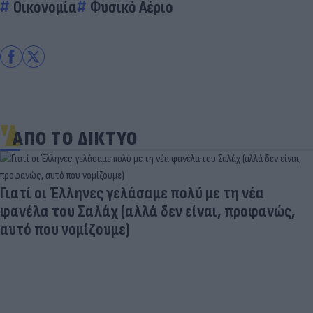
Οικονομία
Φυσικό Αέριο
ΑΠΟ ΤΟ ΔΙΚΤΥΟ
Γιατί οι Έλληνες γελάσαμε πολύ με τη νέα
φανέλα του Σαλάχ (αλλά δεν είναι, προφανώς,
αυτό που νομίζουμε)