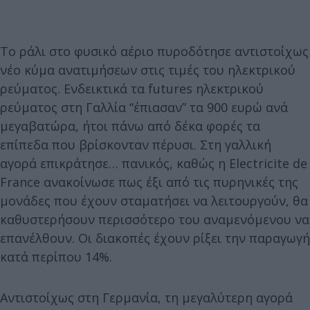
Το ράλι στο φυσικό αέριο πυροδότησε αντιστοίχως
νέο κύμα ανατιμήσεων στις τιμές του ηλεκτρικού
ρεύματος. Ενδεικτικά τα futures ηλεκτρικού
ρεύματος στη Γαλλία “έπιασαν” τα 900 ευρώ ανά
μεγαβατώρα, ήτοι πάνω από δέκα φορές τα
επίπεδα που βρίσκονταν πέρυσι. Στη γαλλική
αγορά επικράτησε… πανικός, καθώς η Electricite de
France ανακοίνωσε πως έξι από τις πυρηνικές της
μονάδες που έχουν σταματήσει να λειτουργούν, θα
καθυστερήσουν περισσότερο του αναμενόμενου να
επανέλθουν. Οι διακοπές έχουν ρίξει την παραγωγή
κατά περίπου 14%.
Αντιστοίχως στη Γερμανία, τη μεγαλύτερη αγορά