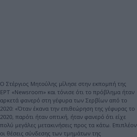
Ο Στέργιος Μητούλης μίλησε στην εκπομπή της
ΕΡΤ «Newsroom» και τόνισε ότι το πρόβλημα ήταν
αρκετά φανερό στη γέφυρα των Σερβίων από το
2020: «Όταν έκανα την επιθεώρηση της γέφυρας το
2020, παρότι ήταν οπτική, ήταν φανερό ότι είχε
πολύ μεγάλες μετακινήσεις προς τα κάτω. Επιπλέον
οι θέσεις σύνδεσης των τμημάτων της