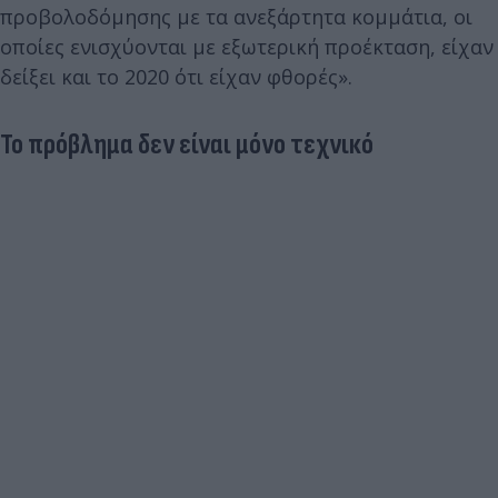
προβολοδόμησης με τα ανεξάρτητα κομμάτια, οι
οποίες ενισχύονται με εξωτερική προέκταση, είχαν
δείξει και το 2020 ότι είχαν φθορές».
Το πρόβλημα δεν είναι μόνο τεχνικό