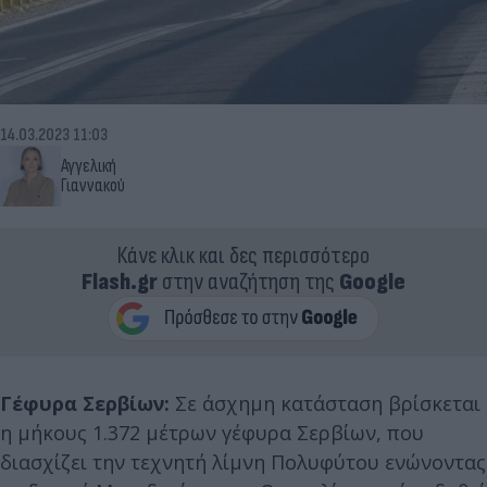
14.03.2023 11:03
Αγγελική
Γιαννακού
Κάνε κλικ και δες περισσότερο
Flash.gr
στην αναζήτηση της
Google
Γέφυρα Σερβίων:
Σε άσχημη κατάσταση βρίσκεται
η μήκους 1.372 μέτρων γέφυρα Σερβίων, που
διασχίζει την τεχνητή λίμνη Πολυφύτου ενώνοντας