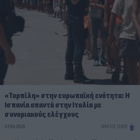
«Τορπίλη» στην ευρωπαϊκή ενότητα: Η
Ισπανία απαντά στην Ιταλία με
συνοριακούς ελέγχους
07.08.2026
ΧΡΉΣΤΟΣ ΤΈΛΙΟΣ