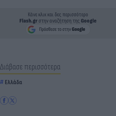
Κάνε κλικ και δες περισσότερο
Flash.gr
στην αναζήτηση της
Google
Διάβασε περισσότερα
Ελλάδα