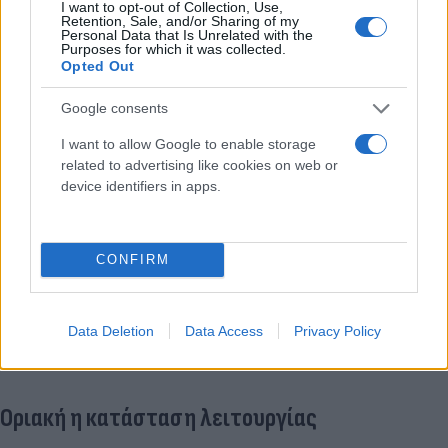
I want to opt-out of Collection, Use,
Retention, Sale, and/or Sharing of my
Personal Data that Is Unrelated with the
Purposes for which it was collected.
Opted Out
Google consents
I want to allow Google to enable storage
related to advertising like cookies on web or
device identifiers in apps.
CONFIRM
Data Deletion
Data Access
Privacy Policy
Οριακή η κατάσταση λειτουργίας