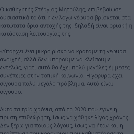
Ο καθηγητής Στέργιος Μητούλης, επιβεβαίωσε
ουσιαστικά το ότι η εν λόγω γέφυρα βρίσκεται στα
κατώτατα όρια αντοχής της, δηλαδή είναι οριακή η
κατάσταση λειτουργίας της.
«Υπάρχει ένα μικρό ρίσκο να κρατάμε τη γέφυρα
ανοιχτή, αλλά δεν μπορούμε να κλείσουμε
εντελώς, γιατί αυτό θα έχει πολύ μεγάλες έμμεσες
συνέπειες στην τοπική κοινωνία. Η γέφυρα έχει
σίγουρα πολύ μεγάλο πρόβλημα. Αυτό είναι
σίγουρο.
Αυτά τα τρία χρόνια, από το 2020 που έγινε η
πρώτη επιθεώρηση, ίσως να χάθηκε λίγος χρόνος.
Δεν ξέρω για ποιους λόγους, ίσως να ήταν και η
περίπτωση του κορονοϊού που καθυστέρησε τα