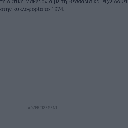
τη δυτική Μακεδονία με τη Θεσσαλία και είχε δοθεί
στην κυκλοφορία το 1974.