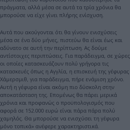
πράγματα, αλλά μέσα σε αυτά τα τρία χρόνια θα
μπορούσε να είχε γίνει πλήρης ενίσχυση.
Αυτά που ακούγονται ότι θα γίνουν ενισχύσεις
μέσα σε ένα δύο μήνες, πιστεύω θα είναι έως και
αδύνατο σε αυτή την περίπτωση. Ας δούμε
αντίστοιχες περιπτώσεις. Για παράδειγμα, σε χώρες
οι οποίες κατασκευάζουν πολύ γρήγορα τις
κατασκευές όπως η Αγγλία, η επισκευή της γέφυρας
Χάμερσμιθ, για παράδειγμα, πήρε ενάμιση χρόνο.
Αυτή η γέφυρα είναι ακόμη πιο δύσκολη στην
αποκατάσταση της. Επομένως θα πάρει μερικά
χρόνια και προφανώς ο προϋπολογισμός που
αφορά σε 152.000 ευρώ είναι πάρα πάρα πολύ
χαμηλός. Θα μπορούσε να ενισχύσει τη γέφυρα
μόνο τοπικά» ανέφερε χαρακτηριστικά.