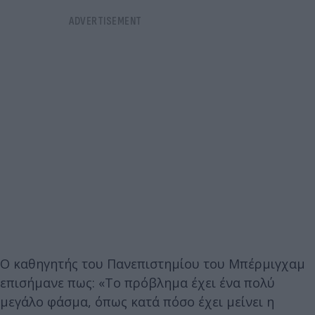
Ο καθηγητής του Πανεπιστημίου του Μπέρμιγχαμ
επισήμανε πως: «Το πρόβλημα έχει ένα πολύ
μεγάλο φάσμα, όπως κατά πόσο έχει μείνει η