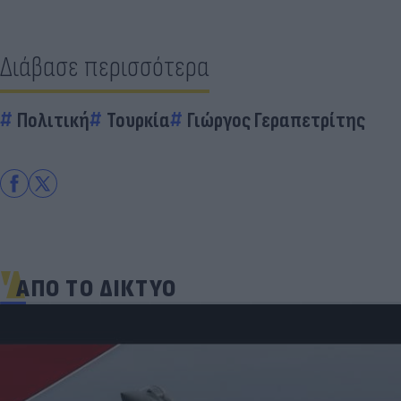
Διάβασε περισσότερα
Πολιτική
Τουρκία
Γιώργος Γεραπετρίτης
ΑΠΟ ΤΟ ΔΙΚΤΥΟ