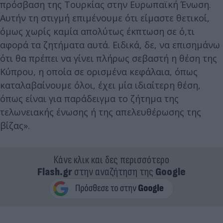
πρόσβαση της Τουρκίας στην Ευρωπαϊκή Ένωση.
Αυτήν τη στιγμή επιμένουμε ότι είμαστε θετικοί,
όμως χωρίς καμία απολύτως έκπτωση σε ό,τι
αφορά τα ζητήματα αυτά. Ειδικά, δε, να επισημάνω
ότι θα πρέπει να γίνει πλήρως σεβαστή η θέση της
Κύπρου, η οποία σε ορισμένα κεφάλαια, όπως
καταλαβαίνουμε όλοι, έχει μία ιδιαίτερη θέση,
όπως είναι για παράδειγμα το ζήτημα της
τελωνειακής ένωσης ή της απελευθέρωσης της
βίζας».
Κάνε κλικ και δες περισσότερο
Flash.gr
στην αναζήτηση της
Google