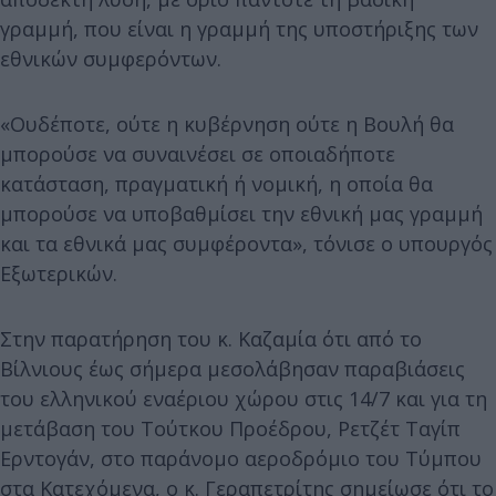
γραμμή, που είναι η γραμμή της υποστήριξης των
εθνικών συμφερόντων.
«Ουδέποτε, ούτε η κυβέρνηση ούτε η Βουλή θα
μπορούσε να συναινέσει σε οποιαδήποτε
κατάσταση, πραγματική ή νομική, η οποία θα
μπορούσε να υποβαθμίσει την εθνική μας γραμμή
και τα εθνικά μας συμφέροντα», τόνισε ο υπουργός
Εξωτερικών.
Στην παρατήρηση του κ. Καζαμία ότι από το
Βίλνιους έως σήμερα μεσολάβησαν παραβιάσεις
του ελληνικού εναέριου χώρου στις 14/7 και για τη
μετάβαση του Τούτκου Προέδρου, Ρετζέτ Ταγίπ
Ερντογάν, στο παράνομο αεροδρόμιο του Τύμπου
στα Κατεχόμενα, ο κ. Γεραπετρίτης σημείωσε ότι το