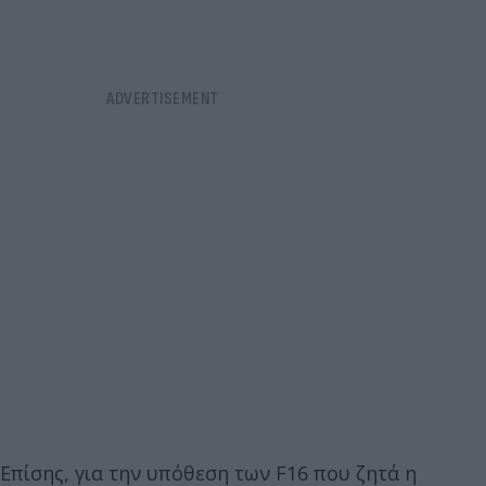
Επίσης, για την υπόθεση των F16 που ζητά η