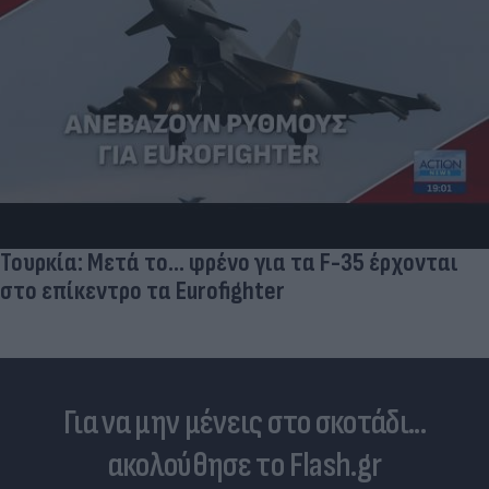
Τουρκία: Μετά το... φρένο για τα F-35 έρχονται
στο επίκεντρο τα Eurofighter
Για να μην μένεις στο σκοτάδι...
ακολούθησε το Flash.gr