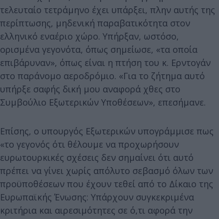
τελευταίο τετράμηνο έχει υπάρξει, πλην αυτής της
περίπτωσης, μηδενική παραβατικότητα στον
ελληνικό εναέριο χώρο. Υπήρξαν, ωστόσο,
ορισμένα γεγονότα, όπως σημείωσε, «τα οποία
επιβάρυναν», όπως είναι η πτήση του κ. Ερντογάν
στο παράνομο αεροδρόμιο. «Για το ζήτημα αυτό
υπήρξε σαφής δική μου αναφορά χθες στο
Συμβούλιο Εξωτερικών Υποθέσεων», επεσήμανε.
Επίσης, ο υπουργός Εξωτερικών υπογράμμισε πως
«το γεγονός ότι θέλουμε να προχωρήσουν
ευρωτουρκικές σχέσεις δεν σημαίνει ότι αυτό
πρέπει να γίνει χωρίς απόλυτο σεβασμό όλων των
προϋποθέσεων που έχουν τεθεί από το Δίκαιο της
Ευρωπαϊκής Ένωσης: Υπάρχουν συγκεκριμένα
κριτήρια και αιρεσιμότητες σε ό,τι αφορά την