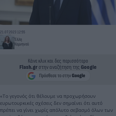
21.07.2023 12:55
Έλλη
Κομνηνού
Κάνε κλικ και δες περισσότερο
Flash.gr
στην αναζήτηση της
Google
«Το γεγονός ότι θέλουμε να προχωρήσουν
ευρωτουρκικές σχέσεις δεν σημαίνει ότι αυτό
πρέπει να γίνει χωρίς απόλυτο σεβασμό όλων των