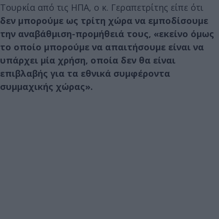
Τουρκία από τις ΗΠΑ, ο κ. Γεραπετρίτης είπε ότι
δεν μπορούμε ως τρίτη χώρα να εμποδίσουμε
την αναβάθμιση-προμήθειά τους, «εκείνο όμως
το οποίο μπορούμε να απαιτήσουμε είναι να
υπάρχει μία χρήση, οποία δεν θα είναι
επιβλαβής για τα εθνικά συμφέροντα
συμμαχικής χώρας».