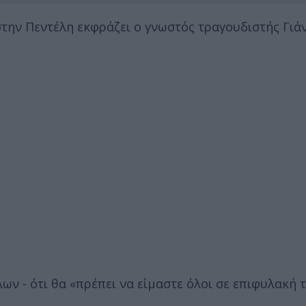
στην Πεντέλη εκφράζει ο γνωστός τραγουδιστής Γιά
ων - ότι θα «πρέπει να είμαστε όλοι σε επιφυλακή 