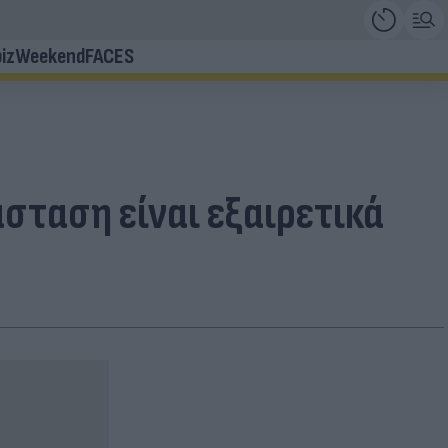
iz
Weekend
FACES
σταση είναι εξαιρετικά