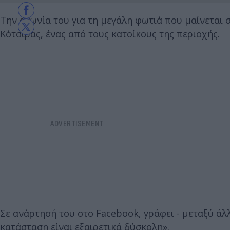
Την αγωνία του για τη μεγάλη φωτιά που μαίνεται 
Κότσιρας, ένας από τους κατοίκους της περιοχής.
Σε ανάρτησή του στο Facebook, γράφει - μεταξύ άλλ
κατάσταση είναι εξαιρετικά δύσκολη».