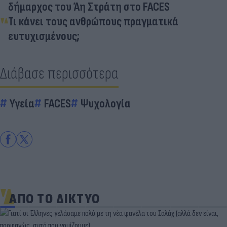
δήμαρχος του Άη Στράτη στο FACES
Τι κάνει τους ανθρώπους πραγματικά
ευτυχισμένους;
Διάβασε περισσότερα
Υγεία
FACES
Ψυχολογία
ΑΠΟ ΤΟ ΔΙΚΤΥΟ