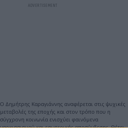
Ο Δημήτρης Καραγιάννης αναφέρεται στις ψυχικές
μεταβολές της εποχής και στον τρόπο που η
σύγχρονη κοινωνία ενισχύει φαινόμενα
ναρκισσισμού και εσωτερικής αποσύνδεσης. Θέτει