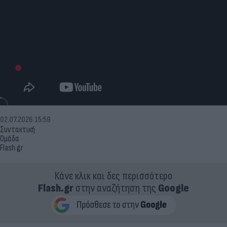
02.07.2026 15:59
Συντακτική
Ομάδα
Flash.gr
Κάνε κλικ και δες περισσότερο
Flash.gr
στην αναζήτηση της
Google