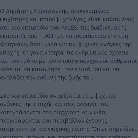
Ο Δημήτρης Καραγιάννης, διακεκριμένος
ψυχίατρος και παιδοψυχολόγος, είναι καλεσμένος
στο νέο επεισόδιο του FACES, της διαδικτυακής
εκπομπής του FLASH με παρουσιάστρια την Εύη
Φραγκάκη, όπου μιλά για τις ψυχικές ανάγκες της
εποχής, τη γονεϊκότητα, τις ανθρώπινες σχέσεις
και τον τρόπο με τον οποίο ο σύγχρονος άνθρωπος
καλείται να κατανοήσει τον εαυτό του και να
αναλάβει την ευθύνη της ζωής του.
Στο νέο επεισόδιο αναφέρεται στις ψυχικές
ανάγκες της εποχής και στις αλλαγές που
καταγράφονται στη σύγχρονη κοινωνία,
περιγράφοντας ένα περιβάλλον έντονης
ατομικότητας και ψυχικής πίεσης. Όπως σημειώνει,
«σήμερα υπάρχει και αναπτύσσεται περισσότερη