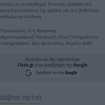
απλώς ως συναίσθημα, δίνοντας έμφαση στη
συνειδητή επιλογή της σχέσης και στη βαθύτερη
ανθρώπινη σύνδεση.
Παρουσίαση: Εύη Φραγκάκη
Δημοσιογραφική Παραγωγή: Ελίνα Παπαχρήστου
Videographers: Έφη Κρυστάλλη, Νεφέλη Βάθη
Κάνε κλικ και δες περισσότερο
Flash.gr
στην αναζήτηση της
Google
Διάβασε σχετικά