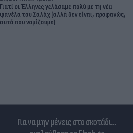
Γιατί οι Έλληνες γελάσαμε πολύ με τη νέα
φανέλα του Σαλάχ (αλλά δεν είναι, προφανώς,
αυτό που νομίζουμε)
Για να μην μένεις στο σκοτάδι...