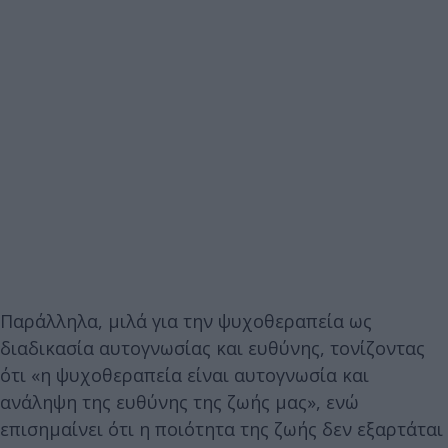
Παράλληλα, μιλά για την ψυχοθεραπεία ως
διαδικασία αυτογνωσίας και ευθύνης, τονίζοντας
ότι «η ψυχοθεραπεία είναι αυτογνωσία και
ανάληψη της ευθύνης της ζωής μας», ενώ
επισημαίνει ότι η ποιότητα της ζωής δεν εξαρτάται