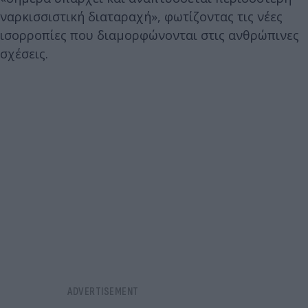
ναρκισσιστική διαταραχή», φωτίζοντας τις νέες
ισορροπίες που διαμορφώνονται στις ανθρώπινες
σχέσεις.