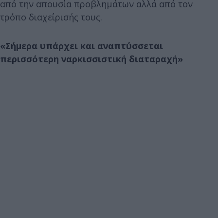
από την απουσία προβλημάτων αλλά από τον
τρόπο διαχείρισής τους.
«Σήμερα υπάρχει και αναπτύσσεται
περισσότερη ναρκισσιστική διαταραχή»