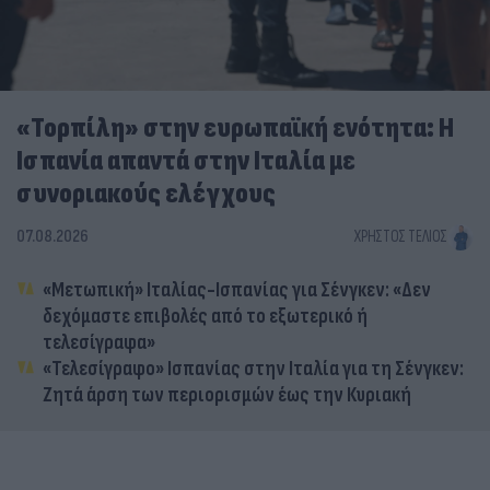
«Τορπίλη» στην ευρωπαϊκή ενότητα: Η
Ισπανία απαντά στην Ιταλία με
συνοριακούς ελέγχους
07.08.2026
ΧΡΉΣΤΟΣ ΤΈΛΙΟΣ
«Μετωπική» Ιταλίας-Ισπανίας για Σένγκεν: «Δεν
δεχόμαστε επιβολές από το εξωτερικό ή
τελεσίγραφα»
«Τελεσίγραφο» Ισπανίας στην Ιταλία για τη Σένγκεν:
Ζητά άρση των περιορισμών έως την Κυριακή