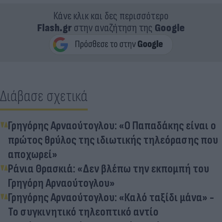
Κάνε κλικ και δες περισσότερο
Flash.gr
στην αναζήτηση της
Google
Διάβασε σχετικά
Γρηγόρης Αρναούτογλου: «Ο Παπαδάκης είναι ο
πρώτος θρύλος της ιδιωτικής τηλεόρασης που
αποχωρεί»
Ράνια Θρασκιά: «Δεν βλέπω την εκπομπή του
Γρηγόρη Αρναούτογλου»
Γρηγόρης Αρναούτογλου: «Καλό ταξίδι μάνα» -
Το συγκινητικό τηλεοπτικό αντίο