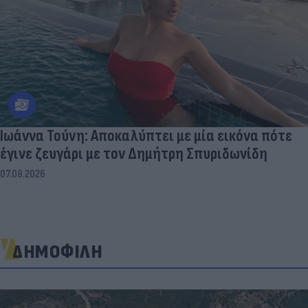
Ιωάννα Τούνη: Αποκαλύπτει με μία εικόνα πότε
έγινε ζευγάρι με τον Δημήτρη Σπυριδωνίδη
07.08.2026
ΔΗΜΟΦΙΛΗ