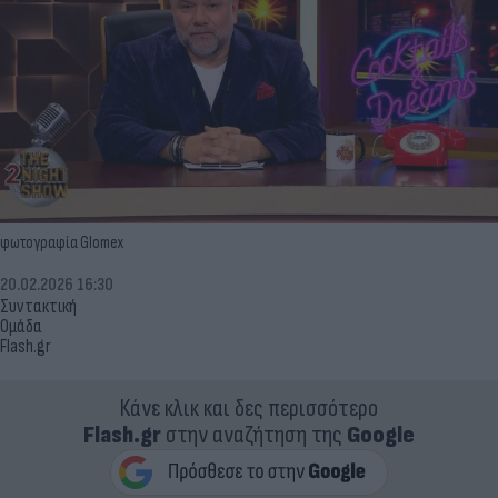
φωτογραφία Glomex
20.02.2026 16:30
Συντακτική
Ομάδα
Flash.gr
Κάνε κλικ και δες περισσότερο
Flash.gr
στην αναζήτηση της
Google