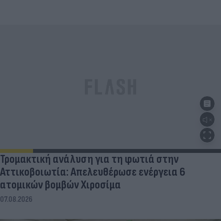
Τρομακτική ανάλυση για τη φωτιά στην
Αττικοβοιωτία: Απελευθέρωσε ενέργεια 6
ατομικών βομβών Χιροσίμα
07.08.2026