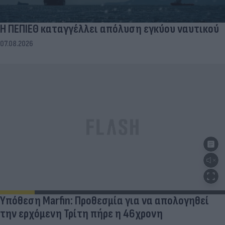
Η ΠΕΠΙΕΘ καταγγέλλει απόλυση εγκύου ναυτικού
07.08.2026
Υπόθεση Marfin: Προθεσμία για να απολογηθεί
την ερχόμενη Τρίτη πήρε η 46χρονη