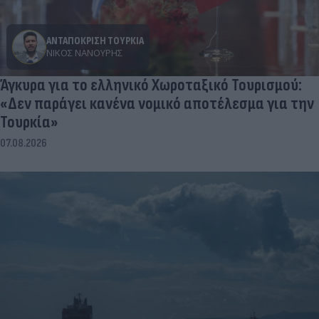
ΑΝΤΑΠΟΚΡΙΣΗ ΤΟΥΡΚΙΑ
ΝΊΚΟΣ ΝΑΝΟΎΡΗΣ
Άγκυρα για το ελληνικό Χωροταξικό Τουρισμού:
«Δεν παράγει κανένα νομικό αποτέλεσμα για την
Τουρκία»
07.08.2026