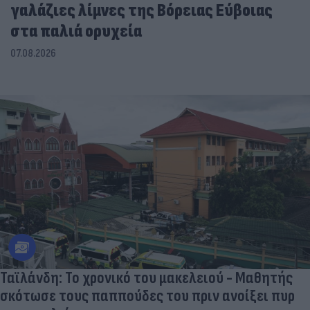
γαλάζιες λίμνες της Βόρειας Εύβοιας
στα παλιά ορυχεία
07.08.2026
Ταϊλάνδη: Το χρονικό του μακελειού - Μαθητής
σκότωσε τους παππούδες του πριν ανοίξει πυρ