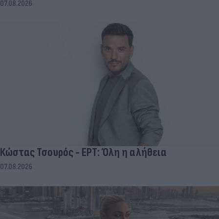
07.08.2026
Κώστας Τσουρός - ΕΡΤ: Όλη η αλήθεια
07.08.2026