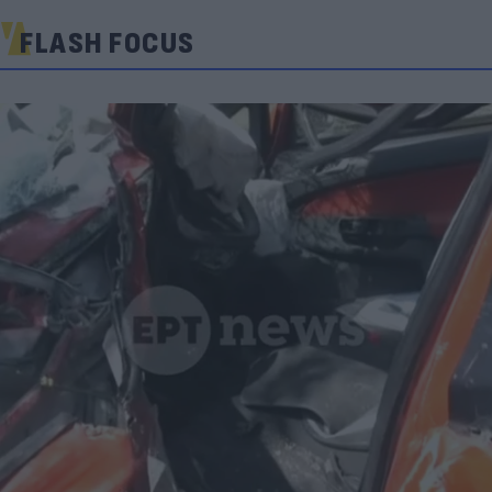
FLASH FOCUS