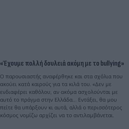
«Έχουμε πολλή δουλειά ακόμη με το bullying»
Ο παρουσιαστής αναφέρθηκε και στα σχόλια που
ακούει κατά καιρούς για τα κιλά του. «Δεν με
ενδιαφέρει καθόλου, αν ακόμα ασχολούνται με
αυτό το πράγμα στην Ελλάδα… Εντάξει, θα μου
πείτε θα υπάρξουν κι αυτά, αλλά ο περισσότερος
κόσμος νομίζω αρχίζει να το αντιλαμβάνεται.