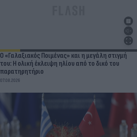
Ο «Γαλαξιακός Ποιμένας» και η μεγάλη στιγμή
του: Η ολική έκλειψη ηλίου από το δικό του
παρατηρητήριο
07.08.2026