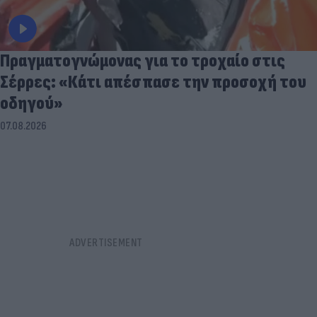
Πραγματογνώμονας για το τροχαίο στις
Σέρρες: «Κάτι απέσπασε την προσοχή του
οδηγού»
07.08.2026