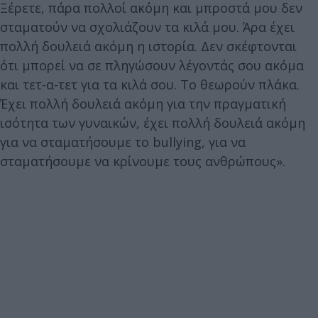
Ξέρετε, πάρα πολλοί ακόμη και μπροστά μου δεν
σταματούν να σχολιάζουν τα κιλά μου. Άρα έχει
πολλή δουλειά ακόμη η ιστορία. Δεν σκέφτονται
ότι μπορεί να σε πληγώσουν λέγοντάς σου ακόμα
και τετ-α-τετ για τα κιλά σου. Το θεωρούν πλάκα.
Έχει πολλή δουλειά ακόμη για την πραγματική
ισότητα των γυναικών, έχει πολλή δουλειά ακόμη
για να σταματήσουμε το bullying, για να
σταματήσουμε να κρίνουμε τους ανθρώπους».