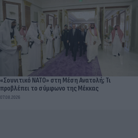
«Σουνιτικό ΝΑΤΟ» στη Μέση Ανατολή; Τι
προβλέπει το σύμφωνο της Μέκκας
07.08.2026