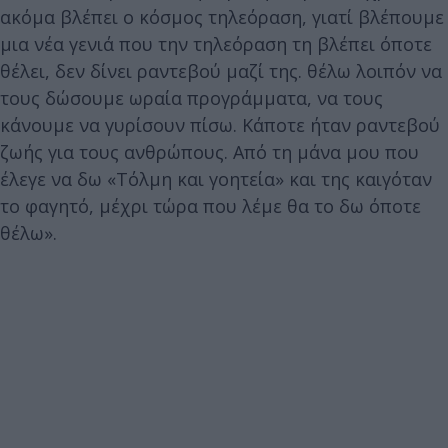
ακόμα βλέπει ο κόσμος τηλεόραση, γιατί βλέπουμε
μια νέα γενιά που την τηλεόραση τη βλέπει όποτε
θέλει, δεν δίνει ραντεβού μαζί της. θέλω λοιπόν να
τους δώσουμε ωραία προγράμματα, να τους
κάνουμε να γυρίσουν πίσω. Κάποτε ήταν ραντεβού
ζωής για τους ανθρώπους. Από τη μάνα μου που
έλεγε να δω «Τόλμη και γοητεία» και της καιγόταν
το φαγητό, μέχρι τώρα που λέμε θα το δω όποτε
θέλω».