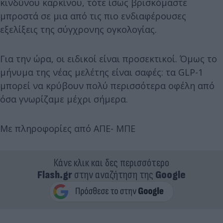
κινδύνου καρκίνου, τότε ίσως βρισκόμαστε
μπροστά σε μια από τις πιο ενδιαφέρουσες
εξελίξεις της σύγχρονης ογκολογίας.
Για την ώρα, οι ειδικοί είναι προσεκτικοί. Όμως το
μήνυμα της νέας μελέτης είναι σαφές: τα GLP-1
μπορεί να κρύβουν πολύ περισσότερα οφέλη από
όσα γνωρίζαμε μέχρι σήμερα.
Με πληροφορίες από ΑΠΕ- ΜΠΕ
Κάνε κλικ και δες περισσότερο
Flash.gr
στην αναζήτηση της
Google