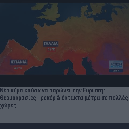
Νέο κύμα καύσωνα σαρώνει την Ευρώπη:
Θερμοκρασίες - ρεκόρ & έκτακτα μέτρα σε πολλές
χώρες