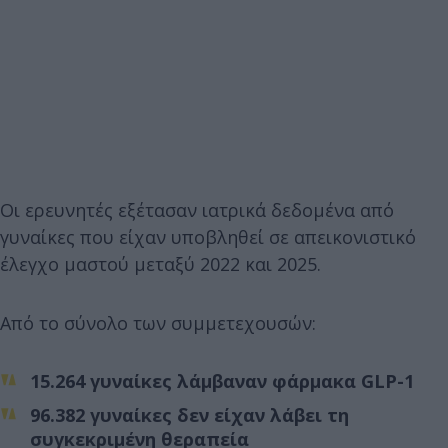
Οι ερευνητές εξέτασαν ιατρικά δεδομένα από
γυναίκες που είχαν υποβληθεί σε απεικονιστικό
έλεγχο μαστού μεταξύ 2022 και 2025.
Από το σύνολο των συμμετεχουσών:
15.264 γυναίκες λάμβαναν φάρμακα GLP-1
96.382 γυναίκες δεν είχαν λάβει τη
συγκεκριμένη θεραπεία