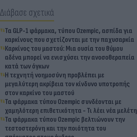
Διάβασε σχετικά
Τα GLP-1 φάρμακα, τύπου Ozempic, ασπίδα για
καρκίνους που σχετίζονται με την παχυσαρκία
Καρκίνος του μαστού: Μια ουσία του θύμου
αδένα μπορεί να ενισχύσει την ανοσοθεραπεία
κατά των όγκων
Η τεχνητή νοημοσύνη προβλέπει με
μεγαλύτερη ακρίβεια τον κίνδυνο υποτροπής
στον καρκίνο του μαστού
Τα φάρμακα τύπου Ozempic συνδέονται με
χαμηλότερη επιθετικότητα - Τι λέει νέα μελέτη
Τα φάρμακα τύπου Ozempic βελτιώνουν την
τεστοστερόνη και την ποιότητα του