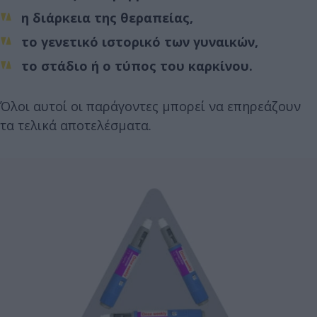
η διάρκεια της θεραπείας,
το γενετικό ιστορικό των γυναικών,
το στάδιο ή ο τύπος του καρκίνου.
Όλοι αυτοί οι παράγοντες μπορεί να επηρεάζουν
τα τελικά αποτελέσματα.