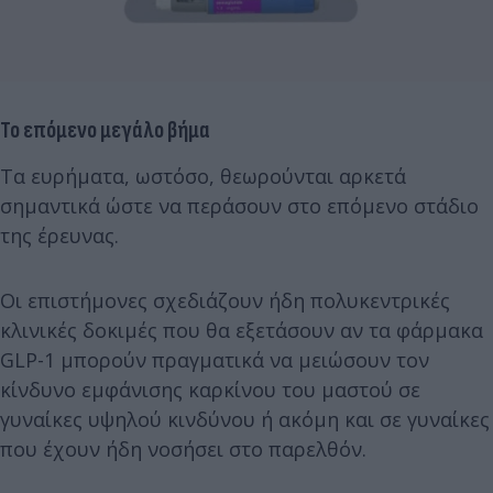
Το επόμενο μεγάλο βήμα
Τα ευρήματα, ωστόσο, θεωρούνται αρκετά
σημαντικά ώστε να περάσουν στο επόμενο στάδιο
της έρευνας.
Οι επιστήμονες σχεδιάζουν ήδη πολυκεντρικές
κλινικές δοκιμές που θα εξετάσουν αν τα φάρμακα
GLP-1 μπορούν πραγματικά να μειώσουν τον
κίνδυνο εμφάνισης καρκίνου του μαστού σε
γυναίκες υψηλού κινδύνου ή ακόμη και σε γυναίκες
που έχουν ήδη νοσήσει στο παρελθόν.