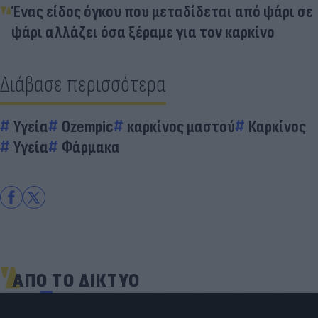
Ένας είδος όγκου που μεταδίδεται από ψάρι σε
ψάρι αλλάζει όσα ξέραμε για τον καρκίνο
Διάβασε περισσότερα
Υγεία
Ozempic
καρκίνος μαστού
Καρκίνος
Υγεία
Φάρμακα
ΑΠΟ ΤΟ ΔΙΚΤΥΟ