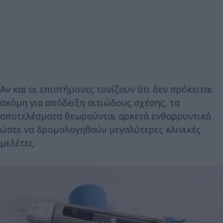
Αν και οι επιστήμονες τονίζουν ότι δεν πρόκειται
ακόμη για απόδειξη αιτιώδους σχέσης, τα
αποτελέσματα θεωρούνται αρκετά ενθαρρυντικά
ώστε να δρομολογηθούν μεγαλύτερες κλινικές
μελέτες.