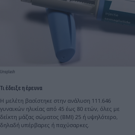
Unsplash
Τι έδειξε η έρευνα
Η μελέτη βασίστηκε στην ανάλυση 111.646
γυναικών ηλικίας από 45 έως 80 ετών, όλες με
δείκτη μάζας σώματος (BMI) 25 ή υψηλότερο,
δηλαδή υπέρβαρες ή παχύσαρκες.