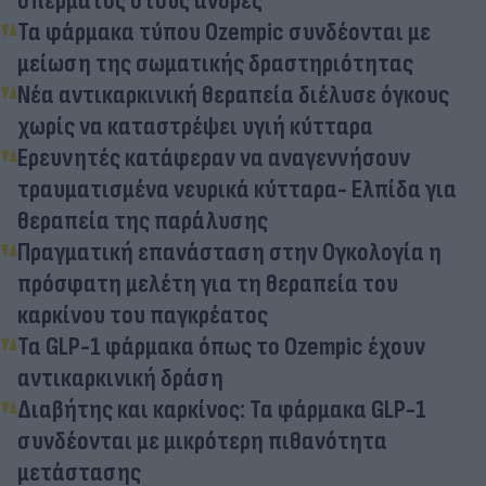
σπέρματος στους άνδρες
Τα φάρμακα τύπου Ozempic συνδέονται με
μείωση της σωματικής δραστηριότητας
Νέα αντικαρκινική θεραπεία διέλυσε όγκους
χωρίς να καταστρέψει υγιή κύτταρα
Ερευνητές κατάφεραν να αναγεννήσουν
τραυματισμένα νευρικά κύτταρα- Ελπίδα για
θεραπεία της παράλυσης
Πραγματική επανάσταση στην Ογκολογία η
πρόσφατη μελέτη για τη θεραπεία του
καρκίνου του παγκρέατος
Τα GLP-1 φάρμακα όπως το Ozempic έχουν
αντικαρκινική δράση
Διαβήτης και καρκίνος: Τα φάρμακα GLP-1
συνδέονται με μικρότερη πιθανότητα
μετάστασης