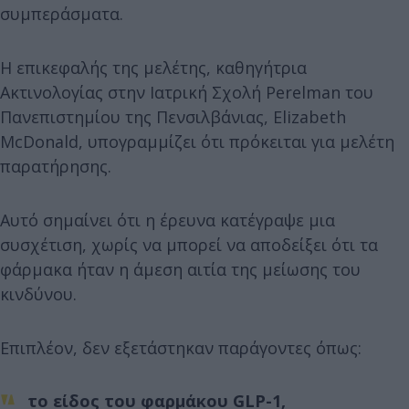
συμπεράσματα.
Η επικεφαλής της μελέτης, καθηγήτρια
Ακτινολογίας στην Ιατρική Σχολή Perelman του
Πανεπιστημίου της Πενσιλβάνιας, Elizabeth
McDonald, υπογραμμίζει ότι πρόκειται για μελέτη
παρατήρησης.
Αυτό σημαίνει ότι η έρευνα κατέγραψε μια
συσχέτιση, χωρίς να μπορεί να αποδείξει ότι τα
φάρμακα ήταν η άμεση αιτία της μείωσης του
κινδύνου.
Επιπλέον, δεν εξετάστηκαν παράγοντες όπως:
το είδος του φαρμάκου GLP-1,