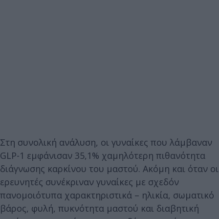
Στη συνολική ανάλυση, οι γυναίκες που λάμβαναν
GLP-1 εμφάνισαν 35,1% χαμηλότερη πιθανότητα
διάγνωσης καρκίνου του μαστού. Ακόμη και όταν οι
ερευνητές συνέκριναν γυναίκες με σχεδόν
πανομοιότυπα χαρακτηριστικά – ηλικία, σωματικό
βάρος, φυλή, πυκνότητα μαστού και διαβητική