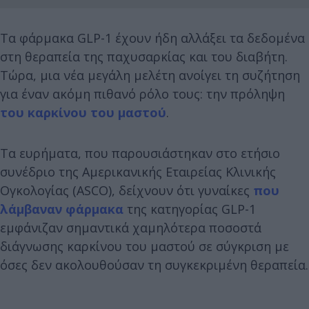
Τα φάρμακα GLP-1 έχουν ήδη αλλάξει τα δεδομένα
στη θεραπεία της παχυσαρκίας και του διαβήτη.
Τώρα, μια νέα μεγάλη μελέτη ανοίγει τη συζήτηση
για έναν ακόμη πιθανό ρόλο τους: την πρόληψη
του καρκίνου του μαστού
.
Τα ευρήματα, που παρουσιάστηκαν στο ετήσιο
συνέδριο της Αμερικανικής Εταιρείας Κλινικής
Ογκολογίας (ASCO), δείχνουν ότι γυναίκες
που
λάμβαναν φάρμακα
της κατηγορίας GLP-1
εμφάνιζαν σημαντικά χαμηλότερα ποσοστά
διάγνωσης καρκίνου του μαστού σε σύγκριση με
όσες δεν ακολουθούσαν τη συγκεκριμένη θεραπεία.