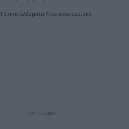
Τα αποτελέσματα ήταν εντυπωσιακά.