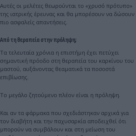
Αυτές οι μελέτες θεωρούνται το «χρυσό πρότυπο»
της ιατρικής έρευνας και θα μπορέσουν να δώσουν
πιο ασφαλείς απαντήσεις.
Από τη θεραπεία στην πρόληψη;
Τα τελευταία χρόνια η επιστήμη έχει πετύχει
σημαντική πρόοδο στη θεραπεία του καρκίνου του
μαστού, αυξάνοντας θεαματικά τα ποσοστά
επιβίωσης.
Το μεγάλο ζητούμενο πλέον είναι η πρόληψη.
Και αν τα φάρμακα που σχεδιάστηκαν αρχικά για
τον διαβήτη και την παχυσαρκία αποδειχθεί ότι
μπορούν να συμβάλουν και στη μείωση του