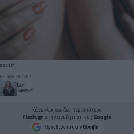
unsplash
03.06.2026 11:00
Έλλη
Κομνηνού
Κάνε κλικ και δες περισσότερο
Flash.gr
στην αναζήτηση της
Google