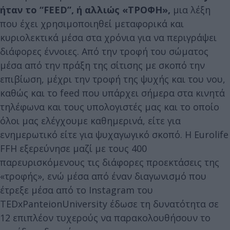
ήταν το “FEED”, ή αλλιώς «ΤΡΟΦΗ»,
μια λέξη
που έχει χρησιμοποιηθεί μεταφορικά και
κυριολεκτικά μέσα στα χρόνια για να περιγράψει
διάφορες έννοιες. Από την τροφή του σώματος
μέσα από την πράξη της σίτισης με σκοπό την
επιβίωση, μέχρι την τροφή της ψυχής και του νου,
καθώς και το feed που υπάρχει σήμερα στα κινητά
τηλέφωνα και τους υπολογιστές μας και το οποίο
όλοι μας ελέγχουμε καθημερινά, είτε για
ενημερωτικό είτε για ψυχαγωγικό σκοπό. Η Eurolife
FFH εξερεύνησε μαζί με τους 400
παρευρισκόμενους τις διάφορες προεκτάσεις της
«τροφής», ενώ μέσα από έναν διαγωνισμό που
έτρεξε μέσα από το Instagram του
TEDxPanteionUniversity έδωσε τη δυνατότητα σε
12 επιπλέον τυχερούς να παρακολουθήσουν το