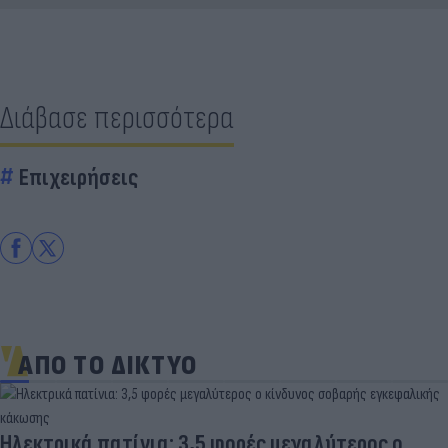
Διάβασε περισσότερα
Επιχειρήσεις
ΑΠΟ ΤΟ ΔΙΚΤΥΟ
Ηλεκτρικά πατίνια: 3,5 φορές μεγαλύτερος ο