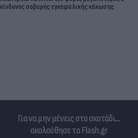
κίνδυνος σοβαρής εγκεφαλικής κάκωσης
Για να μην μένεις στο σκοτάδι...
ακολούθησε το Flash.gr