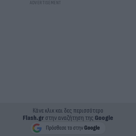
Κάνε κλικ και δες περισσότερο
Flash.gr
στην αναζήτηση της
Google