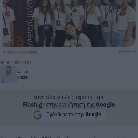
26.09.2023 16:07
Φώτης
Νάκος
Κάνε κλικ και δες περισσότερο
Flash.gr
στην αναζήτηση της
Google