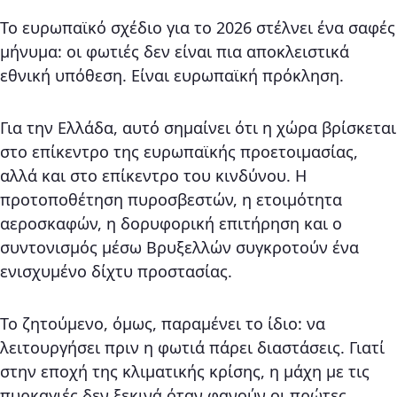
Το ευρωπαϊκό σχέδιο για το 2026 στέλνει ένα σαφές
μήνυμα: οι φωτιές δεν είναι πια αποκλειστικά
εθνική υπόθεση. Είναι ευρωπαϊκή πρόκληση.
Για την Ελλάδα, αυτό σημαίνει ότι η χώρα βρίσκεται
στο επίκεντρο της ευρωπαϊκής προετοιμασίας,
αλλά και στο επίκεντρο του κινδύνου. Η
προτοποθέτηση πυροσβεστών, η ετοιμότητα
αεροσκαφών, η δορυφορική επιτήρηση και ο
συντονισμός μέσω Βρυξελλών συγκροτούν ένα
ενισχυμένο δίχτυ προστασίας.
Το ζητούμενο, όμως, παραμένει το ίδιο: να
λειτουργήσει πριν η φωτιά πάρει διαστάσεις. Γιατί
στην εποχή της κλιματικής κρίσης, η μάχη με τις
πυρκαγιές δεν ξεκινά όταν φανούν οι πρώτες