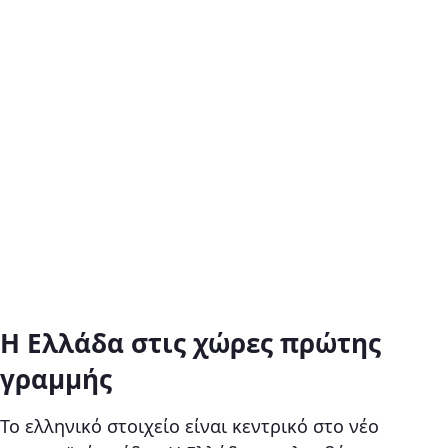
Η Ελλάδα στις χώρες πρώτης
γραμμής
Το ελληνικό στοιχείο είναι κεντρικό στο νέο