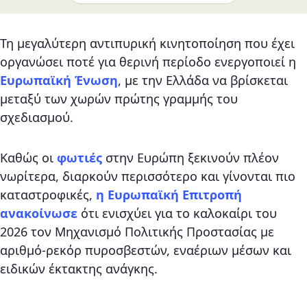
Τη μεγαλύτερη αντιπυρική κινητοποίηση που έχει
οργανώσει ποτέ για θερινή περίοδο ενεργοποιεί η
Ευρωπαϊκή Ένωση
, με την Ελλάδα να βρίσκεται
μεταξύ των χωρών πρώτης γραμμής του
σχεδιασμού.
Καθώς οι
φωτιές
στην Ευρώπη ξεκινούν πλέον
νωρίτερα, διαρκούν περισσότερο και γίνονται πιο
καταστροφικές,
η Ευρωπαϊκή Επιτροπή
ανακοίνωσε
ότι ενισχύει για το καλοκαίρι του
2026 τον Μηχανισμό Πολιτικής Προστασίας με
αριθμό-ρεκόρ πυροσβεστών, εναέριων μέσων και
ειδικών έκτακτης ανάγκης.