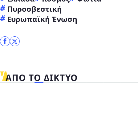
Πυροσβεστική
Ευρωπαϊκή Ένωση
ΑΠΟ ΤΟ ΔΙΚΤΥΟ