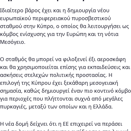
Ιδιαίτερο βάρος έχει και η δημιουργία νέου
ευρωπαϊκού περιφερειακού πυροσβεστικού
σταθμού στην Κύπρο, ο οποίος θα λειτουργήσει ως
κόμβος ενίσχυσης για την Ευρώπη και τη νότια
Μεσόγειο.
Ο σταθμός θα μπορεί να φιλοξενεί έξι αεροσκάφη
και θα χρησιμοποιείται επίσης για εκπαιδεύσεις και
ασκήσεις στελεχών πολιτικής προστασίας. Η
επιλογή της Κύπρου έχει ξεκάθαρη μεσογειακή
σημασία, καθώς δημιουργεί έναν πιο κοντινό κόμβο
για περιοχές που πλήττονται συχνά από μεγάλες
πυρκαγιές, μεταξύ των οποίων και η Ελλάδα.
Η νέα δομή δείχνει ότι η ΕΕ επιχειρεί να περάσει