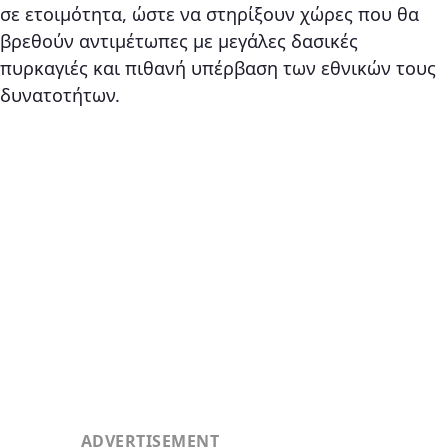
σε ετοιμότητα, ώστε να στηρίξουν χώρες που θα
βρεθούν αντιμέτωπες με μεγάλες δασικές
πυρκαγιές και πιθανή υπέρβαση των εθνικών τους
δυνατοτήτων.