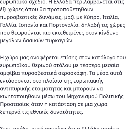
ευρωπαϊκό σχέδιο. Η Ελλάδα περιλαμβάνεται στις
έξι χώρες όπου θα προτοποθετηθούν
πυροσβεστικές δυνάμεις, μαζί με Κύπρο, Ιταλία,
Γαλλία, Ισπανία και Πορτογαλία, δηλαδή τις χώρες
που θεωρούνται πιο εκτεθειμένες στον κίνδυνο
μεγάλων δασικών πυρκαγιών.
Η χώρα μας αναφέρεται επίσης στον κατάλογο του
ευρωπαϊκού θερινού στόλου με τέσσερα μεσαία
αμφίβια πυροσβεστικά αεροσκάφη. Τα μέσα αυτά
εντάσσονται στο πλαίσιο της ευρωπαϊκής
αντιπυρικής ετοιμότητας και μπορούν να
κινητοποιηθούν μέσω του Μηχανισμού Πολιτικής
Προστασίας όταν η κατάσταση σε μια χώρα
ξεπερνά τις εθνικές δυνατότητες.
Στην πράξη, αυτό σημαίνει ότι η Ελλάδα μπαίνει