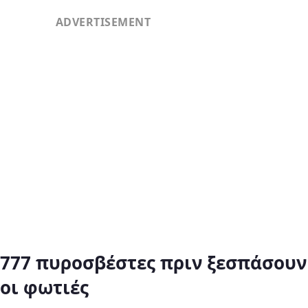
777 πυροσβέστες πριν ξεσπάσουν
οι φωτιές