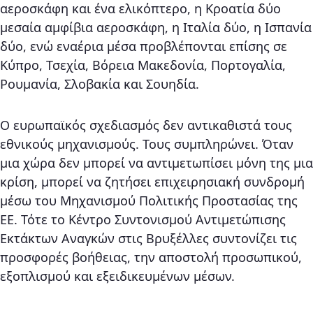
αεροσκάφη και ένα ελικόπτερο, η Κροατία δύο
μεσαία αμφίβια αεροσκάφη, η Ιταλία δύο, η Ισπανία
δύο, ενώ εναέρια μέσα προβλέπονται επίσης σε
Κύπρο, Τσεχία, Βόρεια Μακεδονία, Πορτογαλία,
Ρουμανία, Σλοβακία και Σουηδία.
Ο ευρωπαϊκός σχεδιασμός δεν αντικαθιστά τους
εθνικούς μηχανισμούς. Τους συμπληρώνει. Όταν
μια χώρα δεν μπορεί να αντιμετωπίσει μόνη της μια
κρίση, μπορεί να ζητήσει επιχειρησιακή συνδρομή
μέσω του Μηχανισμού Πολιτικής Προστασίας της
ΕΕ. Τότε το Κέντρο Συντονισμού Αντιμετώπισης
Εκτάκτων Αναγκών στις Βρυξέλλες συντονίζει τις
προσφορές βοήθειας, την αποστολή προσωπικού,
εξοπλισμού και εξειδικευμένων μέσων.