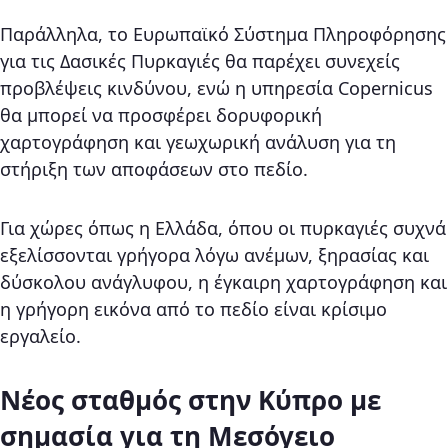
Παράλληλα, το Ευρωπαϊκό Σύστημα Πληροφόρησης
για τις Δασικές Πυρκαγιές θα παρέχει συνεχείς
προβλέψεις κινδύνου, ενώ η υπηρεσία Copernicus
θα μπορεί να προσφέρει δορυφορική
χαρτογράφηση και γεωχωρική ανάλυση για τη
στήριξη των αποφάσεων στο πεδίο.
Για χώρες όπως η Ελλάδα, όπου οι πυρκαγιές συχνά
εξελίσσονται γρήγορα λόγω ανέμων, ξηρασίας και
δύσκολου ανάγλυφου, η έγκαιρη χαρτογράφηση και
η γρήγορη εικόνα από το πεδίο είναι κρίσιμο
εργαλείο.
Νέος σταθμός στην Κύπρο με
σημασία για τη Μεσόγειο