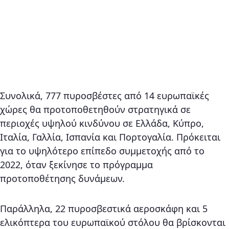
Συνολικά, 777 πυροσβέστες από 14 ευρωπαϊκές
χώρες θα προτοποθετηθούν στρατηγικά σε
περιοχές υψηλού κινδύνου σε Ελλάδα, Κύπρο,
Ιταλία, Γαλλία, Ισπανία και Πορτογαλία. Πρόκειται
για το υψηλότερο επίπεδο συμμετοχής από το
2022, όταν ξεκίνησε το πρόγραμμα
προτοποθέτησης δυνάμεων.
Παράλληλα, 22 πυροσβεστικά αεροσκάφη και 5
ελικόπτερα του ευρωπαϊκού στόλου θα βρίσκονται