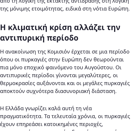
από τη λογική της έκτακτης αντίδρασης στη λογική
της μόνιμης ετοιμότητας, ειδικά στη νότια Ευρώπη.
Η κλιματική κρίση αλλάζει την
αντιπυρική περίοδο
Η ανακοίνωση της Κομισιόν έρχεται σε μια περίοδο
όπου οι πυρκαγιές στην Ευρώπη δεν θεωρούνται
πια μόνο εποχικό φαινόμενο του Αυγούστου. Οι
αντιπυρικές περίοδοι γίνονται μεγαλύτερες, οι
θερμοκρασίες αυξάνονται και οι μεγάλες πυρκαγιές
αποκτούν συχνότερα διασυνοριακή διάσταση.
Η Ελλάδα γνωρίζει καλά αυτή τη νέα
πραγματικότητα. Τα τελευταία χρόνια, οι πυρκαγιές
έχουν επηρεάσει κατοικημένες περιοχές,