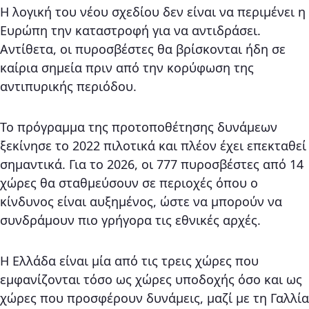
Η λογική του νέου σχεδίου δεν είναι να περιμένει η
Ευρώπη την καταστροφή για να αντιδράσει.
Αντίθετα, οι πυροσβέστες θα βρίσκονται ήδη σε
καίρια σημεία πριν από την κορύφωση της
αντιπυρικής περιόδου.
Το πρόγραμμα της προτοποθέτησης δυνάμεων
ξεκίνησε το 2022 πιλοτικά και πλέον έχει επεκταθεί
σημαντικά. Για το 2026, οι 777 πυροσβέστες από 14
χώρες θα σταθμεύσουν σε περιοχές όπου ο
κίνδυνος είναι αυξημένος, ώστε να μπορούν να
συνδράμουν πιο γρήγορα τις εθνικές αρχές.
Η Ελλάδα είναι μία από τις τρεις χώρες που
εμφανίζονται τόσο ως χώρες υποδοχής όσο και ως
χώρες που προσφέρουν δυνάμεις, μαζί με τη Γαλλία