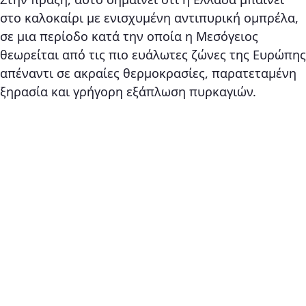
στο καλοκαίρι με ενισχυμένη αντιπυρική ομπρέλα,
σε μια περίοδο κατά την οποία η Μεσόγειος
θεωρείται από τις πιο ευάλωτες ζώνες της Ευρώπης
απέναντι σε ακραίες θερμοκρασίες, παρατεταμένη
ξηρασία και γρήγορη εξάπλωση πυρκαγιών.