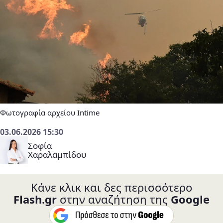
Φωτογραφία αρχείου Intime
03.06.2026 15:30
Σοφία
Χαραλαμπίδου
Κάνε κλικ και δες περισσότερο
Flash.gr
στην αναζήτηση της
Google