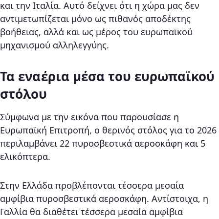
και την Ιταλία. Αυτό δείχνει ότι η χώρα μας δεν
αντιμετωπίζεται μόνο ως πιθανός αποδέκτης
βοήθειας, αλλά και ως μέρος του ευρωπαϊκού
μηχανισμού αλληλεγγύης.
Τα εναέρια μέσα του ευρωπαϊκού
στόλου
Σύμφωνα με την εικόνα που παρουσίασε η
Ευρωπαϊκή Επιτροπή, ο θερινός στόλος για το 2026
περιλαμβάνει 22 πυροσβεστικά αεροσκάφη και 5
ελικόπτερα.
Στην Ελλάδα προβλέπονται τέσσερα μεσαία
αμφίβια πυροσβεστικά αεροσκάφη. Αντίστοιχα, η
Γαλλία θα διαθέτει τέσσερα μεσαία αμφίβια