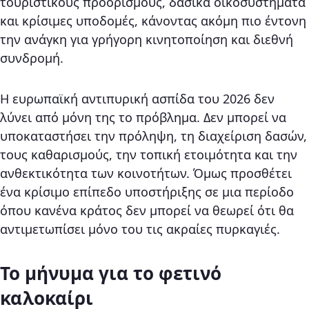
τουριστικούς προορισμούς, δασικά οικοσυστήματα
και κρίσιμες υποδομές, κάνοντας ακόμη πιο έντονη
την ανάγκη για γρήγορη κινητοποίηση και διεθνή
συνδρομή.
Η ευρωπαϊκή αντιπυρική ασπίδα του 2026 δεν
λύνει από μόνη της το πρόβλημα. Δεν μπορεί να
υποκαταστήσει την πρόληψη, τη διαχείριση δασών,
τους καθαρισμούς, την τοπική ετοιμότητα και την
ανθεκτικότητα των κοινοτήτων. Όμως προσθέτει
ένα κρίσιμο επίπεδο υποστήριξης σε μια περίοδο
όπου κανένα κράτος δεν μπορεί να θεωρεί ότι θα
αντιμετωπίσει μόνο του τις ακραίες πυρκαγιές.
Το μήνυμα για το φετινό
καλοκαίρι