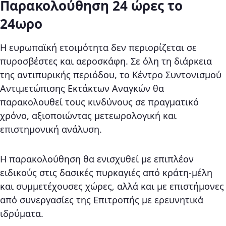
Παρακολούθηση 24 ώρες το
24ωρο
Η ευρωπαϊκή ετοιμότητα δεν περιορίζεται σε
πυροσβέστες και αεροσκάφη. Σε όλη τη διάρκεια
της αντιπυρικής περιόδου, το Κέντρο Συντονισμού
Αντιμετώπισης Εκτάκτων Αναγκών θα
παρακολουθεί τους κινδύνους σε πραγματικό
χρόνο, αξιοποιώντας μετεωρολογική και
επιστημονική ανάλυση.
Η παρακολούθηση θα ενισχυθεί με επιπλέον
ειδικούς στις δασικές πυρκαγιές από κράτη-μέλη
και συμμετέχουσες χώρες, αλλά και με επιστήμονες
από συνεργασίες της Επιτροπής με ερευνητικά
ιδρύματα.