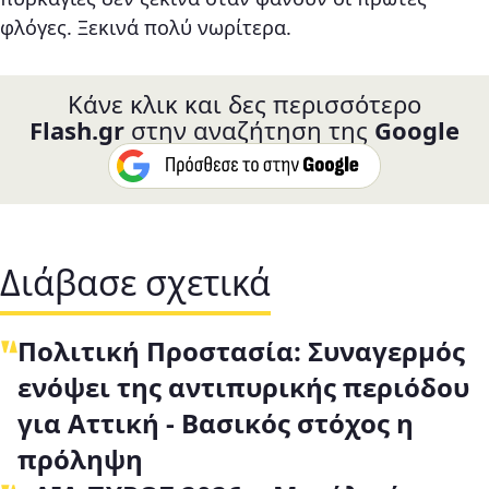
φλόγες. Ξεκινά πολύ νωρίτερα.
Κάνε κλικ και δες περισσότερο
Flash.gr
στην αναζήτηση της
Google
Διάβασε σχετικά
Πολιτική Προστασία: Συναγερμός
ενόψει της αντιπυρικής περιόδου
για Αττική - Βασικός στόχος η
πρόληψη