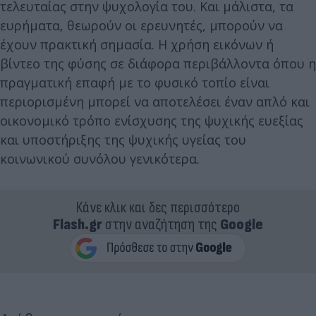
τελευταίας στην ψυχολογία του. Και μάλιστα, τα
ευρήματα, θεωρούν οι ερευνητές, μπορούν να
έχουν πρακτική σημασία. Η χρήση εικόνων ή
βίντεο της φύσης σε διάφορα περιβάλλοντα όπου η
πραγματική επαφή με το φυσικό τοπίο είναι
περιορισμένη μπορεί να αποτελέσει έναν απλό και
οικονομικό τρόπο ενίσχυσης της ψυχικής ευεξίας
και υποστήριξης της ψυχικής υγείας του
κοινωνικού συνόλου γενικότερα.
Κάνε κλικ και δες περισσότερο
Flash.gr
στην αναζήτηση της
Google