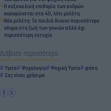
Η σεξουαλική επιθυμία των ανδρών
κορυφώνεται στα 40, λέει μελέτη
Νέα μελέτη: Τα παιδιά δίνουν περισσότερο
νόημα στη ζωή των γονιών αλλά όχι
περισσότερη ευτυχία
Διάβασε περισσότερα
Υγεία
Ψυχολογία
Ψυχική Υγεία
φύση
Σας είναι χρήσιμα