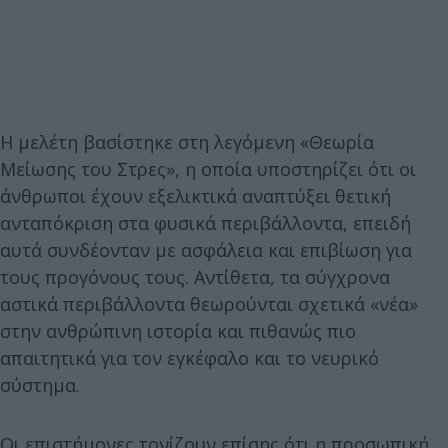
Η μελέτη βασίστηκε στη λεγόμενη «Θεωρία
Μείωσης του Στρες», η οποία υποστηρίζει ότι οι
άνθρωποι έχουν εξελικτικά αναπτύξει θετική
ανταπόκριση στα φυσικά περιβάλλοντα, επειδή
αυτά συνδέονταν με ασφάλεια και επιβίωση για
τους προγόνους τους. Αντίθετα, τα σύγχρονα
αστικά περιβάλλοντα θεωρούνται σχετικά «νέα»
στην ανθρώπινη ιστορία και πιθανώς πιο
απαιτητικά για τον εγκέφαλο και το νευρικό
σύστημα.
Οι επιστήμονες τονίζουν επίσης ότι η προσωπική