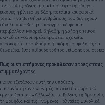
τελευταία χρόνια: μπορεί η «ψηφιακή φύση» –
εικόνες ή βίντεο με δάση, ποτάμια και φυσικά
τοπία – να βοηθήσει ανθρώπους που δεν έχουν
εύκολη πρόσβαση σε πραγματικό φυσικό
περιβάλλον; Μπορεί, δηλαδή, η χρήση οπτικού
υλικού σε νοσοκομεία, γραφεία, σχολεία,
γηροκομεία, αεροδρόμια ή ακόμη και φυλακές να
θεωρείται ένας πιθανός τρόπος μείωσης του στρες;
Πώς οι επιστήμονες προκάλεσαν στρες στους
συμμετέχοντες
Για να εξετάσουν αυτή την υπόθεση,
συνεργάστηκαν ερευνητές σε δέκα διαφορετικά
εργαστήρια στην Ολλανδία, το Βέλγιο, τη Βρετανία,
τη Σουηδία και τις Ηνωμένες Πολιτείες. Συνολικά