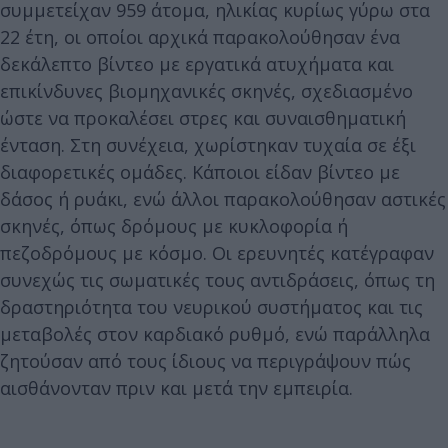
συμμετείχαν 959 άτομα, ηλικίας κυρίως γύρω στα
22 έτη, οι οποίοι αρχικά παρακολούθησαν ένα
δεκάλεπτο βίντεο με εργατικά ατυχήματα και
επικίνδυνες βιομηχανικές σκηνές, σχεδιασμένο
ώστε να προκαλέσει στρες και συναισθηματική
ένταση. Στη συνέχεια, χωρίστηκαν τυχαία σε έξι
διαφορετικές ομάδες. Κάποιοι είδαν βίντεο με
δάσος ή ρυάκι, ενώ άλλοι παρακολούθησαν αστικές
σκηνές, όπως δρόμους με κυκλοφορία ή
πεζοδρόμους με κόσμο. Οι ερευνητές κατέγραφαν
συνεχώς τις σωματικές τους αντιδράσεις, όπως τη
δραστηριότητα του νευρικού συστήματος και τις
μεταβολές στον καρδιακό ρυθμό, ενώ παράλληλα
ζητούσαν από τους ίδιους να περιγράψουν πώς
αισθάνονταν πριν και μετά την εμπειρία.