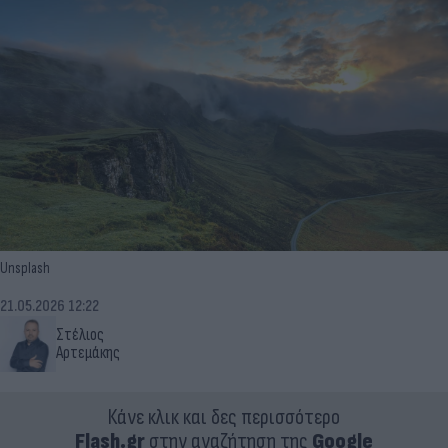
Unsplash
21.05.2026 12:22
Στέλιος
Αρτεμάκης
Κάνε κλικ και δες περισσότερο
Flash.gr
στην αναζήτηση της
Google