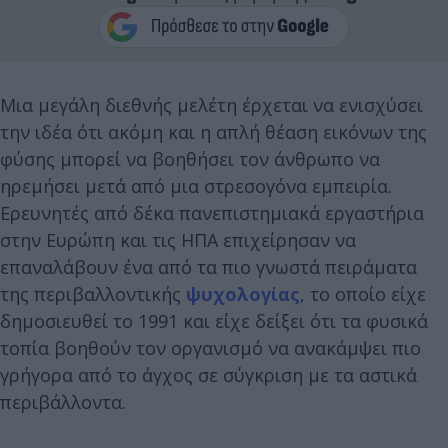
Μια μεγάλη διεθνής μελέτη έρχεται να ενισχύσει
την ιδέα ότι ακόμη και η απλή θέαση εικόνων της
φύσης μπορεί να βοηθήσει τον άνθρωπο να
ηρεμήσει μετά από μια στρεσογόνα εμπειρία.
Ερευνητές από δέκα πανεπιστημιακά εργαστήρια
στην Ευρώπη και τις ΗΠΑ επιχείρησαν να
επαναλάβουν ένα από τα πιο γνωστά πειράματα
της περιβαλλοντικής
ψυχολογίας
, το οποίο είχε
δημοσιευθεί το 1991 και είχε δείξει ότι τα φυσικά
τοπία βοηθούν τον οργανισμό να ανακάμψει πιο
γρήγορα από το άγχος σε σύγκριση με τα αστικά
περιβάλλοντα.