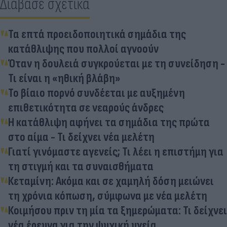
Διάβασε σχετικά
Τα επτά προειδοποιητικά σημάδια της
κατάθλιψης που πολλοί αγνοούν
Όταν η δουλειά συγκρούεται με τη συνείδηση -
Τι είναι η «ηθική βλάβη»
Το βίαιο πορνό συνδέεται με αυξημένη
επιθετικότητα σε νεαρούς άνδρες
Η κατάθλιψη αφήνει τα σημάδια της πρώτα
στο αίμα - Τι δείχνει νέα μελέτη
Γιατί γινόμαστε αγενείς; Τι λέει η επιστήμη για
τη στιγμή και τα συναισθήματα
Κεταμίνη: Ακόμα και σε χαμηλή δόση μειώνει
τη χρόνια κόπωση, σύμφωνα με νέα μελέτη
Κοιμήσου πριν τη μία τα ξημερώματα: Τι δείχνει
νέα έρευνα για την ψυχική υγεία