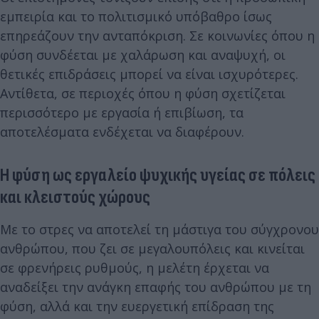
εμπειρία και το πολιτισμικό υπόβαθρο ίσως
επηρεάζουν την ανταπόκριση. Σε κοινωνίες όπου η
φύση συνδέεται με χαλάρωση και αναψυχή, οι
θετικές επιδράσεις μπορεί να είναι ισχυρότερες.
Αντίθετα, σε περιοχές όπου η φύση σχετίζεται
περισσότερο με εργασία ή επιβίωση, τα
αποτελέσματα ενδέχεται να διαφέρουν.
Η φύση ως εργαλείο ψυχικής υγείας σε πόλεις
και κλειστούς χώρους
Με το στρες να αποτελεί τη μάστιγα του σύγχρονου
ανθρώπου, που ζει σε μεγαλουπόλεις και κινείται
σε φρενήρεις ρυθμούς, η μελέτη έρχεται να
αναδείξει την ανάγκη επαφής του ανθρώπου με τη
φύση, αλλά και την ευεργετική επίδραση της