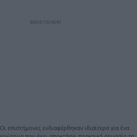
Οι επιστήμονες ενδιαφέρθηκαν ιδιαίτερα για ένα
ερώτημα που έχει αποκτήσει πρακτική σημασία τα