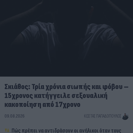
Σκιάθος: Τρία χρόνια σιωπής και φόβου –
15χρονος κατήγγειλε σεξουαλική
κακοποίηση από 17χρονο
09.08.2026
ΚΏΣΤΑΣ ΠΑΠΑΔΌΠΟΥΛΟΣ
Πώς πρέπει να αντιδράσουν οι ανήλικοι όταν τους