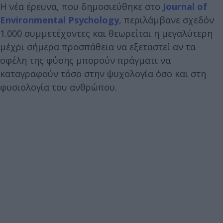
Η νέα έρευνα, που δημοσιεύθηκε στο
Journal of
Environmental Psychology
, περιλάμβανε σχεδόν
1.000 συμμετέχοντες και θεωρείται η μεγαλύτερη
μέχρι σήμερα προσπάθεια να εξεταστεί αν τα
οφέλη της φύσης μπορούν πράγματι να
καταγραφούν τόσο στην ψυχολογία όσο και στη
φυσιολογία του ανθρώπου.