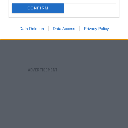
CONFIRM
Data Deletion
Data Access
Privacy Policy