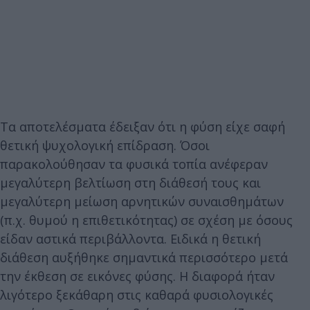
Τα αποτελέσματα έδειξαν ότι η φύση είχε σαφή
θετική ψυχολογική επίδραση. Όσοι
παρακολούθησαν τα φυσικά τοπία ανέφεραν
μεγαλύτερη βελτίωση στη διάθεσή τους και
μεγαλύτερη μείωση αρνητικών συναισθημάτων
(π.χ. θυμού η επιθετικότητας) σε σχέση με όσους
είδαν αστικά περιβάλλοντα. Ειδικά η θετική
διάθεση αυξήθηκε σημαντικά περισσότερο μετά
την έκθεση σε εικόνες φύσης. Η διαφορά ήταν
λιγότερο ξεκάθαρη στις καθαρά φυσιολογικές